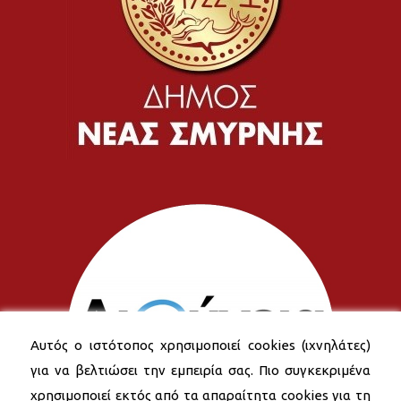
Αυτός ο ιστότοπος χρησιμοποιεί cookies (ιχνηλάτες)
για να βελτιώσει την εμπειρία σας. Πιο συγκεκριμένα
χρησιμοποιεί εκτός από τα απαραίτητα cookies για τη