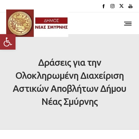
Ανοίξτε τη γραμμή εργαλείων
Δράσεις για την
Ολοκληρωμένη Διαχείριση
Αστικών Αποβλήτων Δήμου
Νέας Σμύρνης