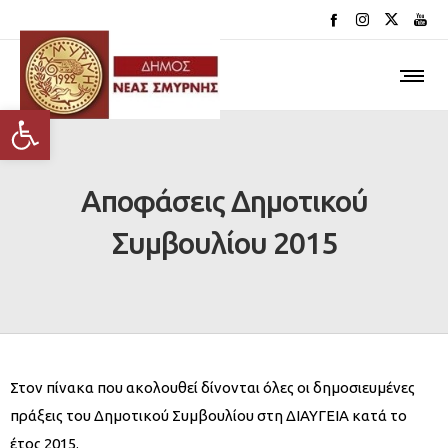
Ανοίξτε τη γραμμή εργαλείων
Αποφάσεις Δημοτικού
Συμβουλίου 2015
Στον πίνακα που ακολουθεί δίνονται όλες οι δημοσιευμένες
πράξεις του Δημοτικού Συμβουλίου στη ΔΙΑΥΓΕΙΑ κατά το
έτος 2015.