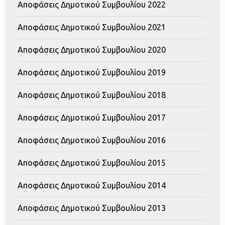
Αποφάσεις Δημοτικού Συμβουλίου 2022
Αποφάσεις Δημοτικού Συμβουλίου 2021
Αποφάσεις Δημοτικού Συμβουλίου 2020
Αποφάσεις Δημοτικού Συμβουλίου 2019
Αποφάσεις Δημοτικού Συμβουλίου 2018
Αποφάσεις Δημοτικού Συμβουλίου 2017
Αποφάσεις Δημοτικού Συμβουλίου 2016
Αποφάσεις Δημοτικού Συμβουλίου 2015
Αποφάσεις Δημοτικού Συμβουλίου 2014
Αποφάσεις Δημοτικού Συμβουλίου 2013