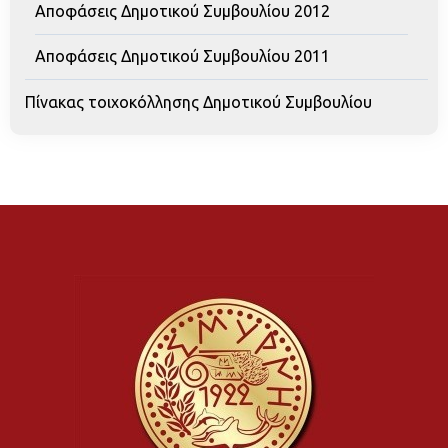
Αποφάσεις Δημοτικού Συμβουλίου 2012
Αποφάσεις Δημοτικού Συμβουλίου 2011
Πίνακας τοιχοκόλλησης Δημοτικού Συμβουλίου