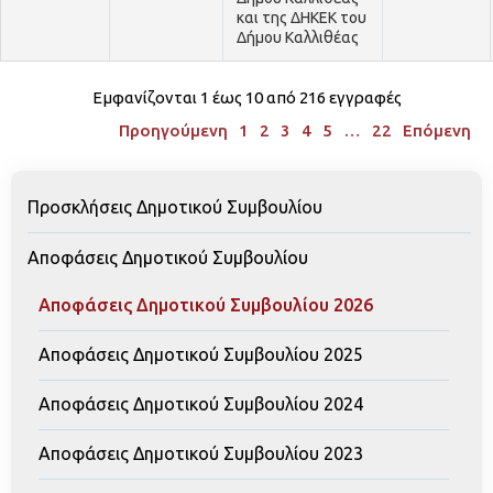
και της ΔΗΚΕΚ του
Δήμου Καλλιθέας
Εμφανίζονται 1 έως 10 από 216 εγγραφές
Προηγούμενη
1
2
3
4
5
…
22
Επόμενη
Προσκλήσεις Δημοτικού Συμβουλίου
Αποφάσεις Δημοτικού Συμβουλίου
Αποφάσεις Δημοτικού Συμβουλίου 2026
Αποφάσεις Δημοτικού Συμβουλίου 2025
Αποφάσεις Δημοτικού Συμβουλίου 2024
Αποφάσεις Δημοτικού Συμβουλίου 2023