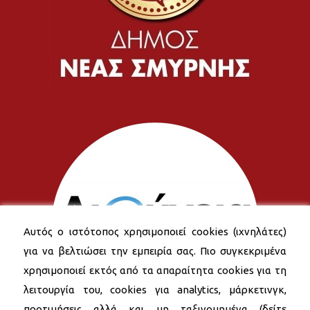
Αυτός ο ιστότοπος χρησιμοποιεί cookies (ιχνηλάτες)
για να βελτιώσει την εμπειρία σας. Πιο συγκεκριμένα
χρησιμοποιεί εκτός από τα απαραίτητα cookies για τη
λειτουργία του, cookies για analytics, μάρκετινγκ,
προτιμήσεις αλλά και μη ταξινομημένα (δείτε