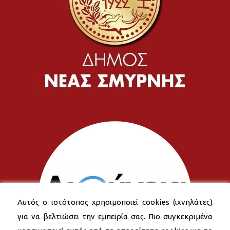
Αυτός ο ιστότοπος χρησιμοποιεί cookies (ιχνηλάτες)
για να βελτιώσει την εμπειρία σας. Πιο συγκεκριμένα