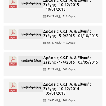
Δράσεις Κ.Κ.Π.Α. & Εθνικής
προβολή-λήψη
Στέγης - 10-12/2015
10/01/2016
464.29 KB
1312 λήψεις
Δράσεις Κ.Κ.Π.Α. & Εθνικής
προβολή-λήψη
Στέγης - 5-9/2015
01/10/2015
235.49 KB
1448 λήψεις
Δράσεις Κ.Κ.Π.Α. & Εθνικής
προβολή-λήψη
Στέγης - 1-4/2015
03/05/2015
172.21 KB
1662 λήψεις
Δράσεις Κ.Κ.Π.Α. & Εθνικής
προβολή-λήψη
Στέγης - 10-12/2014
05/01/2015
169.40 KB
1761 λήψεις