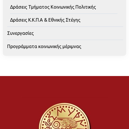
Δράσεις Τμήματος Κοινωνικής Πολιτικής
Δράσεις Κ.Κ.Π.Α & Εθνικής Στέγης
Συνεργασίες
Προγράμματα κοινωνικής μέριμνας