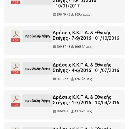
Στέγης - 10-12/2016
10/01/2017
296.40 KB
969 λήψεις
Δράσεις Κ.Κ.Π.Α. & Εθνικής
προβολή-λήψη
Στέγης - 7-9/2016
01/10/2016
209.37 KB
1063 λήψεις
Δράσεις Κ.Κ.Π.Α. & Εθνικής
προβολή-λήψη
Στέγης - 4-6/2016
01/07/2016
260.97 KB
1263 λήψεις
Δράσεις Κ.Κ.Π.Α. & Εθνικής
προβολή-λήψη
Στέγης - 1-3/2016
10/04/2016
386.08 KB
1374 λήψεις