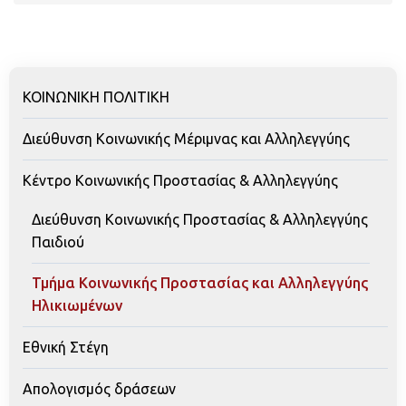
ΚΟΙΝΩΝΙΚΗ ΠΟΛΙΤΙΚΗ
Διεύθυνση Κοινωνικής Μέριμνας και Αλληλεγγύης
Κέντρο Κοινωνικής Προστασίας & Αλληλεγγύης
Διεύθυνση Κοινωνικής Προστασίας & Αλληλεγγύης
Παιδιού
Τμήμα Κοινωνικής Προστασίας και Αλληλεγγύης
Ηλικιωμένων
Εθνική Στέγη
Απολογισμός δράσεων