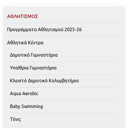
ΑΘΛΗΤΙΣΜΟΣ
Προγράμματα Αθλητισμού 2025-26
Αθλητικά Κέντρα
Δημοτικά Γυμναστήρια
Υπαίθρια Γυμναστήρια
Κλειστό Δημοτικό Κολυμβητήριο
Aqua Aerobic
Baby Swimming
Τένις