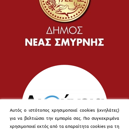
Αυτός ο ιστότοπος χρησιμοποιεί cookies (ιχνηλάτες)
για να βελτιώσει την εμπειρία σας. Πιο συγκεκριμένα
χρησιμοποιεί εκτός από τα απαραίτητα cookies για τη