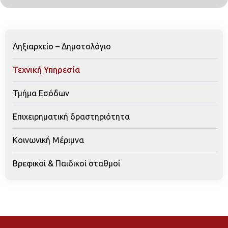
Ληξιαρχείο – Δημοτολόγιο
Τεχνική Υπηρεσία
Τμήμα Εσόδων
Επιχειρηματική δραστηριότητα
Κοινωνική Μέριμνα
Βρεφικοί & Παιδικοί σταθμοί