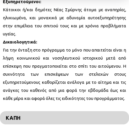
Εξυπηρετούμενοι:
Κάτοικοι ή/και δημότες Νέας Σμύρνης άτομα με αναπηρίες,
ηλικιωμένα, και μοναχικά με αδυναμία αυτοεξυπηρέτησης
στην επιμέλεια του σπιτιού τους και με χρόνια προβλήματα
υγείας.
Δικαιολογητικά:
Για την ένταξη στο πρόγραμμα το μόνο που απαιτείται είναι η
λήψη κοινωνικού και νοσηλευτικού ιστορικού μετά από
επίσκεψη που πραγματοποιείται στο σπίτι του αιτούμενου. Η
συχνότητα των επισκέψεων των στελεχών στους
εξυπηρετούμενους καθορίζεται ανάλογα με το αίτημα και τις
ανάγκες του καθενός από μια φορά την εβδομάδα έως και
κάθε μέρα και αφορά όλες τις ειδικότητες του προγράμματος.
ΚΑΠΗ