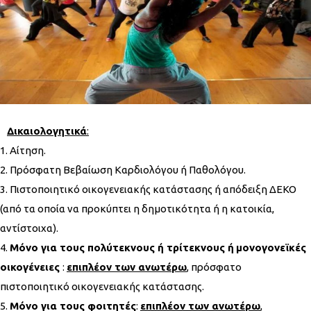
Δικαιολογητικά
:
Αίτηση.
Πρόσφατη Βεβαίωση Καρδιολόγου ή Παθολόγου.
Πιστοποιητικό οικογενειακής κατάστασης ή απόδειξη ΔΕΚΟ
(από τα οποία να προκύπτει η δημοτικότητα ή η κατοικία,
αντίστοιχα).
Μόνο για τους πολύτεκνους ή τρίτεκνους ή
μονογονεϊκές
οικογένειες
:
επιπλέον των ανωτέρω
, πρόσφατο
πιστοποιητικό οικογενειακής κατάστασης.
Μόνο για τους φοιτητές
:
επιπλέον των ανωτέρω
,