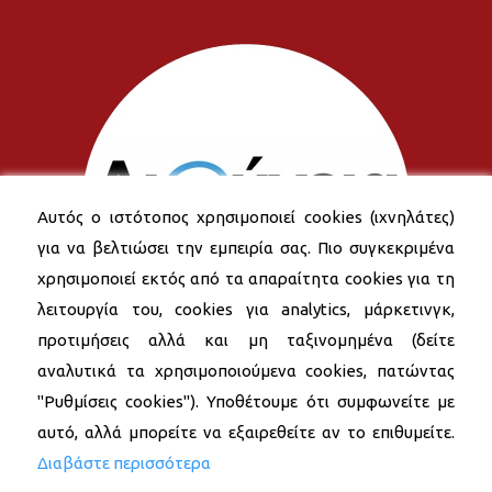
Αυτός ο ιστότοπος χρησιμοποιεί cookies (ιχνηλάτες)
για να βελτιώσει την εμπειρία σας. Πιο συγκεκριμένα
χρησιμοποιεί εκτός από τα απαραίτητα cookies για τη
λειτουργία του, cookies για analytics, μάρκετινγκ,
προτιμήσεις αλλά και μη ταξινομημένα (δείτε
αναλυτικά τα χρησιμοποιούμενα cookies, πατώντας
"Ρυθμίσεις cookies"). Υποθέτουμε ότι συμφωνείτε με
αυτό, αλλά μπορείτε να εξαιρεθείτε αν το επιθυμείτε.
Διαβάστε περισσότερα