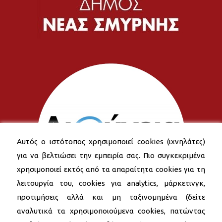
Αυτός ο ιστότοπος χρησιμοποιεί cookies (ιχνηλάτες)
για να βελτιώσει την εμπειρία σας. Πιο συγκεκριμένα
χρησιμοποιεί εκτός από τα απαραίτητα cookies για τη
λειτουργία του, cookies για analytics, μάρκετινγκ,
προτιμήσεις αλλά και μη ταξινομημένα (δείτε
αναλυτικά τα χρησιμοποιούμενα cookies, πατώντας