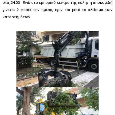
στις 24:00. Ενώ στο εμπορικό κέντρο της πόλης η αποκομιδή
γίνεται 2 φορές την ημέρα, πριν και μετά το κλείσιμο των
καταστημάτων.