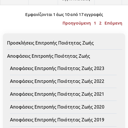
Εμφανίζονται 1 έως 10 από 17 εγγραφές
Προηγούμενη
1
2
Επόμενη
Προσκλήσεις Επιτροπής Ποιότητας Ζωής
Αποφάσεις Επιτροπής Ποιότητας Ζωής
Αποφάσεις Επιτροπής Ποιότητας Ζωής 2023
Αποφάσεις Επιτροπής Ποιότητας Ζωής 2022
Αποφάσεις Επιτροπής Ποιότητας Ζωής 2021
Αποφάσεις Επιτροπής Ποιότητας Ζωής 2020
Αποφάσεις Επιτροπής Ποιότητας Ζωής 2019