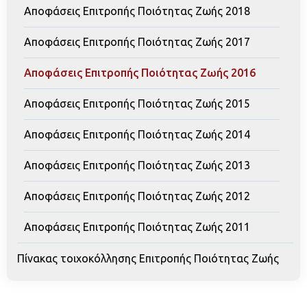
Αποφάσεις Επιτροπής Ποιότητας Ζωής 2018
Αποφάσεις Επιτροπής Ποιότητας Ζωής 2017
Αποφάσεις Επιτροπής Ποιότητας Ζωής 2016
Αποφάσεις Επιτροπής Ποιότητας Ζωής 2015
Αποφάσεις Επιτροπής Ποιότητας Ζωής 2014
Αποφάσεις Επιτροπής Ποιότητας Ζωής 2013
Αποφάσεις Επιτροπής Ποιότητας Ζωής 2012
Αποφάσεις Επιτροπής Ποιότητας Ζωής 2011
Πίνακας τοιχοκόλλησης Επιτροπής Ποιότητας Ζωής