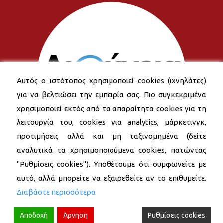
Αυτός ο ιστότοπος χρησιμοποιεί cookies (ιχνηλάτες)
για να βελτιώσει την εμπειρία σας. Πιο συγκεκριμένα
χρησιμοποιεί εκτός από τα απαραίτητα cookies για τη
λειτουργία του, cookies για analytics, μάρκετινγκ,
προτιμήσεις αλλά και μη ταξινομημένα (δείτε
αναλυτικά τα χρησιμοποιούμενα cookies, πατώντας
"Ρυθμίσεις cookies"). Υποθέτουμε ότι συμφωνείτε με
αυτό, αλλά μπορείτε να εξαιρεθείτε αν το επιθυμείτε.
Διαβάστε περισσότερα
Αποδοχή
Άρνηση
Ρυθμίσεις cookies
© 2026 Δήμος Νέας Σμύρνης