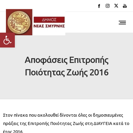
Ανοίξτε τη γραμμή εργαλείων
Αποφάσεις Επιτροπής
Ποιότητας Ζωής 2016
Στον πίνακα που ακολουθεί δίνονται όλες οι δημοσιευμένες
πράξεις της Επιτροπής Ποιότητας Ζωής στη ΔΙΑΥΓΕΙΑ κατά το
έτος 2016.