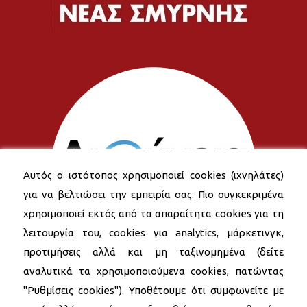
Αυτός ο ιστότοπος χρησιμοποιεί cookies (ιχνηλάτες)
για να βελτιώσει την εμπειρία σας. Πιο συγκεκριμένα
χρησιμοποιεί εκτός από τα απαραίτητα cookies για τη
λειτουργία του, cookies για analytics, μάρκετινγκ,
προτιμήσεις αλλά και μη ταξινομημένα (δείτε
αναλυτικά τα χρησιμοποιούμενα cookies, πατώντας
"Ρυθμίσεις cookies"). Υποθέτουμε ότι συμφωνείτε με