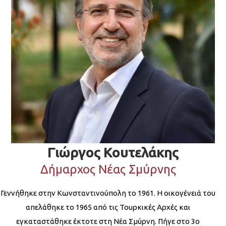
Γιώργος Κουτελάκης
Δήμαρχος Νέας Σμύρνης
Γεννήθηκε στην Κωνσταντινούπολη το 1961. Η οικογένειά του
απελάθηκε το 1965 από τις Τουρκικές Αρχές και
εγκαταστάθηκε έκτοτε στη Νέα Σμύρνη. Πήγε στο 3ο