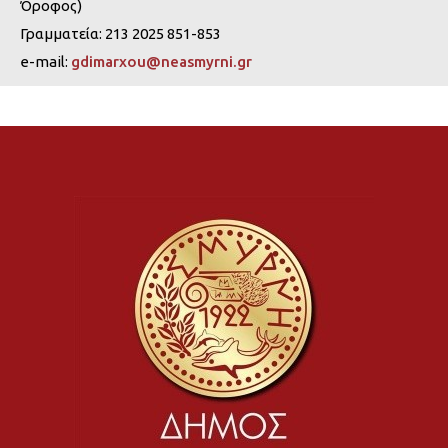
Όροφος)
Γραμματεία: 213 2025 851-853
e-mail:
gdimarxou@neasmyrni.gr