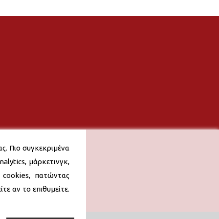
ας. Πιο συγκεκριμένα
alytics, μάρκετινγκ,
 cookies, πατώντας
τε αν το επιθυμείτε.