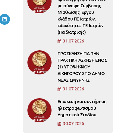
με σύναψη Σύμβασης
Μίσθωσης Έργου
κλάδου ΠΕ Ιατρών,
ειδικότητας ΠΕ Ιατρών
(Παιδιατρικής)
31.07.2026
ΠΡΟΣΚΛΗΣΗ ΓΙΑ ΤΗΝ
ΠΡΑΚΤΙΚΗ ΑΣΚΗΣΗ ΕΝΟΣ
(1) ΥΠΟΨΗΦΙΟΥ
ΔΙΚΗΓΟΡΟΥ ΣΤΟ ΔΗΜΟ
ΝΕΑΣ ΣΜΥΡΝΗΣ
31.07.2026
Επισκευή και συντήρηση
ηλεκτροφωτισμού
Δημοτικού Σταδίου
30.07.2026