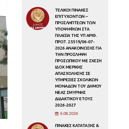
ΤΕΛΙΚΟΙ ΠΙΝΑΚΕΣ
ΕΠΙΤΥΧΟΝΤΩΝ –
ΠΡΟΣΛΗΠΤΕΩΝ ΤΩΝ
ΥΠΟΨΗΦΙΩΝ ΣΤΑ
ΠΛΑΙΣΙΑ ΤΗΣ ΥΠ ΑΡΙΘ.
ΠΡΩΤ. 25519/06-07-
2026 ΑΝΑΚΟΙΝΩΣΗΣ ΓΙΑ
ΤΗΝ ΠΡΟΣΛΗΨΗ
ΠΡΟΣΩΠΙΚΟΥ ΜΕ ΣΧΕΣΗ
ΙΔΟΧ ΜΕΡΙΚΗΣ
ΑΠΑΣΧΟΛΗΣΗΣ ΣΕ
ΥΠΗΡΕΣΙΕΣ ΣΧΟΛΙΚΩΝ
ΜΟΝΑΔΩΝ ΤΟΥ ΔΗΜΟΥ
ΝΕΑΣ ΣΜΥΡΝΗΣ
ΔΙΔΑΚΤΙΚΟΥ ΕΤΟΥΣ
2026-2027
6.08.2026
ΠΙΝΑΚΕΣ ΚΑΤΑΤΑΞΗΣ &