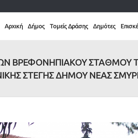
Αρχική
Δήμος
Τομείς Δράσης
Δημότες
Επισκ
ΩΝ ΒΡΕΦΟΝΗΠΙΑΚΟΥ ΣΤΑΘΜΟΥ 
ΙΚΗΣ ΣΤΕΓΗΣ ΔΗΜΟΥ ΝΕΑΣ ΣΜΥ