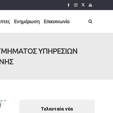
έπτες
Ενημέρωση
Επικοινωνία
ΤΜΗΜΑΤΟΣ ΥΠΗΡΕΣΙΩΝ
ΡΝΗΣ
Τελευταία νέα