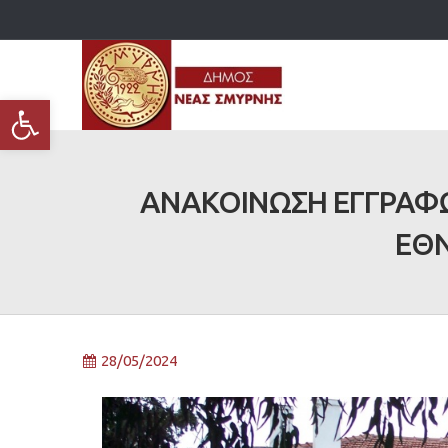
Ανοίξτε τη γραμμή εργαλείων
ΑΝΑΚΟΙΝΩΣΗ ΕΓΓΡΑΦ
ΕΘΝ
28/05/2024