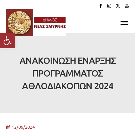
Ανοίξτε τη γραμμή εργαλείων
ΑΝΑΚΟΙΝΩΣΗ ΕΝΑΡΞΗΣ
ΠΡΟΓΡΑΜΜΑΤΟΣ
ΑΘΛΟΔΙΑΚΟΠΩΝ 2024
12/06/2024