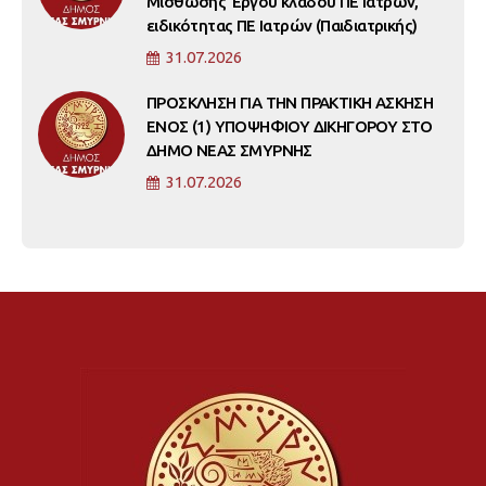
Μίσθωσης Έργου κλάδου ΠΕ Ιατρών,
ειδικότητας ΠΕ Ιατρών (Παιδιατρικής)
31.07.2026
ΠΡΟΣΚΛΗΣΗ ΓΙΑ ΤΗΝ ΠΡΑΚΤΙΚΗ ΑΣΚΗΣΗ
ΕΝΟΣ (1) ΥΠΟΨΗΦΙΟΥ ΔΙΚΗΓΟΡΟΥ ΣΤΟ
ΔΗΜΟ ΝΕΑΣ ΣΜΥΡΝΗΣ
31.07.2026