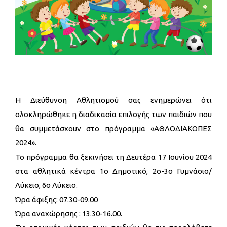
Η Διεύθυνση Αθλητισμού σας ενημερώνει ότι
ολοκληρώθηκε η διαδικασία επιλογής των παιδιών που
θα συμμετάσχουν στο πρόγραμμα «ΑΘΛΟΔΙΑΚΟΠΕΣ
2024».
Το πρόγραμμα θα ξεκινήσει τη Δευτέρα 17 Ιουνίου 2024
στα αθλητικά κέντρα 1ο Δημοτικό, 2ο-3ο Γυμνάσιο/
Λύκειο, 6ο Λύκειο.
Ώρα άφιξης: 07.30-09.00
Ώρα αναχώρησης : 13.30-16.00.