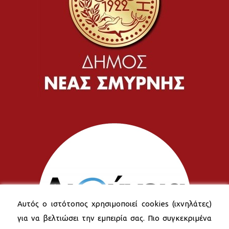
Αυτός ο ιστότοπος χρησιμοποιεί cookies (ιχνηλάτες)
για να βελτιώσει την εμπειρία σας. Πιο συγκεκριμένα