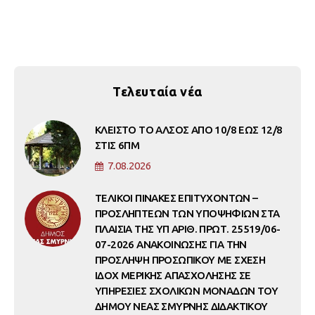
Τελευταία νέα
ΚΛΕΙΣΤΟ ΤΟ ΑΛΣΟΣ ΑΠΟ 10/8 ΕΩΣ 12/8
ΣΤΙΣ 6ΠΜ
7.08.2026
ΤΕΛΙΚΟΙ ΠΙΝΑΚΕΣ ΕΠΙΤΥΧΟΝΤΩΝ –
ΠΡΟΣΛΗΠΤΕΩΝ ΤΩΝ ΥΠΟΨΗΦΙΩΝ ΣΤΑ
ΠΛΑΙΣΙΑ ΤΗΣ ΥΠ ΑΡΙΘ. ΠΡΩΤ. 25519/06-
07-2026 ΑΝΑΚΟΙΝΩΣΗΣ ΓΙΑ ΤΗΝ
ΠΡΟΣΛΗΨΗ ΠΡΟΣΩΠΙΚΟΥ ΜΕ ΣΧΕΣΗ
ΙΔΟΧ ΜΕΡΙΚΗΣ ΑΠΑΣΧΟΛΗΣΗΣ ΣΕ
ΥΠΗΡΕΣΙΕΣ ΣΧΟΛΙΚΩΝ ΜΟΝΑΔΩΝ ΤΟΥ
ΔΗΜΟΥ ΝΕΑΣ ΣΜΥΡΝΗΣ ΔΙΔΑΚΤΙΚΟΥ