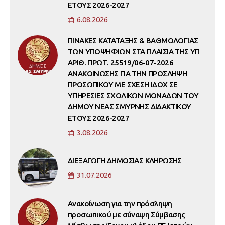
ΕΤΟΥΣ 2026-2027
6.08.2026
ΠΙΝΑΚΕΣ ΚΑΤΑΤΑΞΗΣ & ΒΑΘΜΟΛΟΓΙΑΣ
ΤΩΝ ΥΠΟΨΗΦΙΩΝ ΣΤΑ ΠΛΑΙΣΙΑ ΤΗΣ ΥΠ
ΑΡΙΘ. ΠΡΩΤ. 25519/06-07-2026
ΑΝΑΚΟΙΝΩΣΗΣ ΓΙΑ ΤΗΝ ΠΡΟΣΛΗΨΗ
ΠΡΟΣΩΠΙΚΟΥ ΜΕ ΣΧΕΣΗ ΙΔΟΧ ΣΕ
ΥΠΗΡΕΣΙΕΣ ΣΧΟΛΙΚΩΝ ΜΟΝΑΔΩΝ ΤΟΥ
ΔΗΜΟΥ ΝΕΑΣ ΣΜΥΡΝΗΣ ΔΙΔΑΚΤΙΚΟΥ
ΕΤΟΥΣ 2026-2027
3.08.2026
ΔΙΕΞΑΓΩΓΗ ΔΗΜΟΣΙΑΣ ΚΛΗΡΩΣΗΣ
31.07.2026
Ανακοίνωση για την πρόσληψη
προσωπικού με σύναψη Σύμβασης