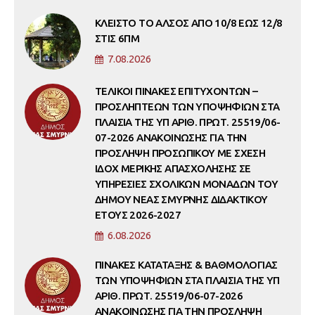
ΚΛΕΙΣΤΟ ΤΟ ΑΛΣΟΣ ΑΠΟ 10/8 ΕΩΣ 12/8
ΣΤΙΣ 6ΠΜ
7.08.2026
ΤΕΛΙΚΟΙ ΠΙΝΑΚΕΣ ΕΠΙΤΥΧΟΝΤΩΝ –
ΠΡΟΣΛΗΠΤΕΩΝ ΤΩΝ ΥΠΟΨΗΦΙΩΝ ΣΤΑ
ΠΛΑΙΣΙΑ ΤΗΣ ΥΠ ΑΡΙΘ. ΠΡΩΤ. 25519/06-
07-2026 ΑΝΑΚΟΙΝΩΣΗΣ ΓΙΑ ΤΗΝ
ΠΡΟΣΛΗΨΗ ΠΡΟΣΩΠΙΚΟΥ ΜΕ ΣΧΕΣΗ
ΙΔΟΧ ΜΕΡΙΚΗΣ ΑΠΑΣΧΟΛΗΣΗΣ ΣΕ
ΥΠΗΡΕΣΙΕΣ ΣΧΟΛΙΚΩΝ ΜΟΝΑΔΩΝ ΤΟΥ
ΔΗΜΟΥ ΝΕΑΣ ΣΜΥΡΝΗΣ ΔΙΔΑΚΤΙΚΟΥ
ΕΤΟΥΣ 2026-2027
6.08.2026
ΠΙΝΑΚΕΣ ΚΑΤΑΤΑΞΗΣ & ΒΑΘΜΟΛΟΓΙΑΣ
ΤΩΝ ΥΠΟΨΗΦΙΩΝ ΣΤΑ ΠΛΑΙΣΙΑ ΤΗΣ ΥΠ
ΑΡΙΘ. ΠΡΩΤ. 25519/06-07-2026
ΑΝΑΚΟΙΝΩΣΗΣ ΓΙΑ ΤΗΝ ΠΡΟΣΛΗΨΗ