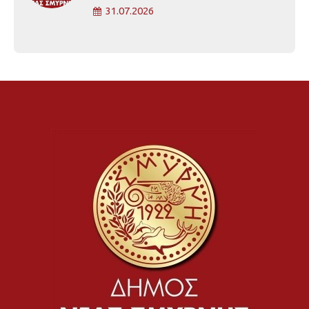
31.07.2026