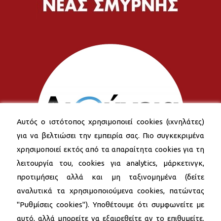
Αυτός ο ιστότοπος χρησιμοποιεί cookies (ιχνηλάτες)
για να βελτιώσει την εμπειρία σας. Πιο συγκεκριμένα
χρησιμοποιεί εκτός από τα απαραίτητα cookies για τη
λειτουργία του, cookies για analytics, μάρκετινγκ,
προτιμήσεις αλλά και μη ταξινομημένα (δείτε
αναλυτικά τα χρησιμοποιούμενα cookies, πατώντας
"Ρυθμίσεις cookies"). Υποθέτουμε ότι συμφωνείτε με
αυτό, αλλά μπορείτε να εξαιρεθείτε αν το επιθυμείτε.