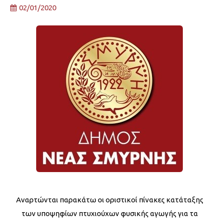
02/01/2020
Αναρτώνται παρακάτω οι οριστικοί πίνακες κατάταξης
των υποψηφίων πτυχιούχων φυσικής αγωγής για τα