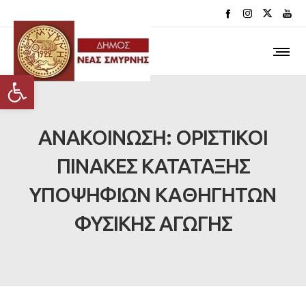
Ανοίξτε τη γραμμή εργαλείων
ΑΝΑΚΟΙΝΩΣΗ: ΟΡΙΣΤΙΚΟΙ
ΠΙΝΑΚΕΣ ΚΑΤΑΤΑΞΗΣ
ΥΠΟΨΗΦΙΩΝ ΚΑΘΗΓΗΤΩΝ
ΦΥΣΙΚΗΣ ΑΓΩΓΗΣ