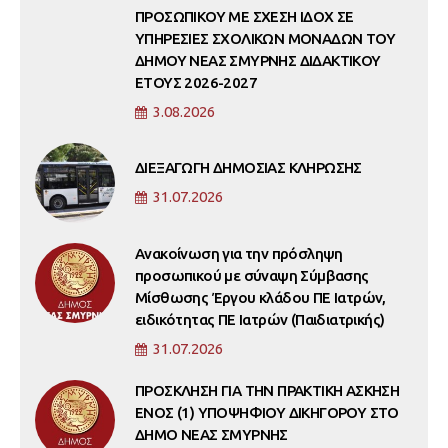
ΠΡΟΣΩΠΙΚΟΥ ΜΕ ΣΧΕΣΗ ΙΔΟΧ ΣΕ
ΥΠΗΡΕΣΙΕΣ ΣΧΟΛΙΚΩΝ ΜΟΝΑΔΩΝ ΤΟΥ
ΔΗΜΟΥ ΝΕΑΣ ΣΜΥΡΝΗΣ ΔΙΔΑΚΤΙΚΟΥ
ΕΤΟΥΣ 2026-2027
3.08.2026
ΔΙΕΞΑΓΩΓΗ ΔΗΜΟΣΙΑΣ ΚΛΗΡΩΣΗΣ
31.07.2026
Ανακοίνωση για την πρόσληψη
προσωπικού με σύναψη Σύμβασης
Μίσθωσης Έργου κλάδου ΠΕ Ιατρών,
ειδικότητας ΠΕ Ιατρών (Παιδιατρικής)
31.07.2026
ΠΡΟΣΚΛΗΣΗ ΓΙΑ ΤΗΝ ΠΡΑΚΤΙΚΗ ΑΣΚΗΣΗ
ΕΝΟΣ (1) ΥΠΟΨΗΦΙΟΥ ΔΙΚΗΓΟΡΟΥ ΣΤΟ
ΔΗΜΟ ΝΕΑΣ ΣΜΥΡΝΗΣ