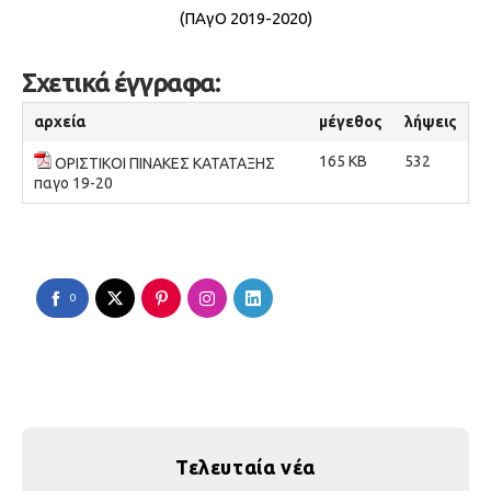
(ΠΑγΟ 2019-2020)
Σχετικά έγγραφα:
αρχεία
μέγεθος
λήψεις
165 KB
532
ΟΡΙΣΤΙΚΟΙ ΠΙΝΑΚΕΣ ΚΑΤΑΤΑΞΗΣ
παγο 19-20
0
Τελευταία νέα