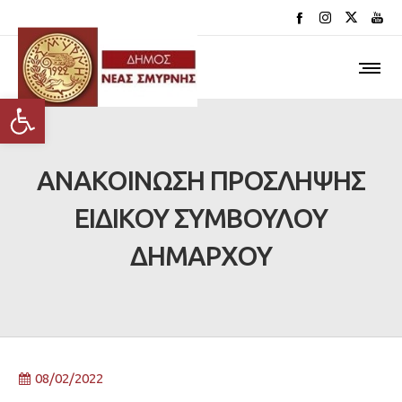
Ανοίξτε τη γραμμή εργαλείων
ΑΝΑΚΟΙΝΩΣΗ ΠΡΟΣΛΗΨΗΣ
ΕΙΔΙΚΟΥ ΣΥΜΒΟΥΛΟΥ
ΔΗΜΑΡΧΟΥ
08/02/2022