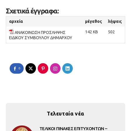
Σχετικά έγγραφα:
αρχεία
μέγεθος
λήψεις
142 KB
502
ΑΝΑΚΟΙΝΩΣΗ ΠΡΟΣΛΗΨΗΣ
ΕΙΔΙΚΟΥ ΣΥΜΒΟΥΛΟΥ ΔΗΜΑΡΧΟΥ
0
Τελευταία νέα
ΤΕΛΙΚΟΙ ΠΙΝΑΚΕΣ ΕΠΙΤΥΧΟΝΤΩΝ –