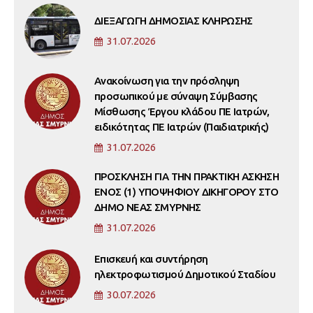
ΔΙΕΞΑΓΩΓΗ ΔΗΜΟΣΙΑΣ ΚΛΗΡΩΣΗΣ
31.07.2026
Ανακοίνωση για την πρόσληψη
προσωπικού με σύναψη Σύμβασης
Μίσθωσης Έργου κλάδου ΠΕ Ιατρών,
ειδικότητας ΠΕ Ιατρών (Παιδιατρικής)
31.07.2026
ΠΡΟΣΚΛΗΣΗ ΓΙΑ ΤΗΝ ΠΡΑΚΤΙΚΗ ΑΣΚΗΣΗ
ΕΝΟΣ (1) ΥΠΟΨΗΦΙΟΥ ΔΙΚΗΓΟΡΟΥ ΣΤΟ
ΔΗΜΟ ΝΕΑΣ ΣΜΥΡΝΗΣ
31.07.2026
Επισκευή και συντήρηση
ηλεκτροφωτισμού Δημοτικού Σταδίου
30.07.2026