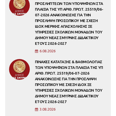
ΠΡΟΣΛΗΠΤΕΩΝ ΤΩΝ ΥΠΟΨΗΦΙΩΝ ΣΤΑ
ΠΛΑΙΣΙΑ ΤΗΣ ΥΠ ΑΡΙΘ. ΠΡΩΤ. 25519/06-
07-2026 ΑΝΑΚΟΙΝΩΣΗΣ ΓΙΑ ΤΗΝ
ΠΡΟΣΛΗΨΗ ΠΡΟΣΩΠΙΚΟΥ ΜΕ ΣΧΕΣΗ
ΙΔΟΧ ΜΕΡΙΚΗΣ ΑΠΑΣΧΟΛΗΣΗΣ ΣΕ
ΥΠΗΡΕΣΙΕΣ ΣΧΟΛΙΚΩΝ ΜΟΝΑΔΩΝ ΤΟΥ
ΔΗΜΟΥ ΝΕΑΣ ΣΜΥΡΝΗΣ ΔΙΔΑΚΤΙΚΟΥ
ΕΤΟΥΣ 2026-2027
6.08.2026
ΠΙΝΑΚΕΣ ΚΑΤΑΤΑΞΗΣ & ΒΑΘΜΟΛΟΓΙΑΣ
ΤΩΝ ΥΠΟΨΗΦΙΩΝ ΣΤΑ ΠΛΑΙΣΙΑ ΤΗΣ ΥΠ
ΑΡΙΘ. ΠΡΩΤ. 25519/06-07-2026
ΑΝΑΚΟΙΝΩΣΗΣ ΓΙΑ ΤΗΝ ΠΡΟΣΛΗΨΗ
ΠΡΟΣΩΠΙΚΟΥ ΜΕ ΣΧΕΣΗ ΙΔΟΧ ΣΕ
ΥΠΗΡΕΣΙΕΣ ΣΧΟΛΙΚΩΝ ΜΟΝΑΔΩΝ ΤΟΥ
ΔΗΜΟΥ ΝΕΑΣ ΣΜΥΡΝΗΣ ΔΙΔΑΚΤΙΚΟΥ
ΕΤΟΥΣ 2026-2027
3.08.2026