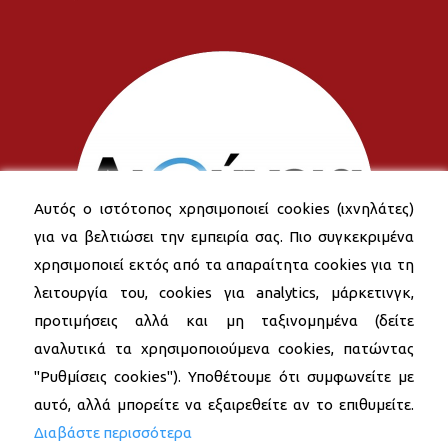
Αυτός ο ιστότοπος χρησιμοποιεί cookies (ιχνηλάτες)
για να βελτιώσει την εμπειρία σας. Πιο συγκεκριμένα
χρησιμοποιεί εκτός από τα απαραίτητα cookies για τη
λειτουργία του, cookies για analytics, μάρκετινγκ,
προτιμήσεις αλλά και μη ταξινομημένα (δείτε
αναλυτικά τα χρησιμοποιούμενα cookies, πατώντας
"Ρυθμίσεις cookies"). Υποθέτουμε ότι συμφωνείτε με
αυτό, αλλά μπορείτε να εξαιρεθείτε αν το επιθυμείτε.
Διαβάστε περισσότερα