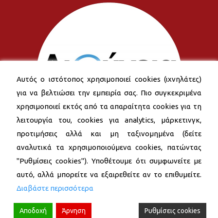
Αυτός ο ιστότοπος χρησιμοποιεί cookies (ιχνηλάτες)
για να βελτιώσει την εμπειρία σας. Πιο συγκεκριμένα
χρησιμοποιεί εκτός από τα απαραίτητα cookies για τη
λειτουργία του, cookies για analytics, μάρκετινγκ,
προτιμήσεις αλλά και μη ταξινομημένα (δείτε
αναλυτικά τα χρησιμοποιούμενα cookies, πατώντας
"Ρυθμίσεις cookies"). Υποθέτουμε ότι συμφωνείτε με
αυτό, αλλά μπορείτε να εξαιρεθείτε αν το επιθυμείτε.
Διαβάστε περισσότερα
Αποδοχή
Άρνηση
Ρυθμίσεις cookies
© 2026 Δήμος Νέας Σμύρνης