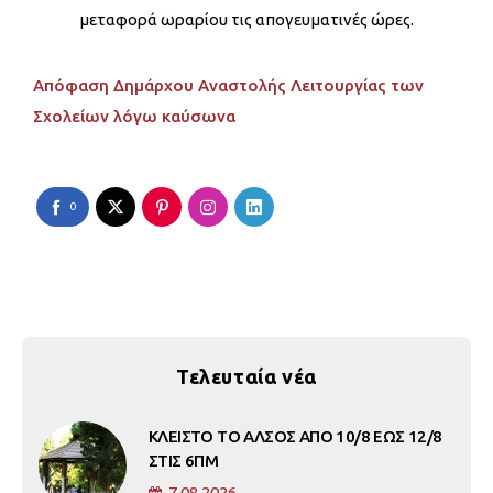
μεταφορά ωραρίου τις απογευματινές ώρες.
Απόφαση Δημάρχου Αναστολής Λειτουργίας των
Σχολείων λόγω καύσωνα
0
Τελευταία νέα
ΚΛΕΙΣΤΟ ΤΟ ΑΛΣΟΣ ΑΠΟ 10/8 ΕΩΣ 12/8
ΣΤΙΣ 6ΠΜ
7.08.2026