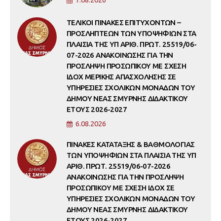
ΤΕΛΙΚΟΙ ΠΙΝΑΚΕΣ ΕΠΙΤΥΧΟΝΤΩΝ –
ΠΡΟΣΛΗΠΤΕΩΝ ΤΩΝ ΥΠΟΨΗΦΙΩΝ ΣΤΑ
ΠΛΑΙΣΙΑ ΤΗΣ ΥΠ ΑΡΙΘ. ΠΡΩΤ. 25519/06-
07-2026 ΑΝΑΚΟΙΝΩΣΗΣ ΓΙΑ ΤΗΝ
ΠΡΟΣΛΗΨΗ ΠΡΟΣΩΠΙΚΟΥ ΜΕ ΣΧΕΣΗ
ΙΔΟΧ ΜΕΡΙΚΗΣ ΑΠΑΣΧΟΛΗΣΗΣ ΣΕ
ΥΠΗΡΕΣΙΕΣ ΣΧΟΛΙΚΩΝ ΜΟΝΑΔΩΝ ΤΟΥ
ΔΗΜΟΥ ΝΕΑΣ ΣΜΥΡΝΗΣ ΔΙΔΑΚΤΙΚΟΥ
ΕΤΟΥΣ 2026-2027
6.08.2026
ΠΙΝΑΚΕΣ ΚΑΤΑΤΑΞΗΣ & ΒΑΘΜΟΛΟΓΙΑΣ
ΤΩΝ ΥΠΟΨΗΦΙΩΝ ΣΤΑ ΠΛΑΙΣΙΑ ΤΗΣ ΥΠ
ΑΡΙΘ. ΠΡΩΤ. 25519/06-07-2026
ΑΝΑΚΟΙΝΩΣΗΣ ΓΙΑ ΤΗΝ ΠΡΟΣΛΗΨΗ
ΠΡΟΣΩΠΙΚΟΥ ΜΕ ΣΧΕΣΗ ΙΔΟΧ ΣΕ
ΥΠΗΡΕΣΙΕΣ ΣΧΟΛΙΚΩΝ ΜΟΝΑΔΩΝ ΤΟΥ
ΔΗΜΟΥ ΝΕΑΣ ΣΜΥΡΝΗΣ ΔΙΔΑΚΤΙΚΟΥ
ΕΤΟΥΣ 2026-2027