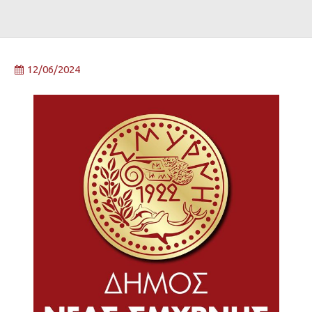
12/06/2024