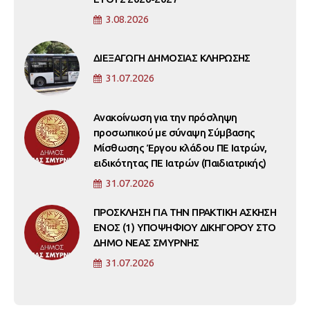
3.08.2026
ΔΙΕΞΑΓΩΓΗ ΔΗΜΟΣΙΑΣ ΚΛΗΡΩΣΗΣ
31.07.2026
Ανακοίνωση για την πρόσληψη
προσωπικού με σύναψη Σύμβασης
Μίσθωσης Έργου κλάδου ΠΕ Ιατρών,
ειδικότητας ΠΕ Ιατρών (Παιδιατρικής)
31.07.2026
ΠΡΟΣΚΛΗΣΗ ΓΙΑ ΤΗΝ ΠΡΑΚΤΙΚΗ ΑΣΚΗΣΗ
ΕΝΟΣ (1) ΥΠΟΨΗΦΙΟΥ ΔΙΚΗΓΟΡΟΥ ΣΤΟ
ΔΗΜΟ ΝΕΑΣ ΣΜΥΡΝΗΣ
31.07.2026