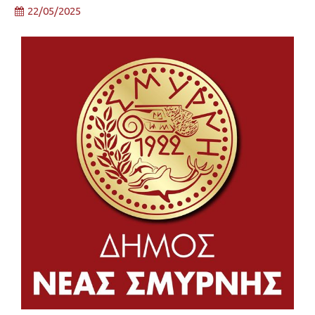
22/05/2025