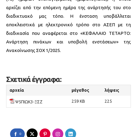
αρχίζει από την επόμενη ημέρα της ανάρτησής του στο
διαδικτυακό μας τόπο. Η ένσταση υποβάλλεται
αποκλειστικά με ηλεκτρονικό τρόπο στο ΑΣΕΠ με τη
διαδικασία που αναφέρεται στο «ΚΕΦΑΛΑΙΟ ΤΕΤΑΡΤΟ:
Ανάρτηση πινάκων και υποβολή ενστάσεων» της
Ανακοίνωσης ΣΟΧ 1/2025.
Σχετικά έγγραφα:
αρχεία
μέγεθος
λήψεις
259 KB
225
Ψ5ΠΙΩΚ3-ΞΣΖ
0