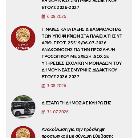
ΔΗΜΟΥ ΝΕΑΣ ΣΜΥΡΝΗΣ ΔΙΔΑΚΤΙΚΟΥ
ΕΤΟΥΣ 2026-2027
6.08.2026
ΠΙΝΑΚΕΣ ΚΑΤΑΤΑΞΗΣ & ΒΑΘΜΟΛΟΓΙΑΣ
ΤΩΝ ΥΠΟΨΗΦΙΩΝ ΣΤΑ ΠΛΑΙΣΙΑ ΤΗΣ ΥΠ
ΑΡΙΘ. ΠΡΩΤ. 25519/06-07-2026
ΑΝΑΚΟΙΝΩΣΗΣ ΓΙΑ ΤΗΝ ΠΡΟΣΛΗΨΗ
ΠΡΟΣΩΠΙΚΟΥ ΜΕ ΣΧΕΣΗ ΙΔΟΧ ΣΕ
ΥΠΗΡΕΣΙΕΣ ΣΧΟΛΙΚΩΝ ΜΟΝΑΔΩΝ ΤΟΥ
ΔΗΜΟΥ ΝΕΑΣ ΣΜΥΡΝΗΣ ΔΙΔΑΚΤΙΚΟΥ
ΕΤΟΥΣ 2026-2027
3.08.2026
ΔΙΕΞΑΓΩΓΗ ΔΗΜΟΣΙΑΣ ΚΛΗΡΩΣΗΣ
31.07.2026
Ανακοίνωση για την πρόσληψη
προσωπικού με σύναψη Σύμβασης