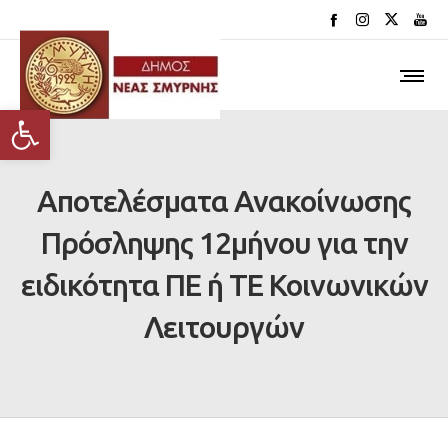
Ανοίξτε τη γραμμή εργαλείων
Αποτελέσματα Ανακοίνωσης
Πρόσληψης 12μήνου για την
ειδικότητα ΠΕ ή ΤΕ Κοινωνικών
Λειτουργών