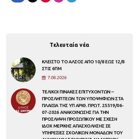
Τελευταία νέα
ΚΛΕΙΣΤΟ ΤΟ ΑΛΣΟΣ ΑΠΟ 10/8 ΕΩΣ 12/8
ΣΤΙΣ 6ΠΜ
7.08.2026
ΤΕΛΙΚΟΙ ΠΙΝΑΚΕΣ ΕΠΙΤΥΧΟΝΤΩΝ –
ΠΡΟΣΛΗΠΤΕΩΝ ΤΩΝ ΥΠΟΨΗΦΙΩΝ ΣΤΑ
ΠΛΑΙΣΙΑ ΤΗΣ ΥΠ ΑΡΙΘ. ΠΡΩΤ. 25519/06-
07-2026 ΑΝΑΚΟΙΝΩΣΗΣ ΓΙΑ ΤΗΝ
ΠΡΟΣΛΗΨΗ ΠΡΟΣΩΠΙΚΟΥ ΜΕ ΣΧΕΣΗ
ΙΔΟΧ ΜΕΡΙΚΗΣ ΑΠΑΣΧΟΛΗΣΗΣ ΣΕ
ΥΠΗΡΕΣΙΕΣ ΣΧΟΛΙΚΩΝ ΜΟΝΑΔΩΝ ΤΟΥ