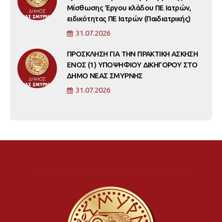
Μίσθωσης Έργου κλάδου ΠΕ Ιατρών,
ειδικότητας ΠΕ Ιατρών (Παιδιατρικής)
31.07.2026
ΠΡΟΣΚΛΗΣΗ ΓΙΑ ΤΗΝ ΠΡΑΚΤΙΚΗ ΑΣΚΗΣΗ
ΕΝΟΣ (1) ΥΠΟΨΗΦΙΟΥ ΔΙΚΗΓΟΡΟΥ ΣΤΟ
ΔΗΜΟ ΝΕΑΣ ΣΜΥΡΝΗΣ
31.07.2026