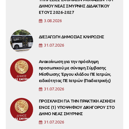
ΔΗΜΟΥ ΝΕΑΣ ΣΜΥΡΝΗΣ ΔΙΔΑΚΤΙΚΟΥ
ΕΤΟΥΣ 2026-2027
3.08.2026
ΔΙΕΞΑΓΩΓΗ ΔΗΜΟΣΙΑΣ ΚΛΗΡΩΣΗΣ
31.07.2026
Ανακοίνωση για την πρόσληψη
προσωπικού με σύναψη Σύμβασης
Μίσθωσης Έργου κλάδου ΠΕ Ιατρών,
ειδικότητας ΠΕ Ιατρών (Παιδιατρικής)
31.07.2026
ΠΡΟΣΚΛΗΣΗ ΓΙΑ ΤΗΝ ΠΡΑΚΤΙΚΗ ΑΣΚΗΣΗ
ΕΝΟΣ (1) ΥΠΟΨΗΦΙΟΥ ΔΙΚΗΓΟΡΟΥ ΣΤΟ
ΔΗΜΟ ΝΕΑΣ ΣΜΥΡΝΗΣ
31.07.2026