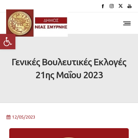
Ανοίξτε τη γραμμή εργαλείων
Γενικές Βουλευτικές Εκλογές
21ης Μαΐου 2023
12/05/2023