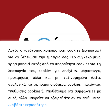
Αυτός ο ιστότοπος χρησιμοποιεί cookies (ιχνηλάτες)
για να βελτιώσει την εμπειρία σας. Πιο συγκεκριμένα
χρησιμοποιεί εκτός από τα απαραίτητα cookies για τη
λειτουργία του, cookies για analytics, μάρκετινγκ,
προτιμήσεις αλλά και μη ταξινομημένα (δείτε
αναλυτικά τα χρησιμοποιούμενα cookies, πατώντας
"Ρυθμίσεις cookies"). Υποθέτουμε ότι συμφωνείτε με
αυτό, αλλά μπορείτε να εξαιρεθείτε αν το επιθυμείτε.
Διαβάστε περισσότερα