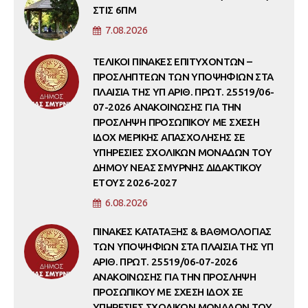
ΣΤΙΣ 6ΠΜ
7.08.2026
ΤΕΛΙΚΟΙ ΠΙΝΑΚΕΣ ΕΠΙΤΥΧΟΝΤΩΝ –
ΠΡΟΣΛΗΠΤΕΩΝ ΤΩΝ ΥΠΟΨΗΦΙΩΝ ΣΤΑ
ΠΛΑΙΣΙΑ ΤΗΣ ΥΠ ΑΡΙΘ. ΠΡΩΤ. 25519/06-
07-2026 ΑΝΑΚΟΙΝΩΣΗΣ ΓΙΑ ΤΗΝ
ΠΡΟΣΛΗΨΗ ΠΡΟΣΩΠΙΚΟΥ ΜΕ ΣΧΕΣΗ
ΙΔΟΧ ΜΕΡΙΚΗΣ ΑΠΑΣΧΟΛΗΣΗΣ ΣΕ
ΥΠΗΡΕΣΙΕΣ ΣΧΟΛΙΚΩΝ ΜΟΝΑΔΩΝ ΤΟΥ
ΔΗΜΟΥ ΝΕΑΣ ΣΜΥΡΝΗΣ ΔΙΔΑΚΤΙΚΟΥ
ΕΤΟΥΣ 2026-2027
6.08.2026
ΠΙΝΑΚΕΣ ΚΑΤΑΤΑΞΗΣ & ΒΑΘΜΟΛΟΓΙΑΣ
ΤΩΝ ΥΠΟΨΗΦΙΩΝ ΣΤΑ ΠΛΑΙΣΙΑ ΤΗΣ ΥΠ
ΑΡΙΘ. ΠΡΩΤ. 25519/06-07-2026
ΑΝΑΚΟΙΝΩΣΗΣ ΓΙΑ ΤΗΝ ΠΡΟΣΛΗΨΗ
ΠΡΟΣΩΠΙΚΟΥ ΜΕ ΣΧΕΣΗ ΙΔΟΧ ΣΕ
ΥΠΗΡΕΣΙΕΣ ΣΧΟΛΙΚΩΝ ΜΟΝΑΔΩΝ ΤΟΥ