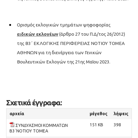
Ορισμός εκλογικών τμημάτων ψηφοφορίας
ειδικών εκλογέων
(άρθρο 27 του Π.Δ/τος 26/2012)
της Β3΄ ΕΚΛΟΓΙΚΗΣ ΠΕΡΙΦΕΡΕΙΑΣ ΝΟΤΙΟΥ ΤΟΜΕΑ
ΑΘΗΝΩΝ για τη διενέργεια των Γενικών
Βουλευτικών Εκλογών της 21ης Μαΐου 2023.
Σχετικά έγγραφα:
αρχεία
μέγεθος
λήψεις
151 KB
398
ΣΥΝΔΥΑΣΜΟΙ ΚΟΜΜΑΤΩΝ
Β3΄ΝΟΤΙΟΥ ΤΟΜΕΑ