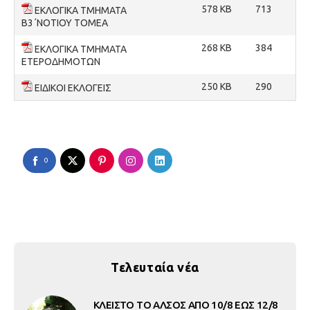
578 KB
713
ΕΚΛΟΓΙΚΑ ΤΜΗΜΑΤΑ
Β3΄ΝΟΤΙΟΥ ΤΟΜΕΑ
268 KB
384
ΕΚΛΟΓΙΚΑ ΤΜΗΜΑΤΑ
ΕΤΕΡΟΔΗΜΟΤΩΝ
250 KB
290
ΕΙΔΙΚΟΙ ΕΚΛΟΓΕΙΣ
0
Τελευταία νέα
ΚΛΕΙΣΤΟ ΤΟ ΑΛΣΟΣ ΑΠΟ 10/8 ΕΩΣ 12/8