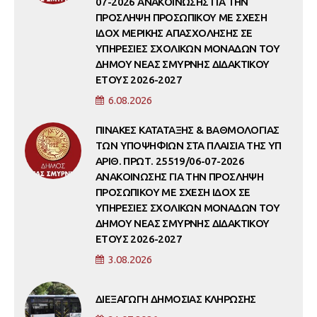
07-2026 ΑΝΑΚΟΙΝΩΣΗΣ ΓΙΑ ΤΗΝ
ΠΡΟΣΛΗΨΗ ΠΡΟΣΩΠΙΚΟΥ ΜΕ ΣΧΕΣΗ
ΙΔΟΧ ΜΕΡΙΚΗΣ ΑΠΑΣΧΟΛΗΣΗΣ ΣΕ
ΥΠΗΡΕΣΙΕΣ ΣΧΟΛΙΚΩΝ ΜΟΝΑΔΩΝ ΤΟΥ
ΔΗΜΟΥ ΝΕΑΣ ΣΜΥΡΝΗΣ ΔΙΔΑΚΤΙΚΟΥ
ΕΤΟΥΣ 2026-2027
6.08.2026
ΠΙΝΑΚΕΣ ΚΑΤΑΤΑΞΗΣ & ΒΑΘΜΟΛΟΓΙΑΣ
ΤΩΝ ΥΠΟΨΗΦΙΩΝ ΣΤΑ ΠΛΑΙΣΙΑ ΤΗΣ ΥΠ
ΑΡΙΘ. ΠΡΩΤ. 25519/06-07-2026
ΑΝΑΚΟΙΝΩΣΗΣ ΓΙΑ ΤΗΝ ΠΡΟΣΛΗΨΗ
ΠΡΟΣΩΠΙΚΟΥ ΜΕ ΣΧΕΣΗ ΙΔΟΧ ΣΕ
ΥΠΗΡΕΣΙΕΣ ΣΧΟΛΙΚΩΝ ΜΟΝΑΔΩΝ ΤΟΥ
ΔΗΜΟΥ ΝΕΑΣ ΣΜΥΡΝΗΣ ΔΙΔΑΚΤΙΚΟΥ
ΕΤΟΥΣ 2026-2027
3.08.2026
ΔΙΕΞΑΓΩΓΗ ΔΗΜΟΣΙΑΣ ΚΛΗΡΩΣΗΣ