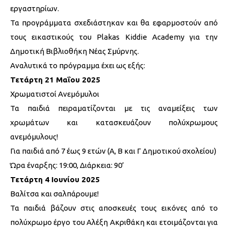
εργαστηρίων.
Τα προγράμματα σχεδιάστηκαν και θα εφαρμοστούν από
τους εικαστικούς του Plakas Kiddie Academy για την
Δημοτική Βιβλιοθήκη Νέας Σμύρνης.
Αναλυτικά το πρόγραμμα έχει ως εξής:
Τετάρτη 21 Μαΐου 2025
Χρωματιστοί Ανεμόμυλοι
Τα παιδιά πειραματίζονται με τις αναμείξεις των
χρωμάτων και κατασκευάζουν πολύχρωμους
ανεμόμυλους!
Για παιδιά από 7 έως 9 ετών (Α, Β και Γ Δημοτικού σχολείου)
Ώρα έναρξης: 19:00, Διάρκεια: 90’
Τετάρτη 4 Ιουνίου 2025
Βαλίτσα και σαλπάρουμε!
Τα παιδιά βάζουν στις αποσκευές τους εικόνες από το
πολύχρωμο έργο του Αλέξη Ακριθάκη και ετοιμάζονται για