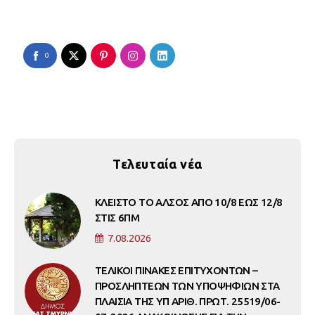
0
Τελευταία νέα
ΚΛΕΙΣΤΟ ΤΟ ΑΛΣΟΣ ΑΠΟ 10/8 ΕΩΣ 12/8
ΣΤΙΣ 6ΠΜ
7.08.2026
ΤΕΛΙΚΟΙ ΠΙΝΑΚΕΣ ΕΠΙΤΥΧΟΝΤΩΝ –
ΠΡΟΣΛΗΠΤΕΩΝ ΤΩΝ ΥΠΟΨΗΦΙΩΝ ΣΤΑ
ΠΛΑΙΣΙΑ ΤΗΣ ΥΠ ΑΡΙΘ. ΠΡΩΤ. 25519/06-