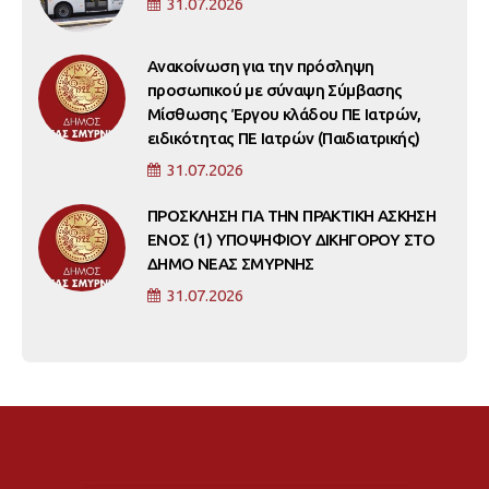
31.07.2026
Ανακοίνωση για την πρόσληψη
προσωπικού με σύναψη Σύμβασης
Μίσθωσης Έργου κλάδου ΠΕ Ιατρών,
ειδικότητας ΠΕ Ιατρών (Παιδιατρικής)
31.07.2026
ΠΡΟΣΚΛΗΣΗ ΓΙΑ ΤΗΝ ΠΡΑΚΤΙΚΗ ΑΣΚΗΣΗ
ΕΝΟΣ (1) ΥΠΟΨΗΦΙΟΥ ΔΙΚΗΓΟΡΟΥ ΣΤΟ
ΔΗΜΟ ΝΕΑΣ ΣΜΥΡΝΗΣ
31.07.2026