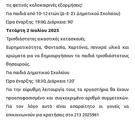
τις φετινές καλοκαιρινές εξορμήσεις!
Για παιδιά από 10-12 ετών (Δ-Ε-Στ Δημοτικού Σχολείου)
Ώρα έναρξης: 19:00, Διάρκεια: 90’
Τετάρτη 2 Ιουλίου 2025
Τρισδιάστατες εικαστικές κατασκευές.
Ευρηματικότητα, Φαντασία, Χαρτόνια, πενιχρά υλικά και
χρώματα για να δημιουργήσουν τα παιδιά τρισδιάστατους
θησαυρούς.
Για παιδιά Δημοτικού Σχολείου
Ώρα έναρξης: 18:30, Διάρκεια 120’
Για την εύρυθμη λειτουργία τους τα εργαστήρια θα έχουν
προαποφασισμένο και συγκεκριμένο αριθμό συμμετοχών.
Για τον λόγο αυτό είναι απαραίτητο οι γονείς να
επικοινωνούν για κρατήσεις στο 213 2025961