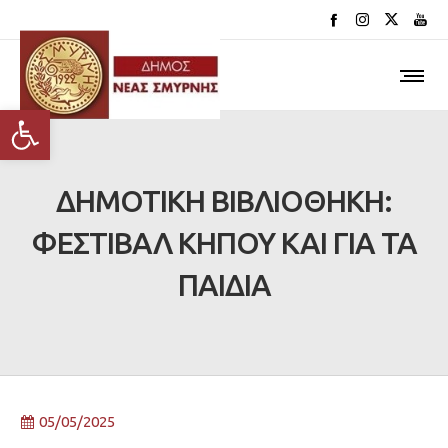
Ανοίξτε τη γραμμή εργαλείων
ΔΗΜΟΤΙΚΗ ΒΙΒΛΙΟΘΗΚΗ:
ΦΕΣΤΙΒΑΛ ΚΗΠΟΥ ΚΑΙ ΓΙΑ ΤΑ
ΠΑΙΔΙΑ
05/05/2025