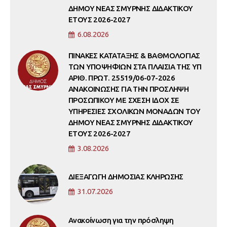
ΔΗΜΟΥ ΝΕΑΣ ΣΜΥΡΝΗΣ ΔΙΔΑΚΤΙΚΟΥ
ΕΤΟΥΣ 2026-2027
6.08.2026
ΠΙΝΑΚΕΣ ΚΑΤΑΤΑΞΗΣ & ΒΑΘΜΟΛΟΓΙΑΣ
ΤΩΝ ΥΠΟΨΗΦΙΩΝ ΣΤΑ ΠΛΑΙΣΙΑ ΤΗΣ ΥΠ
ΑΡΙΘ. ΠΡΩΤ. 25519/06-07-2026
ΑΝΑΚΟΙΝΩΣΗΣ ΓΙΑ ΤΗΝ ΠΡΟΣΛΗΨΗ
ΠΡΟΣΩΠΙΚΟΥ ΜΕ ΣΧΕΣΗ ΙΔΟΧ ΣΕ
ΥΠΗΡΕΣΙΕΣ ΣΧΟΛΙΚΩΝ ΜΟΝΑΔΩΝ ΤΟΥ
ΔΗΜΟΥ ΝΕΑΣ ΣΜΥΡΝΗΣ ΔΙΔΑΚΤΙΚΟΥ
ΕΤΟΥΣ 2026-2027
3.08.2026
ΔΙΕΞΑΓΩΓΗ ΔΗΜΟΣΙΑΣ ΚΛΗΡΩΣΗΣ
31.07.2026
Ανακοίνωση για την πρόσληψη