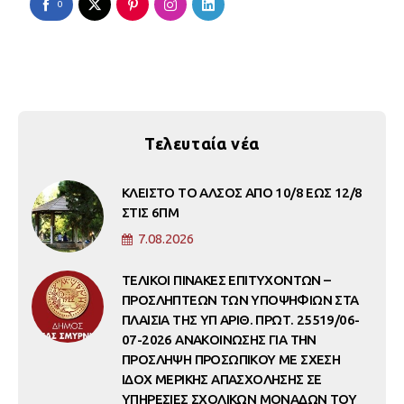
0
Τελευταία νέα
ΚΛΕΙΣΤΟ ΤΟ ΑΛΣΟΣ ΑΠΟ 10/8 ΕΩΣ 12/8
ΣΤΙΣ 6ΠΜ
7.08.2026
ΤΕΛΙΚΟΙ ΠΙΝΑΚΕΣ ΕΠΙΤΥΧΟΝΤΩΝ –
ΠΡΟΣΛΗΠΤΕΩΝ ΤΩΝ ΥΠΟΨΗΦΙΩΝ ΣΤΑ
ΠΛΑΙΣΙΑ ΤΗΣ ΥΠ ΑΡΙΘ. ΠΡΩΤ. 25519/06-
07-2026 ΑΝΑΚΟΙΝΩΣΗΣ ΓΙΑ ΤΗΝ
ΠΡΟΣΛΗΨΗ ΠΡΟΣΩΠΙΚΟΥ ΜΕ ΣΧΕΣΗ
ΙΔΟΧ ΜΕΡΙΚΗΣ ΑΠΑΣΧΟΛΗΣΗΣ ΣΕ
ΥΠΗΡΕΣΙΕΣ ΣΧΟΛΙΚΩΝ ΜΟΝΑΔΩΝ ΤΟΥ