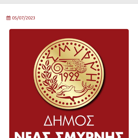
05/07/2023