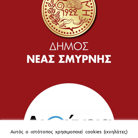
Αυτός ο ιστότοπος χρησιμοποιεί cookies (ιχνηλάτες)