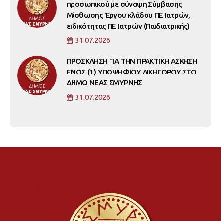
προσωπικού με σύναψη Σύμβασης
Μίσθωσης Έργου κλάδου ΠΕ Ιατρών,
ειδικότητας ΠΕ Ιατρών (Παιδιατρικής)
31.07.2026
ΠΡΟΣΚΛΗΣΗ ΓΙΑ ΤΗΝ ΠΡΑΚΤΙΚΗ ΑΣΚΗΣΗ
ΕΝΟΣ (1) ΥΠΟΨΗΦΙΟΥ ΔΙΚΗΓΟΡΟΥ ΣΤΟ
ΔΗΜΟ ΝΕΑΣ ΣΜΥΡΝΗΣ
31.07.2026