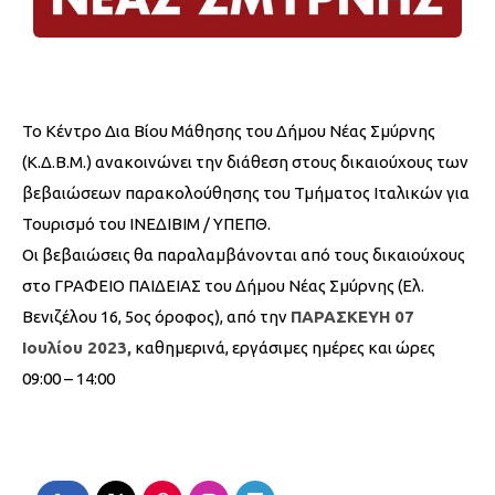
Το Κέντρο Δια Βίου Μάθησης του Δήμου Νέας Σμύρνης
(Κ.Δ.Β.Μ.) ανακοινώνει την διάθεση στους δικαιούχους των
βεβαιώσεων παρακολούθησης του Τμήματος Ιταλικών για
Τουρισμό του ΙΝΕΔΙΒΙΜ / ΥΠΕΠΘ.
Οι βεβαιώσεις θα παραλαμβάνονται από τους δικαιούχους
στο ΓΡΑΦΕΙΟ ΠΑΙΔΕΙΑΣ του Δήμου Νέας Σμύρνης (Ελ.
Βενιζέλου 16, 5ος όροφος), από την
ΠΑΡΑΣΚΕΥΗ 07
Ιουλίου 2023,
καθημερινά, εργάσιμες ημέρες και ώρες
09:00 – 14:00