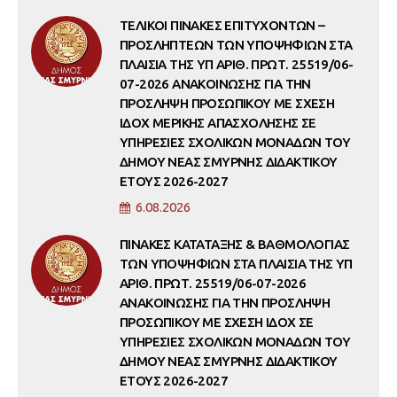
ΤΕΛΙΚΟΙ ΠΙΝΑΚΕΣ ΕΠΙΤΥΧΟΝΤΩΝ –
ΠΡΟΣΛΗΠΤΕΩΝ ΤΩΝ ΥΠΟΨΗΦΙΩΝ ΣΤΑ
ΠΛΑΙΣΙΑ ΤΗΣ ΥΠ ΑΡΙΘ. ΠΡΩΤ. 25519/06-
07-2026 ΑΝΑΚΟΙΝΩΣΗΣ ΓΙΑ ΤΗΝ
ΠΡΟΣΛΗΨΗ ΠΡΟΣΩΠΙΚΟΥ ΜΕ ΣΧΕΣΗ
ΙΔΟΧ ΜΕΡΙΚΗΣ ΑΠΑΣΧΟΛΗΣΗΣ ΣΕ
ΥΠΗΡΕΣΙΕΣ ΣΧΟΛΙΚΩΝ ΜΟΝΑΔΩΝ ΤΟΥ
ΔΗΜΟΥ ΝΕΑΣ ΣΜΥΡΝΗΣ ΔΙΔΑΚΤΙΚΟΥ
ΕΤΟΥΣ 2026-2027
6.08.2026
ΠΙΝΑΚΕΣ ΚΑΤΑΤΑΞΗΣ & ΒΑΘΜΟΛΟΓΙΑΣ
ΤΩΝ ΥΠΟΨΗΦΙΩΝ ΣΤΑ ΠΛΑΙΣΙΑ ΤΗΣ ΥΠ
ΑΡΙΘ. ΠΡΩΤ. 25519/06-07-2026
ΑΝΑΚΟΙΝΩΣΗΣ ΓΙΑ ΤΗΝ ΠΡΟΣΛΗΨΗ
ΠΡΟΣΩΠΙΚΟΥ ΜΕ ΣΧΕΣΗ ΙΔΟΧ ΣΕ
ΥΠΗΡΕΣΙΕΣ ΣΧΟΛΙΚΩΝ ΜΟΝΑΔΩΝ ΤΟΥ
ΔΗΜΟΥ ΝΕΑΣ ΣΜΥΡΝΗΣ ΔΙΔΑΚΤΙΚΟΥ
ΕΤΟΥΣ 2026-2027