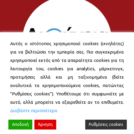
Αυτός ο ιστότοπος χρησιμοποιεί cookies (ιχνηλάτες)
για να βελτιώσει την εμπειρία σας. Πιο συγκεκριμένα
χρησιμοποιεί εκτός από τα απαραίτητα cookies για τη
λειτουργία του, cookies για analytics, μάρκετινγκ,
προτιμήσεις αλλά και μη ταξινομημένα (δείτε
αναλυτικά τα χρησιμοποιούμενα cookies, πατώντας
"Ρυθμίσεις cookies"). Υποθέτουμε ότι συμφωνείτε με
αυτό, αλλά μπορείτε να εξαιρεθείτε αν το επιθυμείτε.
Διαβάστε περισσότερα
Αποδοχή
Άρνηση
Ρυθμίσεις cookies
© 2026 Δήμος Νέας Σμύρνης