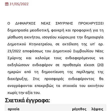
31/05/2022
Ο ΔΗΜΑΡΧΟΣ ΝΕΑΣ ΣΜΥΡΝΗΣ ΠΡΟΚΗΡΥΣΣΕΙ
δημοπρασία μειοδοτική, φανερή και προφορική για τη
μίσθωση ακινήτου, ισογείου χώρου,για την δημιουργία
Δημοτικού Κτηνιατρείου, σε εκτέλεση της υπ’ αρ.
23/2022 αποφάσεως του Δημοτικού Συμβουλίου Νέας
Σμύρνης και καλούμε τους ενδιαφερόμενους να
εκδηλώσουν ενδιαφέρον σε προθεσμία είκοσι (20)
ημερών από τη δημοοτίευση της περίληψης της
διακήρυξης. Στις προσφορές ενδιαφέροντος θα
αναγράφονται επακριβώς τα στοιχεία του ακινήτου
χωρίς την αξία του.
Σχετικά έγγραφα:
αρχεία
μέγεθος
λήψεις