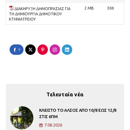
2 MB
306
ΔΙΑΚΗΡΥΞΗ ΔΗΜΟΠΡΑΣΙΑΣ ΓΙΑ
ΤΗ ΔΗΜΙΟΥΡΓΙΑ ΔΗΜΟΤΙΚΟΥ
ΚΤΗΝΙΑΤΡΕΙΟΥ
0
Τελευταία νέα
ΚΛΕΙΣΤΟ ΤΟ ΑΛΣΟΣ ΑΠΟ 10/8 ΕΩΣ 12/8
ΣΤΙΣ 6ΠΜ
7.08.2026