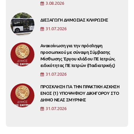
3.08.2026
ΔΙΕΞΑΓΩΓΗ ΔΗΜΟΣΙΑΣ ΚΛΗΡΩΣΗΣ
31.07.2026
Ανακοίνωση για την πρόσληψη
προσωπικού με σύναψη Σύμβασης
Μίσθωσης Έργου κλάδου ΠΕ Ιατρών,
ειδικότητας ΠΕ Ιατρών (Παιδιατρικής)
31.07.2026
ΠΡΟΣΚΛΗΣΗ ΓΙΑ ΤΗΝ ΠΡΑΚΤΙΚΗ ΑΣΚΗΣΗ
ΕΝΟΣ (1) ΥΠΟΨΗΦΙΟΥ ΔΙΚΗΓΟΡΟΥ ΣΤΟ
ΔΗΜΟ ΝΕΑΣ ΣΜΥΡΝΗΣ
31.07.2026