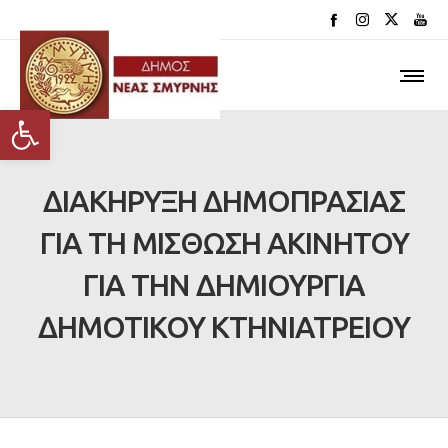
Ανοίξτε τη γραμμή εργαλείων
ΔΙΑΚΗΡΥΞΗ ΔΗΜΟΠΡΑΣΙΑΣ
ΓΙΑ ΤΗ ΜΙΣΘΩΣΗ ΑΚΙΝΗΤΟΥ
ΓΙΑ ΤΗΝ ΔΗΜΙΟΥΡΓΙΑ
ΔΗΜΟΤΙΚΟΥ ΚΤΗΝΙΑΤΡΕΙΟΥ