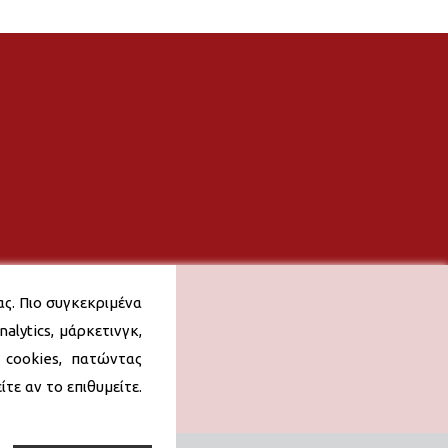
ας. Πιο συγκεκριμένα
alytics, μάρκετινγκ,
 cookies, πατώντας
τε αν το επιθυμείτε.