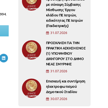
με σύναψη Σύμβασης
Μίσθωσης Έργου
994.
κλάδου ΠΕ Ιατρών,
ειδικότητας ΠΕ Ιατρών
(Παιδιατρικής)
31.07.2026
ΠΡΟΣΚΛΗΣΗ ΓΙΑ ΤΗΝ
ΠΡΑΚΤΙΚΗ ΑΣΚΗΣΗ ΕΝΟΣ
(1) ΥΠΟΨΗΦΙΟΥ
ΔΙΚΗΓΟΡΟΥ ΣΤΟ ΔΗΜΟ
ΝΕΑΣ ΣΜΥΡΝΗΣ
31.07.2026
Επισκευή και συντήρηση
ηλεκτροφωτισμού
Δημοτικού Σταδίου
30.07.2026