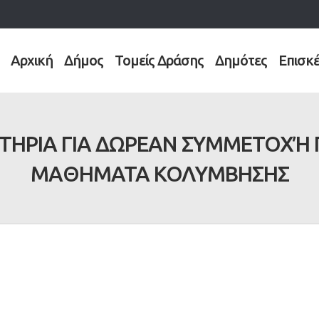
Αρχική
Δήμος
Τομείς Δράσης
Δημότες
Επισκ
ΙΤΗΡΙΑ ΓΙΑ ΔΩΡΕΑΝ ΣΥΜΜΕΤΟΧΉ Π
ΜΑΘΗΜΑΤΑ ΚΟΛΥΜΒΗΣΗΣ