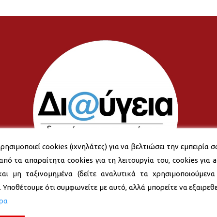
ρησιμοποιεί cookies (ιχνηλάτες) για να βελτιώσει την εμπειρία σ
από τα απαραίτητα cookies για τη λειτουργία του, cookies για an
και μη ταξινομημένα (δείτε αναλυτικά τα χρησιμοποιούμενα
). Υποθέτουμε ότι συμφωνείτε με αυτό, αλλά μπορείτε να εξαιρεθεί
ερα