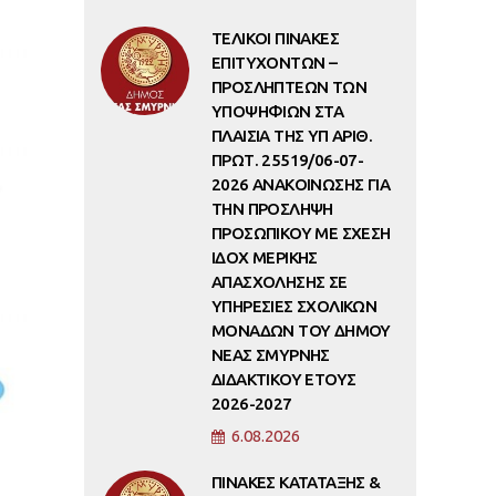
ΤΕΛΙΚΟΙ ΠΙΝΑΚΕΣ
ΕΠΙΤΥΧΟΝΤΩΝ –
ΠΡΟΣΛΗΠΤΕΩΝ ΤΩΝ
ΥΠΟΨΗΦΙΩΝ ΣΤΑ
ΠΛΑΙΣΙΑ ΤΗΣ ΥΠ ΑΡΙΘ.
ΠΡΩΤ. 25519/06-07-
2026 ΑΝΑΚΟΙΝΩΣΗΣ ΓΙΑ
ΤΗΝ ΠΡΟΣΛΗΨΗ
ΠΡΟΣΩΠΙΚΟΥ ΜΕ ΣΧΕΣΗ
ΙΔΟΧ ΜΕΡΙΚΗΣ
ΑΠΑΣΧΟΛΗΣΗΣ ΣΕ
ΥΠΗΡΕΣΙΕΣ ΣΧΟΛΙΚΩΝ
ΜΟΝΑΔΩΝ ΤΟΥ ΔΗΜΟΥ
ΝΕΑΣ ΣΜΥΡΝΗΣ
ΔΙΔΑΚΤΙΚΟΥ ΕΤΟΥΣ
2026-2027
6.08.2026
ΠΙΝΑΚΕΣ ΚΑΤΑΤΑΞΗΣ &