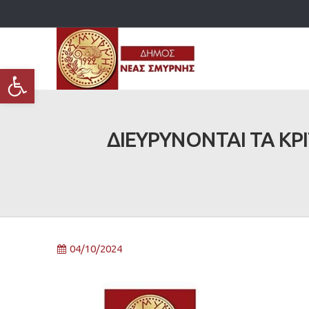
Ανοίξτε τη γραμμή εργαλείων
ΔΙΕΥΡΥΝΟΝΤΑΙ ΤΑ ΚΡ
04/10/2024