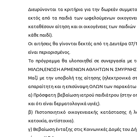
Διευρύνονται τα κριτήρια για την δωρεάν συμμετ
εκτός από τα παιδιά των ωφελούμενων οικογενει
καταθέσουν αίτηση και οι οικογένειες των παιδιών μ
κάθε παιδί).
Οι αιτήσεις θα γίνονται δεκτές από τη Δευτέρα 07
είναι περιορισμένος.
Το πρόγραμμα θα υλοποιηθεί σε συνεργασία με τ
ΜΙΛΩΝ,ΕΝΩΣΗ ΑΡΜΕΝΙΩΝ ΑΘΛΗΤΩΝ Ν. ΣΜΥΡΝΗΣ 
Μαζί με την υποβολή της αίτησης (ηλεκτρονικά σ
απαραίτητη και η επισύναψη ΟΛΩΝ των παρακάτω 
α) Πρόσφατη βεβαίωση ιατρού παιδιάτρου (στην οπ
και ότι είναι δερματολογικά υγιές).
β) Πιστοποιητικό οικογενειακής κατάστασης ή 
κατοικία, αντίστοιχα).
γ) Βεβαίωση ένταξης στις Κοινωνικές Δομές του Δήμ