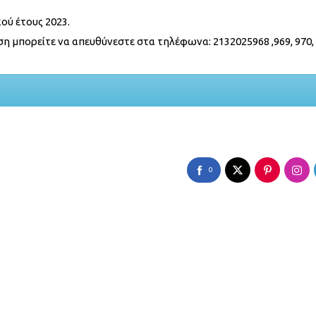
ού έτους 2023.
η μπορείτε να απευθύνεστε στα τηλέφωνα: 2132025968 ,969, 970, 
0