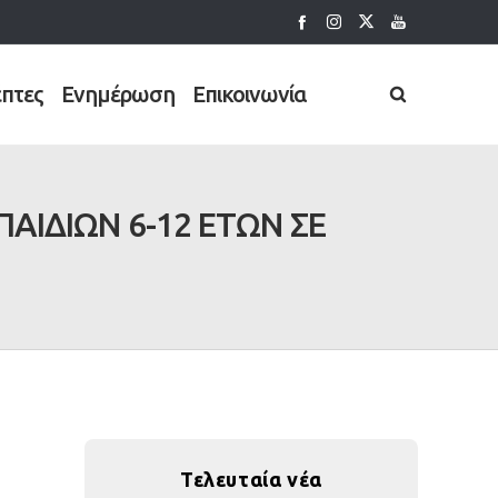
έπτες
Ενημέρωση
Επικοινωνία
ΑΙΔΙΩΝ 6-12 ΕΤΩΝ ΣΕ
Τελευταία νέα