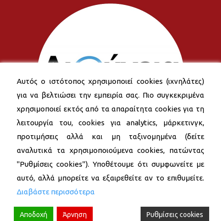
Αυτός ο ιστότοπος χρησιμοποιεί cookies (ιχνηλάτες)
για να βελτιώσει την εμπειρία σας. Πιο συγκεκριμένα
χρησιμοποιεί εκτός από τα απαραίτητα cookies για τη
λειτουργία του, cookies για analytics, μάρκετινγκ,
προτιμήσεις αλλά και μη ταξινομημένα (δείτε
αναλυτικά τα χρησιμοποιούμενα cookies, πατώντας
"Ρυθμίσεις cookies"). Υποθέτουμε ότι συμφωνείτε με
αυτό, αλλά μπορείτε να εξαιρεθείτε αν το επιθυμείτε.
Διαβάστε περισσότερα
Αποδοχή
Άρνηση
Ρυθμίσεις cookies
© 2026 Δήμος Νέας Σμύρνης