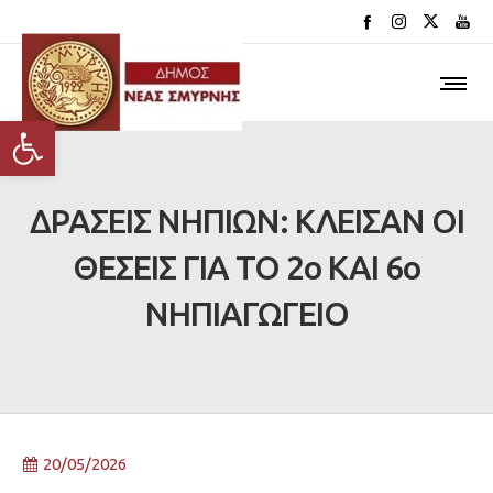
Ανοίξτε τη γραμμή εργαλείων
ΔΡΑΣΕΙΣ ΝΗΠΙΩΝ: ΚΛΕΙΣΑΝ ΟΙ
ΘΕΣΕΙΣ ΓΙΑ ΤΟ 2ο ΚΑΙ 6ο
ΝΗΠΙΑΓΩΓΕΙΟ
20/05/2026