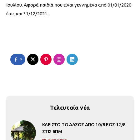
Ιουλίου. Αφορά παιδιά που είναι γεννημένα από 01/01/2020
έως και 31/12/2021.
0
Τελευταία νέα
ΚΛΕΙΣΤΟ ΤΟ ΑΛΣΟΣ ΑΠΟ 10/8 ΕΩΣ 12/8
ΣΤΙΣ 6ΠΜ