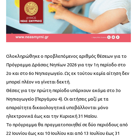
Ολοκληρώθηκε ο προβλεπόμενος αριθμός θέσεων για το
Πρόγραμμα Δράσεις Νηπίων 2026 για την 1η περίοδο στο
2ο και στο 6ο Νηπιαγωγείο. Ως εκ τούτου καμία αίτηση δεν
μπορεί πλέον να γίνεται δεκτή.
Θέσεις για την πρώτη περίοδο υπάρχουν ακόμα στο 3ο
Νηπιαγωγείο (Περγάμου 4). Οι αιτήσεις μαζί με τα
απαραίτητα δικαιολογητικά υποβάλλονται μόνο
ηλεκτρονικά έως και την Κυριακή 31 Μαΐου.
Το πρόγραμμα θα πραγματοποιηθεί σε δύο περιόδους από
22 Ιουνίου έως και 10 Ιουλίου και από 13 Ιουλίου έως 31