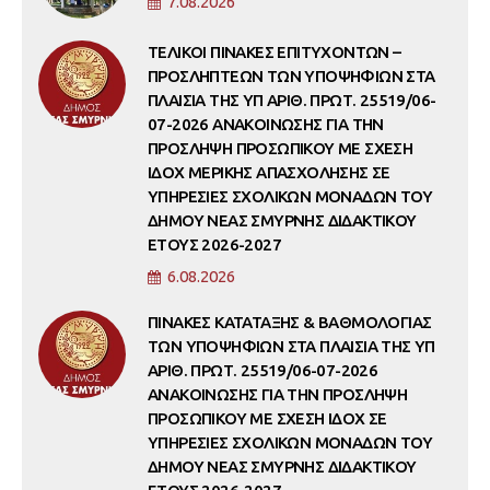
7.08.2026
ΤΕΛΙΚΟΙ ΠΙΝΑΚΕΣ ΕΠΙΤΥΧΟΝΤΩΝ –
ΠΡΟΣΛΗΠΤΕΩΝ ΤΩΝ ΥΠΟΨΗΦΙΩΝ ΣΤΑ
ΠΛΑΙΣΙΑ ΤΗΣ ΥΠ ΑΡΙΘ. ΠΡΩΤ. 25519/06-
07-2026 ΑΝΑΚΟΙΝΩΣΗΣ ΓΙΑ ΤΗΝ
ΠΡΟΣΛΗΨΗ ΠΡΟΣΩΠΙΚΟΥ ΜΕ ΣΧΕΣΗ
ΙΔΟΧ ΜΕΡΙΚΗΣ ΑΠΑΣΧΟΛΗΣΗΣ ΣΕ
ΥΠΗΡΕΣΙΕΣ ΣΧΟΛΙΚΩΝ ΜΟΝΑΔΩΝ ΤΟΥ
ΔΗΜΟΥ ΝΕΑΣ ΣΜΥΡΝΗΣ ΔΙΔΑΚΤΙΚΟΥ
ΕΤΟΥΣ 2026-2027
6.08.2026
ΠΙΝΑΚΕΣ ΚΑΤΑΤΑΞΗΣ & ΒΑΘΜΟΛΟΓΙΑΣ
ΤΩΝ ΥΠΟΨΗΦΙΩΝ ΣΤΑ ΠΛΑΙΣΙΑ ΤΗΣ ΥΠ
ΑΡΙΘ. ΠΡΩΤ. 25519/06-07-2026
ΑΝΑΚΟΙΝΩΣΗΣ ΓΙΑ ΤΗΝ ΠΡΟΣΛΗΨΗ
ΠΡΟΣΩΠΙΚΟΥ ΜΕ ΣΧΕΣΗ ΙΔΟΧ ΣΕ
ΥΠΗΡΕΣΙΕΣ ΣΧΟΛΙΚΩΝ ΜΟΝΑΔΩΝ ΤΟΥ
ΔΗΜΟΥ ΝΕΑΣ ΣΜΥΡΝΗΣ ΔΙΔΑΚΤΙΚΟΥ