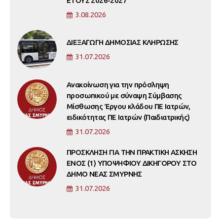
ΕΤΟΥΣ 2026-2027
3.08.2026
ΔΙΕΞΑΓΩΓΗ ΔΗΜΟΣΙΑΣ ΚΛΗΡΩΣΗΣ
31.07.2026
Ανακοίνωση για την πρόσληψη
προσωπικού με σύναψη Σύμβασης
Μίσθωσης Έργου κλάδου ΠΕ Ιατρών,
ειδικότητας ΠΕ Ιατρών (Παιδιατρικής)
31.07.2026
ΠΡΟΣΚΛΗΣΗ ΓΙΑ ΤΗΝ ΠΡΑΚΤΙΚΗ ΑΣΚΗΣΗ
ΕΝΟΣ (1) ΥΠΟΨΗΦΙΟΥ ΔΙΚΗΓΟΡΟΥ ΣΤΟ
ΔΗΜΟ ΝΕΑΣ ΣΜΥΡΝΗΣ
31.07.2026