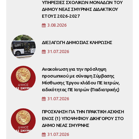
ΥΠΗΡΕΣΙΕΣ ΣΧΟΛΙΚΩΝ ΜΟΝΑΔΩΝ ΤΟΥ
ΔΗΜΟΥ ΝΕΑΣ ΣΜΥΡΝΗΣ ΔΙΔΑΚΤΙΚΟΥ
ΕΤΟΥΣ 2026-2027
3.08.2026
ΔΙΕΞΑΓΩΓΗ ΔΗΜΟΣΙΑΣ ΚΛΗΡΩΣΗΣ
31.07.2026
Ανακοίνωση για την πρόσληψη
προσωπικού με σύναψη Σύμβασης
Μίσθωσης Έργου κλάδου ΠΕ Ιατρών,
ειδικότητας ΠΕ Ιατρών (Παιδιατρικής)
31.07.2026
ΠΡΟΣΚΛΗΣΗ ΓΙΑ ΤΗΝ ΠΡΑΚΤΙΚΗ ΑΣΚΗΣΗ
ΕΝΟΣ (1) ΥΠΟΨΗΦΙΟΥ ΔΙΚΗΓΟΡΟΥ ΣΤΟ
ΔΗΜΟ ΝΕΑΣ ΣΜΥΡΝΗΣ
31.07.2026