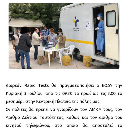
Δωρεάν Rapid Tests θα πραγματοποιήσει ο ΕΟΔΥ την
Κυριακή 3 Ιουλίου, από τις 09.30 το πρωί ως τις 3.00 το
μεσημέρι, στην Κεντρική Πλατεία της πόλης μας.
Οι πολίτες θα πρέπει να γνωρίζουν τον ΑΜΚΑ τους, τον
Αριθμό Δελτίου Ταυτότητας, καθώς και τον αριθμό του
κινητού τηλεφώνου, στο οποίο θα αποσταλεί το