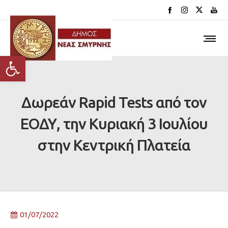
Ανοίξτε τη γραμμή εργαλείων
Δωρεάν Rapid Tests από τον
ΕΟΔΥ, την Κυριακή 3 Ιουλίου
στην Κεντρική Πλατεία
01/07/2022