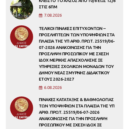
ΚΛΕΙΣΤΟ ΤΟ ΑΛΣΟΣ ΑΠΟ 10/8 ΕΩΣ 12/8
ΣΤΙΣ 6ΠΜ
7.08.2026
ΤΕΛΙΚΟΙ ΠΙΝΑΚΕΣ ΕΠΙΤΥΧΟΝΤΩΝ –
ΠΡΟΣΛΗΠΤΕΩΝ ΤΩΝ ΥΠΟΨΗΦΙΩΝ ΣΤΑ
ΠΛΑΙΣΙΑ ΤΗΣ ΥΠ ΑΡΙΘ. ΠΡΩΤ. 25519/06-
07-2026 ΑΝΑΚΟΙΝΩΣΗΣ ΓΙΑ ΤΗΝ
ΠΡΟΣΛΗΨΗ ΠΡΟΣΩΠΙΚΟΥ ΜΕ ΣΧΕΣΗ
ΙΔΟΧ ΜΕΡΙΚΗΣ ΑΠΑΣΧΟΛΗΣΗΣ ΣΕ
ΥΠΗΡΕΣΙΕΣ ΣΧΟΛΙΚΩΝ ΜΟΝΑΔΩΝ ΤΟΥ
ΔΗΜΟΥ ΝΕΑΣ ΣΜΥΡΝΗΣ ΔΙΔΑΚΤΙΚΟΥ
ΕΤΟΥΣ 2026-2027
6.08.2026
ΠΙΝΑΚΕΣ ΚΑΤΑΤΑΞΗΣ & ΒΑΘΜΟΛΟΓΙΑΣ
ΤΩΝ ΥΠΟΨΗΦΙΩΝ ΣΤΑ ΠΛΑΙΣΙΑ ΤΗΣ ΥΠ
ΑΡΙΘ. ΠΡΩΤ. 25519/06-07-2026
ΑΝΑΚΟΙΝΩΣΗΣ ΓΙΑ ΤΗΝ ΠΡΟΣΛΗΨΗ
ΠΡΟΣΩΠΙΚΟΥ ΜΕ ΣΧΕΣΗ ΙΔΟΧ ΣΕ