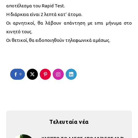
αποτέλεσμα του Rapid Test.
Η διάρκεια είναι 2 λεπτά κατ’ άτομο.
Οι αρνητικοί, θα λάβουν απάντηση με sms μήνυμα στο
κινητό τους.
Οι θετικοί, θα ειδοποιηθούν τηλεφωνικά αμέσως.
0
Τελευταία νέα