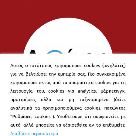
Αυτός ο ιστότοπος χρησιμοποιεί cookies (ιχνηλάτες)
για να βελτιώσει την εμπειρία σας. Πιο συγκεκριμένα
χρησιμοποιεί εκτός από τα απαραίτητα cookies για τη
λειτουργία του, cookies για analytics, μάρκετινγκ,
προτιμήσεις αλλά και μη ταξινομημένα (δείτε
αναλυτικά τα χρησιμοποιούμενα cookies, πατώντας
"Ρυθμίσεις cookies"). Υποθέτουμε ότι συμφωνείτε με
αυτό, αλλά μπορείτε να εξαιρεθείτε αν το επιθυμείτε.
Διαβάστε περισσότερα