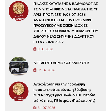
ΠΙΝΑΚΕΣ ΚΑΤΑΤΑΞΗΣ & ΒΑΘΜΟΛΟΓΙΑΣ
ΤΩΝ ΥΠΟΨΗΦΙΩΝ ΣΤΑ ΠΛΑΙΣΙΑ ΤΗΣ ΥΠ
ΑΡΙΘ. ΠΡΩΤ. 25519/06-07-2026
ΑΝΑΚΟΙΝΩΣΗΣ ΓΙΑ ΤΗΝ ΠΡΟΣΛΗΨΗ
ΠΡΟΣΩΠΙΚΟΥ ΜΕ ΣΧΕΣΗ ΙΔΟΧ ΣΕ
ΥΠΗΡΕΣΙΕΣ ΣΧΟΛΙΚΩΝ ΜΟΝΑΔΩΝ ΤΟΥ
ΔΗΜΟΥ ΝΕΑΣ ΣΜΥΡΝΗΣ ΔΙΔΑΚΤΙΚΟΥ
ΕΤΟΥΣ 2026-2027
3.08.2026
ΔΙΕΞΑΓΩΓΗ ΔΗΜΟΣΙΑΣ ΚΛΗΡΩΣΗΣ
31.07.2026
Ανακοίνωση για την πρόσληψη
προσωπικού με σύναψη Σύμβασης
Μίσθωσης Έργου κλάδου ΠΕ Ιατρών,
ειδικότητας ΠΕ Ιατρών (Παιδιατρικής)
31.07.2026