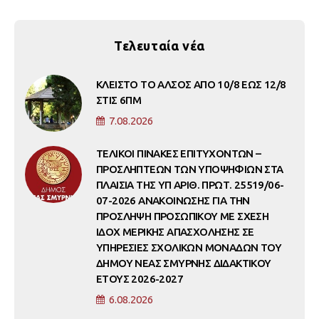
Τελευταία νέα
ΚΛΕΙΣΤΟ ΤΟ ΑΛΣΟΣ ΑΠΟ 10/8 ΕΩΣ 12/8
ΣΤΙΣ 6ΠΜ
7.08.2026
ΤΕΛΙΚΟΙ ΠΙΝΑΚΕΣ ΕΠΙΤΥΧΟΝΤΩΝ –
ΠΡΟΣΛΗΠΤΕΩΝ ΤΩΝ ΥΠΟΨΗΦΙΩΝ ΣΤΑ
ΠΛΑΙΣΙΑ ΤΗΣ ΥΠ ΑΡΙΘ. ΠΡΩΤ. 25519/06-
07-2026 ΑΝΑΚΟΙΝΩΣΗΣ ΓΙΑ ΤΗΝ
ΠΡΟΣΛΗΨΗ ΠΡΟΣΩΠΙΚΟΥ ΜΕ ΣΧΕΣΗ
ΙΔΟΧ ΜΕΡΙΚΗΣ ΑΠΑΣΧΟΛΗΣΗΣ ΣΕ
ΥΠΗΡΕΣΙΕΣ ΣΧΟΛΙΚΩΝ ΜΟΝΑΔΩΝ ΤΟΥ
ΔΗΜΟΥ ΝΕΑΣ ΣΜΥΡΝΗΣ ΔΙΔΑΚΤΙΚΟΥ
ΕΤΟΥΣ 2026-2027
6.08.2026