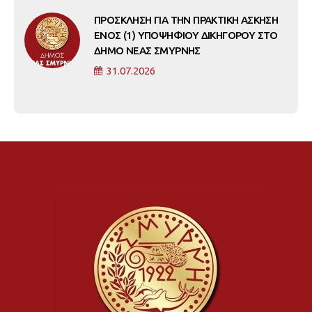
ΠΡΟΣΚΛΗΣΗ ΓΙΑ ΤΗΝ ΠΡΑΚΤΙΚΗ ΑΣΚΗΣΗ
ΕΝΟΣ (1) ΥΠΟΨΗΦΙΟΥ ΔΙΚΗΓΟΡΟΥ ΣΤΟ
ΔΗΜΟ ΝΕΑΣ ΣΜΥΡΝΗΣ
31.07.2026