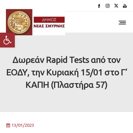
Ανοίξτε τη γραμμή εργαλείων
Δωρεάν Rapid Tests από τον
ΕΟΔΥ, την Κυριακή 15/01 στο Γ’
ΚΑΠΗ (Πλαστήρα 57)
13/01/2023