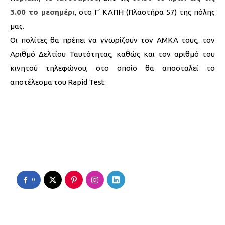
3.00 το μεσημέρι
, στο Γ’ ΚΑΠΗ (Πλαστήρα 57) της πόλης
μας.
Οι πολίτες θα πρέπει να γνωρίζουν τον ΑΜΚΑ τους, τον
Αριθμό Δελτίου Ταυτότητας, καθώς και τον αριθμό του
κινητού τηλεφώνου, στο οποίο θα αποσταλεί το
αποτέλεσμα του Rapid Test.
0