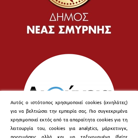
Αυτός ο ιστότοπος χρησιμοποιεί cookies (ιχνηλάτες)
για να βελτιώσει την εμπειρία σας. Πιο συγκεκριμένα
χρησιμοποιεί εκτός από τα απαραίτητα cookies για τη
λειτουργία του, cookies για analytics, μάρκετινγκ,
προτιμήσεις αλλά και μη ταξινομημένα (δείτε