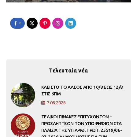
0
Τελευταία νέα
ΚΛΕΙΣΤΟ ΤΟ ΑΛΣΟΣ ΑΠΟ 10/8 ΕΩΣ 12/8
ΣΤΙΣ 6ΠΜ
7.08.2026
ΤΕΛΙΚΟΙ ΠΙΝΑΚΕΣ ΕΠΙΤΥΧΟΝΤΩΝ –
ΠΡΟΣΛΗΠΤΕΩΝ ΤΩΝ ΥΠΟΨΗΦΙΩΝ ΣΤΑ
ΠΛΑΙΣΙΑ ΤΗΣ ΥΠ ΑΡΙΘ. ΠΡΩΤ. 25519/06-
07-2026 ΑΝΑΚΟΙΝΩΣΗΣ ΓΙΑ ΤΗΝ