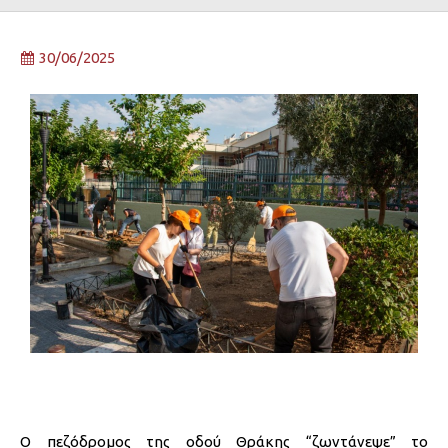
30/06/2025
Ο πεζόδρομος της οδού Θράκης “ζωντάνεψε” το