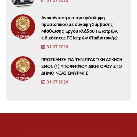
31.07.2026
Ανακοίνωση για την πρόσληψη
προσωπικού με σύναψη Σύμβασης
Μίσθωσης Έργου κλάδου ΠΕ Ιατρών,
ειδικότητας ΠΕ Ιατρών (Παιδιατρικής)
31.07.2026
ΠΡΟΣΚΛΗΣΗ ΓΙΑ ΤΗΝ ΠΡΑΚΤΙΚΗ ΑΣΚΗΣΗ
ΕΝΟΣ (1) ΥΠΟΨΗΦΙΟΥ ΔΙΚΗΓΟΡΟΥ ΣΤΟ
ΔΗΜΟ ΝΕΑΣ ΣΜΥΡΝΗΣ
31.07.2026