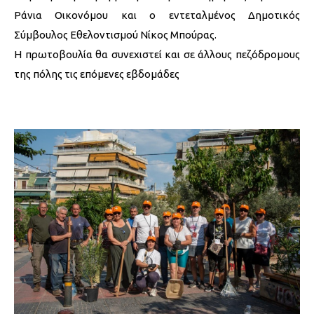
Ράνια Οικονόμου και ο εντεταλμένος Δημοτικός
Σύμβουλος Εθελοντισμού Νίκος Μπούρας.
Η πρωτοβουλία θα συνεχιστεί και σε άλλους πεζόδρομους
της πόλης τις επόμενες εβδομάδες