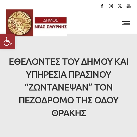
Ανοίξτε τη γραμμή εργαλείων
ΕΘΕΛΟΝΤΕΣ ΤΟΥ ΔΗΜΟΥ ΚΑΙ
ΥΠΗΡΕΣΙΑ ΠΡΑΣΙΝΟΥ
“ΖΩΝΤΑΝΕΨΑΝ” ΤΟΝ
ΠΕΖΟΔΡΟΜΟ ΤΗΣ ΟΔΟΥ
ΘΡΑΚΗΣ