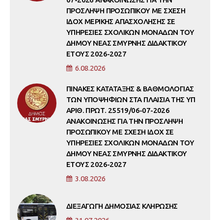
ΠΡΟΣΛΗΨΗ ΠΡΟΣΩΠΙΚΟΥ ΜΕ ΣΧΕΣΗ
ΙΔΟΧ ΜΕΡΙΚΗΣ ΑΠΑΣΧΟΛΗΣΗΣ ΣΕ
ΥΠΗΡΕΣΙΕΣ ΣΧΟΛΙΚΩΝ ΜΟΝΑΔΩΝ ΤΟΥ
ΔΗΜΟΥ ΝΕΑΣ ΣΜΥΡΝΗΣ ΔΙΔΑΚΤΙΚΟΥ
ΕΤΟΥΣ 2026-2027
6.08.2026
ΠΙΝΑΚΕΣ ΚΑΤΑΤΑΞΗΣ & ΒΑΘΜΟΛΟΓΙΑΣ
ΤΩΝ ΥΠΟΨΗΦΙΩΝ ΣΤΑ ΠΛΑΙΣΙΑ ΤΗΣ ΥΠ
ΑΡΙΘ. ΠΡΩΤ. 25519/06-07-2026
ΑΝΑΚΟΙΝΩΣΗΣ ΓΙΑ ΤΗΝ ΠΡΟΣΛΗΨΗ
ΠΡΟΣΩΠΙΚΟΥ ΜΕ ΣΧΕΣΗ ΙΔΟΧ ΣΕ
ΥΠΗΡΕΣΙΕΣ ΣΧΟΛΙΚΩΝ ΜΟΝΑΔΩΝ ΤΟΥ
ΔΗΜΟΥ ΝΕΑΣ ΣΜΥΡΝΗΣ ΔΙΔΑΚΤΙΚΟΥ
ΕΤΟΥΣ 2026-2027
3.08.2026
ΔΙΕΞΑΓΩΓΗ ΔΗΜΟΣΙΑΣ ΚΛΗΡΩΣΗΣ