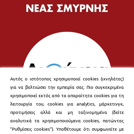
Αυτός ο ιστότοπος χρησιμοποιεί cookies (ιχνηλάτες)
για να βελτιώσει την εμπειρία σας. Πιο συγκεκριμένα
χρησιμοποιεί εκτός από τα απαραίτητα cookies για τη
λειτουργία του, cookies για analytics, μάρκετινγκ,
προτιμήσεις αλλά και μη ταξινομημένα (δείτε
αναλυτικά τα χρησιμοποιούμενα cookies, πατώντας
"Ρυθμίσεις cookies"). Υποθέτουμε ότι συμφωνείτε με