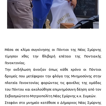
Μέσα σε κλίμα συγκίνησης οι Πόντιοι της Νέας Σμύρνης
τίμησαν χθες την θλιβερή επέτειο της Ποντιακής
Γενοκτονίας.
Την εκδήλωση άνοιξαν όπως κάθε χρόνο οι Πόντιοι
δρομείς που μετέφεραν την φλόγα της Μνημοσύνης στην
πλατεία Γενοκτονίας φορώντας τις φανέλες της ομάδας
του Πόντου και ακολούθησε επιμνημόσυνη δέηση από τον
Σεβασμιώτατο Μητροπολίτη Νέας Σμύρνης κ.κ. Συμεών.
Στεφάνι στο μνημείο κατέθεσε ο Δήμαρχος Νέας Σμύρνης