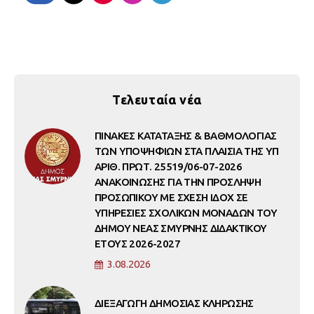
Τελευταία νέα
ΠΙΝΑΚΕΣ ΚΑΤΑΤΑΞΗΣ & ΒΑΘΜΟΛΟΓΙΑΣ
ΤΩΝ ΥΠΟΨΗΦΙΩΝ ΣΤΑ ΠΛΑΙΣΙΑ ΤΗΣ ΥΠ
ΑΡΙΘ. ΠΡΩΤ. 25519/06-07-2026
ΑΝΑΚΟΙΝΩΣΗΣ ΓΙΑ ΤΗΝ ΠΡΟΣΛΗΨΗ
ΠΡΟΣΩΠΙΚΟΥ ΜΕ ΣΧΕΣΗ ΙΔΟΧ ΣΕ
ΥΠΗΡΕΣΙΕΣ ΣΧΟΛΙΚΩΝ ΜΟΝΑΔΩΝ ΤΟΥ
ΔΗΜΟΥ ΝΕΑΣ ΣΜΥΡΝΗΣ ΔΙΔΑΚΤΙΚΟΥ
ΕΤΟΥΣ 2026-2027
3.08.2026
ΔΙΕΞΑΓΩΓΗ ΔΗΜΟΣΙΑΣ ΚΛΗΡΩΣΗΣ