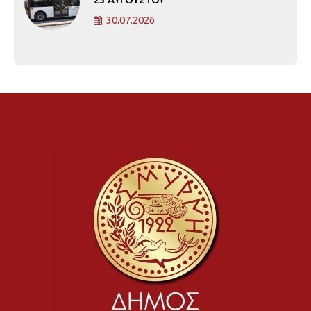
30.07.2026