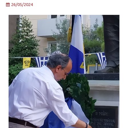
26/05/2024