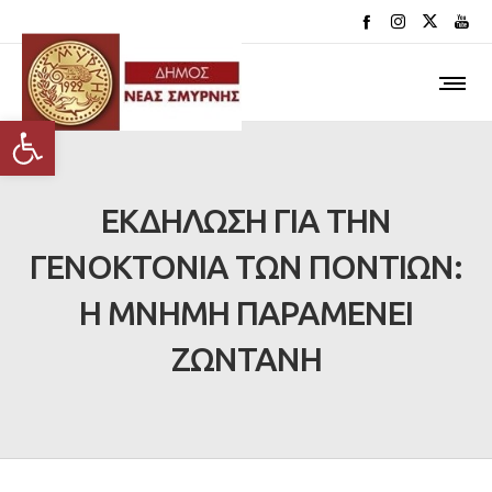
Ανοίξτε τη γραμμή εργαλείων
ΕΚΔΗΛΩΣΗ ΓΙΑ ΤΗΝ
ΓΕΝΟΚΤΟΝΙΑ ΤΩΝ ΠΟΝΤΙΩΝ:
Η ΜΝΗΜΗ ΠΑΡΑΜΕΝΕΙ
ΖΩΝΤΑΝΗ