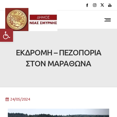
Ανοίξτε τη γραμμή εργαλείων
ΕΚΔΡΟΜΗ – ΠΕΖΟΠΟΡΙΑ
ΣΤΟΝ ΜΑΡΑΘΩΝΑ
24/05/2024