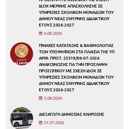
ΙΔΟΧ ΜΕΡΙΚΗΣ ΑΠΑΣΧΟΛΗΣΗΣ ΣΕ
ΥΠΗΡΕΣΙΕΣ ΣΧΟΛΙΚΩΝ ΜΟΝΑΔΩΝ ΤΟΥ
ΔΗΜΟΥ ΝΕΑΣ ΣΜΥΡΝΗΣ ΔΙΔΑΚΤΙΚΟΥ
ΕΤΟΥΣ 2026-2027
6.08.2026
ΠΙΝΑΚΕΣ ΚΑΤΑΤΑΞΗΣ & ΒΑΘΜΟΛΟΓΙΑΣ
ΤΩΝ ΥΠΟΨΗΦΙΩΝ ΣΤΑ ΠΛΑΙΣΙΑ ΤΗΣ ΥΠ
ΑΡΙΘ. ΠΡΩΤ. 25519/06-07-2026
ΑΝΑΚΟΙΝΩΣΗΣ ΓΙΑ ΤΗΝ ΠΡΟΣΛΗΨΗ
ΠΡΟΣΩΠΙΚΟΥ ΜΕ ΣΧΕΣΗ ΙΔΟΧ ΣΕ
ΥΠΗΡΕΣΙΕΣ ΣΧΟΛΙΚΩΝ ΜΟΝΑΔΩΝ ΤΟΥ
ΔΗΜΟΥ ΝΕΑΣ ΣΜΥΡΝΗΣ ΔΙΔΑΚΤΙΚΟΥ
ΕΤΟΥΣ 2026-2027
3.08.2026
ΔΙΕΞΑΓΩΓΗ ΔΗΜΟΣΙΑΣ ΚΛΗΡΩΣΗΣ
31.07.2026