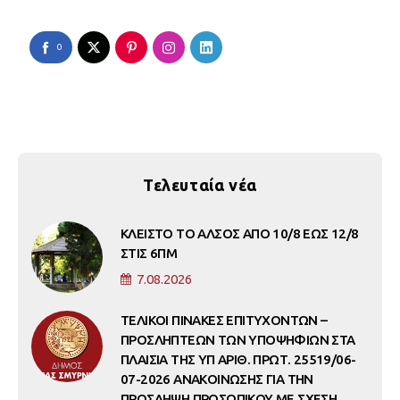
0
Τελευταία νέα
ΚΛΕΙΣΤΟ ΤΟ ΑΛΣΟΣ ΑΠΟ 10/8 ΕΩΣ 12/8
ΣΤΙΣ 6ΠΜ
7.08.2026
ΤΕΛΙΚΟΙ ΠΙΝΑΚΕΣ ΕΠΙΤΥΧΟΝΤΩΝ –
ΠΡΟΣΛΗΠΤΕΩΝ ΤΩΝ ΥΠΟΨΗΦΙΩΝ ΣΤΑ
ΠΛΑΙΣΙΑ ΤΗΣ ΥΠ ΑΡΙΘ. ΠΡΩΤ. 25519/06-
07-2026 ΑΝΑΚΟΙΝΩΣΗΣ ΓΙΑ ΤΗΝ
ΠΡΟΣΛΗΨΗ ΠΡΟΣΩΠΙΚΟΥ ΜΕ ΣΧΕΣΗ