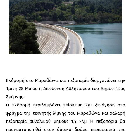
Εκδρομή στο Μαραθώνα και πεζοπορία διοργανώνει την
Τρίτη 28 Μάϊου η Διεύθυνση Αθλητισμού του Δήμου Νέας
Σμύρνης.
Η εκδρομή περιλαμβάνει επίσκεψη και ξενάγηση στο
φράγμα της τεχνητής λίμνης του Μαραθώνα και χαλαρή
πεζοπορία συνολικού μήκους 1,9 χλμ. Η πεζοπορία θα
πραγματοποιηθεί στον δασικό δρόμο περιμετρικά της