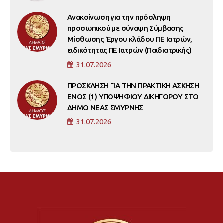
Ανακοίνωση για την πρόσληψη
προσωπικού με σύναψη Σύμβασης
Μίσθωσης Έργου κλάδου ΠΕ Ιατρών,
ειδικότητας ΠΕ Ιατρών (Παιδιατρικής)
31.07.2026
ΠΡΟΣΚΛΗΣΗ ΓΙΑ ΤΗΝ ΠΡΑΚΤΙΚΗ ΑΣΚΗΣΗ
ΕΝΟΣ (1) ΥΠΟΨΗΦΙΟΥ ΔΙΚΗΓΟΡΟΥ ΣΤΟ
ΔΗΜΟ ΝΕΑΣ ΣΜΥΡΝΗΣ
31.07.2026