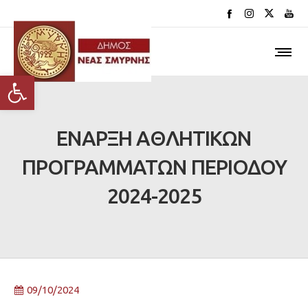
Ανοίξτε τη γραμμή εργαλείων
ΕΝΑΡΞΗ ΑΘΛΗΤΙΚΩΝ
ΠΡΟΓΡΑΜΜΑΤΩΝ ΠΕΡΙΟΔΟΥ
2024-2025
09/10/2024