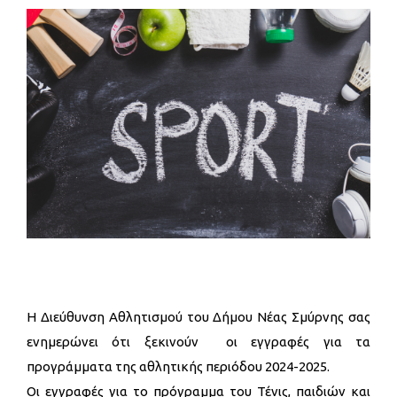
Η Διεύθυνση Αθλητισμού του Δήμου Νέας Σμύρνης σας
ενημερώνει ότι ξεκινούν οι εγγραφές για τα
προγράμματα της αθλητικής περιόδου 2024-2025.
Οι εγγραφές για το πρόγραμμα του Τένις, παιδιών και