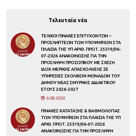
Τελευταία νέα
ΤΕΛΙΚΟΙ ΠΙΝΑΚΕΣ ΕΠΙΤΥΧΟΝΤΩΝ –
ΠΡΟΣΛΗΠΤΕΩΝ ΤΩΝ ΥΠΟΨΗΦΙΩΝ ΣΤΑ
ΠΛΑΙΣΙΑ ΤΗΣ ΥΠ ΑΡΙΘ. ΠΡΩΤ. 25519/06-
07-2026 ΑΝΑΚΟΙΝΩΣΗΣ ΓΙΑ ΤΗΝ
ΠΡΟΣΛΗΨΗ ΠΡΟΣΩΠΙΚΟΥ ΜΕ ΣΧΕΣΗ
ΙΔΟΧ ΜΕΡΙΚΗΣ ΑΠΑΣΧΟΛΗΣΗΣ ΣΕ
ΥΠΗΡΕΣΙΕΣ ΣΧΟΛΙΚΩΝ ΜΟΝΑΔΩΝ ΤΟΥ
ΔΗΜΟΥ ΝΕΑΣ ΣΜΥΡΝΗΣ ΔΙΔΑΚΤΙΚΟΥ
ΕΤΟΥΣ 2026-2027
6.08.2026
ΠΙΝΑΚΕΣ ΚΑΤΑΤΑΞΗΣ & ΒΑΘΜΟΛΟΓΙΑΣ
ΤΩΝ ΥΠΟΨΗΦΙΩΝ ΣΤΑ ΠΛΑΙΣΙΑ ΤΗΣ ΥΠ
ΑΡΙΘ. ΠΡΩΤ. 25519/06-07-2026
ΑΝΑΚΟΙΝΩΣΗΣ ΓΙΑ ΤΗΝ ΠΡΟΣΛΗΨΗ