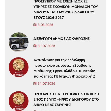
ΠΡΟΣΩΠΙΚΟΥ ΜΕ ΣΧΕΣΗ ΙΔΟΧ ΣΕ
ΥΠΗΡΕΣΙΕΣ ΣΧΟΛΙΚΩΝ ΜΟΝΑΔΩΝ ΤΟΥ
ΔΗΜΟΥ ΝΕΑΣ ΣΜΥΡΝΗΣ ΔΙΔΑΚΤΙΚΟΥ
ΕΤΟΥΣ 2026-2027
3.08.2026
ΔΙΕΞΑΓΩΓΗ ΔΗΜΟΣΙΑΣ ΚΛΗΡΩΣΗΣ
31.07.2026
Ανακοίνωση για την πρόσληψη
προσωπικού με σύναψη Σύμβασης
Μίσθωσης Έργου κλάδου ΠΕ Ιατρών,
ειδικότητας ΠΕ Ιατρών (Παιδιατρικής)
31.07.2026
ΠΡΟΣΚΛΗΣΗ ΓΙΑ ΤΗΝ ΠΡΑΚΤΙΚΗ ΑΣΚΗΣΗ
ΕΝΟΣ (1) ΥΠΟΨΗΦΙΟΥ ΔΙΚΗΓΟΡΟΥ ΣΤΟ
ΔΗΜΟ ΝΕΑΣ ΣΜΥΡΝΗΣ