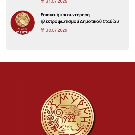
31.07.2026
Επισκευή και συντήρηση
ηλεκτροφωτισμού Δημοτικού Σταδίου
30.07.2026