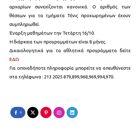
αρχαρίων συνεχίζονται κανονικά. Ο αριθμός των
θέσεων για τα τμήματα Τένις προχωρημένων έχουν
συμπληρωθεί.
Έναρξη μαθημάτων την Τετάρτη 16/10.
Η διάρκεια των προγραμμάτων είναι 8 μήνες.
Δικαιολογητικά για τα αθλητικά προγράμματα δείτε
ΕΔΩ
Για οποιαδήποτε πληροφορία μπορείτε να απευθύνεστε
στα τηλέφωνα : 213 2025 879,899,968,969,994,970.
0