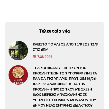
Τελευταία νέα
ΚΛΕΙΣΤΟ ΤΟ ΑΛΣΟΣ ΑΠΟ 10/8 ΕΩΣ 12/8
ΣΤΙΣ 6ΠΜ
7.08.2026
ΤΕΛΙΚΟΙ ΠΙΝΑΚΕΣ ΕΠΙΤΥΧΟΝΤΩΝ –
ΠΡΟΣΛΗΠΤΕΩΝ ΤΩΝ ΥΠΟΨΗΦΙΩΝ ΣΤΑ
ΠΛΑΙΣΙΑ ΤΗΣ ΥΠ ΑΡΙΘ. ΠΡΩΤ. 25519/06-
07-2026 ΑΝΑΚΟΙΝΩΣΗΣ ΓΙΑ ΤΗΝ
ΠΡΟΣΛΗΨΗ ΠΡΟΣΩΠΙΚΟΥ ΜΕ ΣΧΕΣΗ
ΙΔΟΧ ΜΕΡΙΚΗΣ ΑΠΑΣΧΟΛΗΣΗΣ ΣΕ
ΥΠΗΡΕΣΙΕΣ ΣΧΟΛΙΚΩΝ ΜΟΝΑΔΩΝ ΤΟΥ
ΔΗΜΟΥ ΝΕΑΣ ΣΜΥΡΝΗΣ ΔΙΔΑΚΤΙΚΟΥ