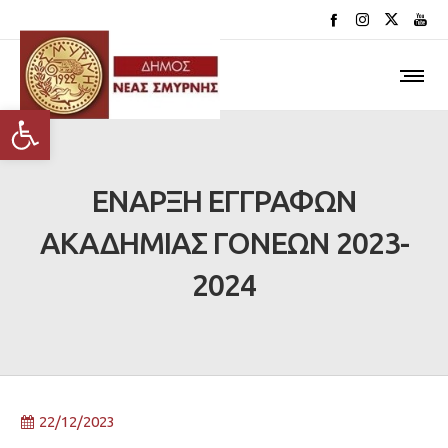
Ανοίξτε τη γραμμή εργαλείων
ΕΝΑΡΞΗ ΕΓΓΡΑΦΩΝ
ΑΚΑΔΗΜΙΑΣ ΓΟΝΕΩΝ 2023-
2024
22/12/2023