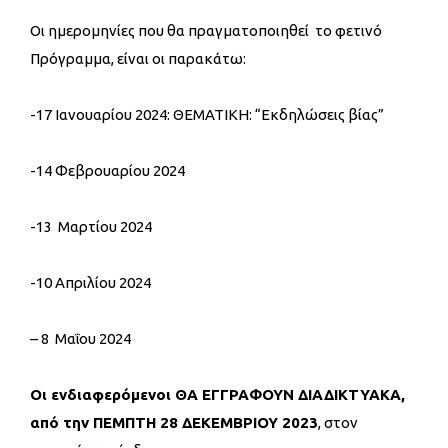
Οι ημερομηνίες που θα πραγματοποιηθεί το φετινό
Πρόγραμμα, είναι οι παρακάτω:
-17 Ιανουαρίου 2024: ΘΕΜΑΤΙΚΗ: “Εκδηλώσεις βίας”
-14 Φεβρουαρίου 2024
-13 Μαρτίου 2024
-10 Απριλίου 2024
– 8 Μαΐου 2024
Οι ενδιαφερόμενοι ΘΑ ΕΓΓΡΑΦΟΥΝ ΔΙΑΔΙΚΤΥΑΚΑ,
από την ΠΕΜΠΤΗ 28 ΔΕΚΕΜΒΡΙΟΥ 2023
, στον