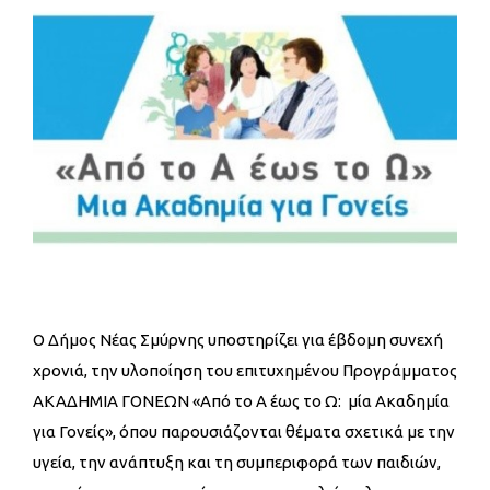
Ο Δήμος Νέας Σμύρνης υποστηρίζει για έβδομη συνεχή
χρονιά, την υλοποίηση του επιτυχημένου Προγράμματος
ΑΚΑΔΗΜΙΑ ΓΟΝΕΩΝ «Από το Α έως το Ω: μία Ακαδημία
για Γονείς», όπου παρουσιάζονται θέματα σχετικά με την
υγεία, την ανάπτυξη και τη συμπεριφορά των παιδιών,