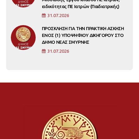
ειδικότητας ΠΕ Ιατρών (Παιδιατρικής)
31.07.2026
ΠΡΟΣΚΛΗΣΗ ΓΙΑ ΤΗΝ ΠΡΑΚΤΙΚΗ ΑΣΚΗΣΗ
ΕΝΟΣ (1) ΥΠΟΨΗΦΙΟΥ ΔΙΚΗΓΟΡΟΥ ΣΤΟ
ΔΗΜΟ ΝΕΑΣ ΣΜΥΡΝΗΣ
31.07.2026