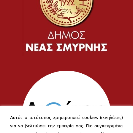
Αυτός ο ιστότοπος χρησιμοποιεί cookies (ιχνηλάτες)
για να βελτιώσει την εμπειρία σας. Πιο συγκεκριμένα