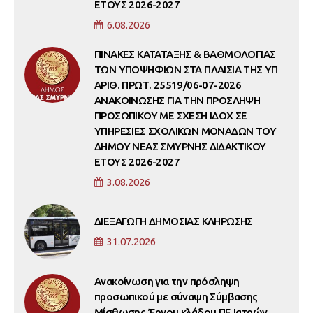
ΕΤΟΥΣ 2026-2027
6.08.2026
ΠΙΝΑΚΕΣ ΚΑΤΑΤΑΞΗΣ & ΒΑΘΜΟΛΟΓΙΑΣ
ΤΩΝ ΥΠΟΨΗΦΙΩΝ ΣΤΑ ΠΛΑΙΣΙΑ ΤΗΣ ΥΠ
ΑΡΙΘ. ΠΡΩΤ. 25519/06-07-2026
ΑΝΑΚΟΙΝΩΣΗΣ ΓΙΑ ΤΗΝ ΠΡΟΣΛΗΨΗ
ΠΡΟΣΩΠΙΚΟΥ ΜΕ ΣΧΕΣΗ ΙΔΟΧ ΣΕ
ΥΠΗΡΕΣΙΕΣ ΣΧΟΛΙΚΩΝ ΜΟΝΑΔΩΝ ΤΟΥ
ΔΗΜΟΥ ΝΕΑΣ ΣΜΥΡΝΗΣ ΔΙΔΑΚΤΙΚΟΥ
ΕΤΟΥΣ 2026-2027
3.08.2026
ΔΙΕΞΑΓΩΓΗ ΔΗΜΟΣΙΑΣ ΚΛΗΡΩΣΗΣ
31.07.2026
Ανακοίνωση για την πρόσληψη
προσωπικού με σύναψη Σύμβασης
Μίσθωσης Έργου κλάδου ΠΕ Ιατρών,