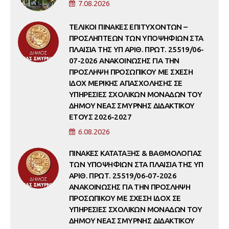
7.08.2026
ΤΕΛΙΚΟΙ ΠΙΝΑΚΕΣ ΕΠΙΤΥΧΟΝΤΩΝ –
ΠΡΟΣΛΗΠΤΕΩΝ ΤΩΝ ΥΠΟΨΗΦΙΩΝ ΣΤΑ
ΠΛΑΙΣΙΑ ΤΗΣ ΥΠ ΑΡΙΘ. ΠΡΩΤ. 25519/06-
07-2026 ΑΝΑΚΟΙΝΩΣΗΣ ΓΙΑ ΤΗΝ
ΠΡΟΣΛΗΨΗ ΠΡΟΣΩΠΙΚΟΥ ΜΕ ΣΧΕΣΗ
ΙΔΟΧ ΜΕΡΙΚΗΣ ΑΠΑΣΧΟΛΗΣΗΣ ΣΕ
ΥΠΗΡΕΣΙΕΣ ΣΧΟΛΙΚΩΝ ΜΟΝΑΔΩΝ ΤΟΥ
ΔΗΜΟΥ ΝΕΑΣ ΣΜΥΡΝΗΣ ΔΙΔΑΚΤΙΚΟΥ
ΕΤΟΥΣ 2026-2027
6.08.2026
ΠΙΝΑΚΕΣ ΚΑΤΑΤΑΞΗΣ & ΒΑΘΜΟΛΟΓΙΑΣ
ΤΩΝ ΥΠΟΨΗΦΙΩΝ ΣΤΑ ΠΛΑΙΣΙΑ ΤΗΣ ΥΠ
ΑΡΙΘ. ΠΡΩΤ. 25519/06-07-2026
ΑΝΑΚΟΙΝΩΣΗΣ ΓΙΑ ΤΗΝ ΠΡΟΣΛΗΨΗ
ΠΡΟΣΩΠΙΚΟΥ ΜΕ ΣΧΕΣΗ ΙΔΟΧ ΣΕ
ΥΠΗΡΕΣΙΕΣ ΣΧΟΛΙΚΩΝ ΜΟΝΑΔΩΝ ΤΟΥ
ΔΗΜΟΥ ΝΕΑΣ ΣΜΥΡΝΗΣ ΔΙΔΑΚΤΙΚΟΥ