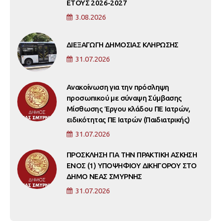
ΕΤΟΥΣ 2026-2027
3.08.2026
ΔΙΕΞΑΓΩΓΗ ΔΗΜΟΣΙΑΣ ΚΛΗΡΩΣΗΣ
31.07.2026
Ανακοίνωση για την πρόσληψη
προσωπικού με σύναψη Σύμβασης
Μίσθωσης Έργου κλάδου ΠΕ Ιατρών,
ειδικότητας ΠΕ Ιατρών (Παιδιατρικής)
31.07.2026
ΠΡΟΣΚΛΗΣΗ ΓΙΑ ΤΗΝ ΠΡΑΚΤΙΚΗ ΑΣΚΗΣΗ
ΕΝΟΣ (1) ΥΠΟΨΗΦΙΟΥ ΔΙΚΗΓΟΡΟΥ ΣΤΟ
ΔΗΜΟ ΝΕΑΣ ΣΜΥΡΝΗΣ
31.07.2026