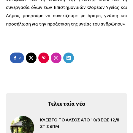
συνεργασία όλων των Επιστημονικών Φορέων Υγείας και
Δήμου, μπορούμε να συνεχίζουμε με όραμα, γνώση και
προσήλωση για την προάσπιση της υγείας του ανθρώπου».
0
Τελευταία νέα
ΚΛΕΙΣΤΟ ΤΟ ΑΛΣΟΣ ΑΠΟ 10/8 ΕΩΣ 12/8
ΣΤΙΣ 6ΠΜ