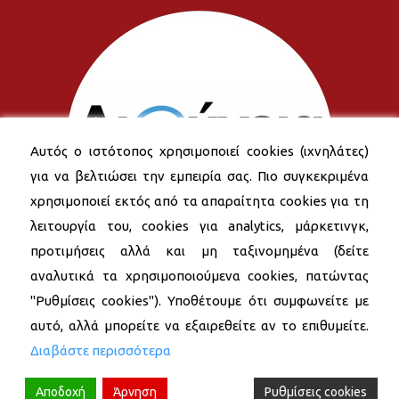
Αυτός ο ιστότοπος χρησιμοποιεί cookies (ιχνηλάτες)
για να βελτιώσει την εμπειρία σας. Πιο συγκεκριμένα
χρησιμοποιεί εκτός από τα απαραίτητα cookies για τη
λειτουργία του, cookies για analytics, μάρκετινγκ,
προτιμήσεις αλλά και μη ταξινομημένα (δείτε
αναλυτικά τα χρησιμοποιούμενα cookies, πατώντας
"Ρυθμίσεις cookies"). Υποθέτουμε ότι συμφωνείτε με
αυτό, αλλά μπορείτε να εξαιρεθείτε αν το επιθυμείτε.
Διαβάστε περισσότερα
Αποδοχή
Άρνηση
Ρυθμίσεις cookies
© 2026 Δήμος Νέας Σμύρνης