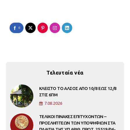
0
Τελευταία νέα
ΚΛΕΙΣΤΟ ΤΟ ΑΛΣΟΣ ΑΠΟ 10/8 ΕΩΣ 12/8
ΣΤΙΣ 6ΠΜ
7.08.2026
ΤΕΛΙΚΟΙ ΠΙΝΑΚΕΣ ΕΠΙΤΥΧΟΝΤΩΝ –
ΠΡΟΣΛΗΠΤΕΩΝ ΤΩΝ ΥΠΟΨΗΦΙΩΝ ΣΤΑ
ΠΛΑΙΣΙΑ ΤΗΣ ΥΠ ΑΡΙΘ. ΠΡΩΤ. 25519/06-