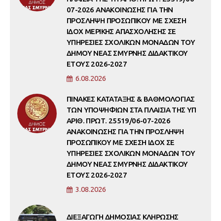
07-2026 ΑΝΑΚΟΙΝΩΣΗΣ ΓΙΑ ΤΗΝ
ΠΡΟΣΛΗΨΗ ΠΡΟΣΩΠΙΚΟΥ ΜΕ ΣΧΕΣΗ
ΙΔΟΧ ΜΕΡΙΚΗΣ ΑΠΑΣΧΟΛΗΣΗΣ ΣΕ
ΥΠΗΡΕΣΙΕΣ ΣΧΟΛΙΚΩΝ ΜΟΝΑΔΩΝ ΤΟΥ
ΔΗΜΟΥ ΝΕΑΣ ΣΜΥΡΝΗΣ ΔΙΔΑΚΤΙΚΟΥ
ΕΤΟΥΣ 2026-2027
6.08.2026
ΠΙΝΑΚΕΣ ΚΑΤΑΤΑΞΗΣ & ΒΑΘΜΟΛΟΓΙΑΣ
ΤΩΝ ΥΠΟΨΗΦΙΩΝ ΣΤΑ ΠΛΑΙΣΙΑ ΤΗΣ ΥΠ
ΑΡΙΘ. ΠΡΩΤ. 25519/06-07-2026
ΑΝΑΚΟΙΝΩΣΗΣ ΓΙΑ ΤΗΝ ΠΡΟΣΛΗΨΗ
ΠΡΟΣΩΠΙΚΟΥ ΜΕ ΣΧΕΣΗ ΙΔΟΧ ΣΕ
ΥΠΗΡΕΣΙΕΣ ΣΧΟΛΙΚΩΝ ΜΟΝΑΔΩΝ ΤΟΥ
ΔΗΜΟΥ ΝΕΑΣ ΣΜΥΡΝΗΣ ΔΙΔΑΚΤΙΚΟΥ
ΕΤΟΥΣ 2026-2027
3.08.2026
ΔΙΕΞΑΓΩΓΗ ΔΗΜΟΣΙΑΣ ΚΛΗΡΩΣΗΣ