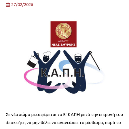
27/02/2026
Σε νέο χώρο μεταφέρεται το Ε’ ΚΑΠΗ μετά την επιμονή του
ιδιοκτήτη να μην θέλει να ανανεώσει το μίσθωμα, παρά το