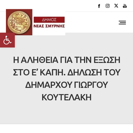
Ανοίξτε τη γραμμή εργαλείων
Η ΑΛΗΘΕΙΑ ΓΙΑ ΤΗΝ ΕΞΩΣΗ
ΣΤΟ Ε’ ΚΑΠΗ. ΔΗΛΩΣΗ ΤΟΥ
ΔΗΜΑΡΧΟΥ ΓΙΩΡΓΟΥ
ΚΟΥΤΕΛΑΚΗ