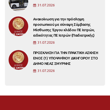
31.07.2026
Ανακοίνωση για την πρόσληψη
προσωπικού με σύναψη Σύμβασης
Μίσθωσης Έργου κλάδου ΠΕ Ιατρών,
ειδικότητας ΠΕ Ιατρών (Παιδιατρικής)
31.07.2026
ΠΡΟΣΚΛΗΣΗ ΓΙΑ ΤΗΝ ΠΡΑΚΤΙΚΗ ΑΣΚΗΣΗ
ΕΝΟΣ (1) ΥΠΟΨΗΦΙΟΥ ΔΙΚΗΓΟΡΟΥ ΣΤΟ
ΔΗΜΟ ΝΕΑΣ ΣΜΥΡΝΗΣ
31.07.2026