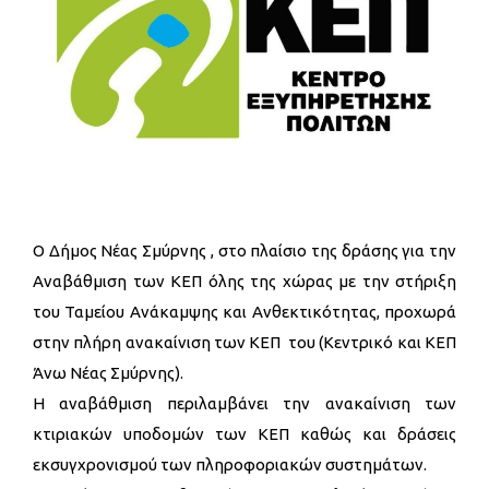
Ο Δήμος Νέας Σμύρνης , στο πλαίσιο της δράσης για την
Αναβάθμιση των ΚΕΠ όλης της χώρας με την στήριξη
του Ταμείου Ανάκαμψης και Ανθεκτικότητας, προχωρά
στην πλήρη ανακαίνιση των ΚΕΠ του (Κεντρικό και ΚΕΠ
Άνω Νέας Σμύρνης).
Η αναβάθμιση περιλαμβάνει την ανακαίνιση των
κτιριακών υποδομών των ΚΕΠ καθώς και δράσεις
εκσυγχρονισμού των πληροφοριακών συστημάτων.