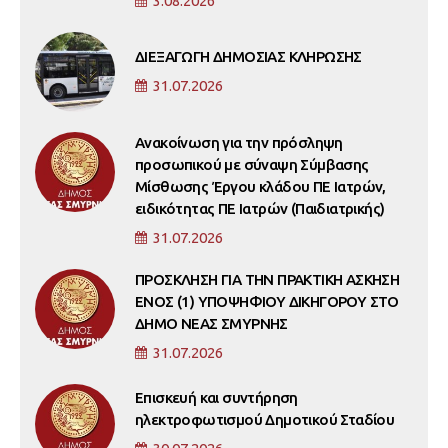
3.08.2026
ΔΙΕΞΑΓΩΓΗ ΔΗΜΟΣΙΑΣ ΚΛΗΡΩΣΗΣ
31.07.2026
Ανακοίνωση για την πρόσληψη
προσωπικού με σύναψη Σύμβασης
Μίσθωσης Έργου κλάδου ΠΕ Ιατρών,
ειδικότητας ΠΕ Ιατρών (Παιδιατρικής)
31.07.2026
ΠΡΟΣΚΛΗΣΗ ΓΙΑ ΤΗΝ ΠΡΑΚΤΙΚΗ ΑΣΚΗΣΗ
ΕΝΟΣ (1) ΥΠΟΨΗΦΙΟΥ ΔΙΚΗΓΟΡΟΥ ΣΤΟ
ΔΗΜΟ ΝΕΑΣ ΣΜΥΡΝΗΣ
31.07.2026
Επισκευή και συντήρηση
ηλεκτροφωτισμού Δημοτικού Σταδίου