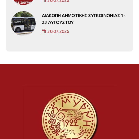
30.07.2026
ΔΙΑΚΟΠΗ ΔΗΜΟΤΙΚΗΣ ΣΥΓΚΟΙΝΩΝΙΑΣ 1-
23 ΑΥΓΟΥΣΤΟΥ
30.07.2026