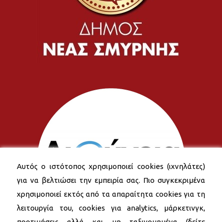
Αυτός ο ιστότοπος χρησιμοποιεί cookies (ιχνηλάτες)
για να βελτιώσει την εμπειρία σας. Πιο συγκεκριμένα
χρησιμοποιεί εκτός από τα απαραίτητα cookies για τη
λειτουργία του, cookies για analytics, μάρκετινγκ,
προτιμήσεις αλλά και μη ταξινομημένα (δείτε