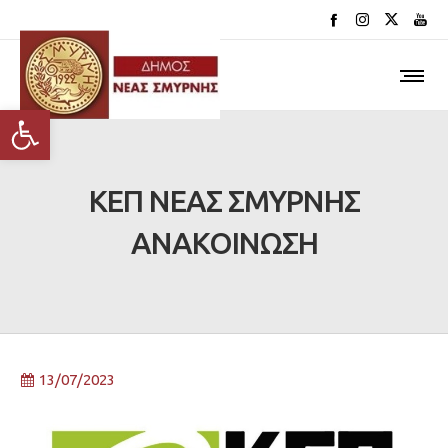
Ανοίξτε τη γραμμή εργαλείων
ΚΕΠ ΝΕΑΣ ΣΜΥΡΝΗΣ
ΑΝΑΚΟΙΝΩΣΗ
13/07/2023