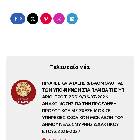
0
Τελευταία νέα
ΠΙΝΑΚΕΣ ΚΑΤΑΤΑΞΗΣ & ΒΑΘΜΟΛΟΓΙΑΣ
ΤΩΝ ΥΠΟΨΗΦΙΩΝ ΣΤΑ ΠΛΑΙΣΙΑ ΤΗΣ ΥΠ
ΑΡΙΘ. ΠΡΩΤ. 25519/06-07-2026
ΑΝΑΚΟΙΝΩΣΗΣ ΓΙΑ ΤΗΝ ΠΡΟΣΛΗΨΗ
ΠΡΟΣΩΠΙΚΟΥ ΜΕ ΣΧΕΣΗ ΙΔΟΧ ΣΕ
ΥΠΗΡΕΣΙΕΣ ΣΧΟΛΙΚΩΝ ΜΟΝΑΔΩΝ ΤΟΥ
ΔΗΜΟΥ ΝΕΑΣ ΣΜΥΡΝΗΣ ΔΙΔΑΚΤΙΚΟΥ
ΕΤΟΥΣ 2026-2027