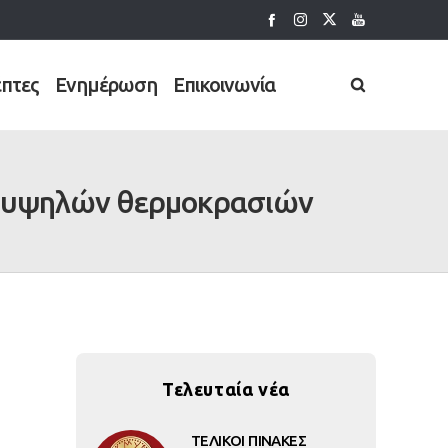
έπτες
Ενημέρωση
Επικοινωνία
ων υψηλών θερμοκρασιών
Τελευταία νέα
ΤΕΛΙΚΟΙ ΠΙΝΑΚΕΣ