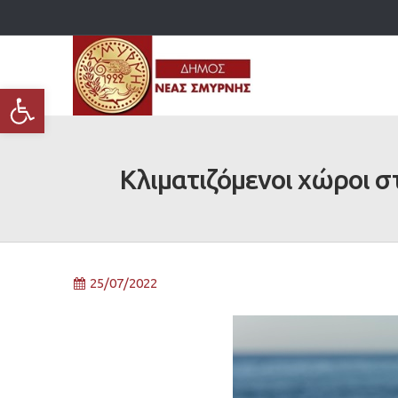
Ανοίξτε τη γραμμή εργαλείων
Κλιματιζόμενοι χώροι 
25/07/2022