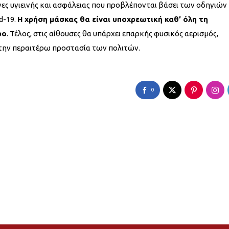
ες υγιεινής και ασφάλειας που προβλέπονται βάσει των οδηγιών
d-19.
Η χρήση μάσκας θα είναι υποχρεωτική καθ’ όλη τη
ρο
. Τέλος, στις αίθουσες θα υπάρχει επαρκής φυσικός αερισμός,
την περαιτέρω προστασία των πολιτών.
0