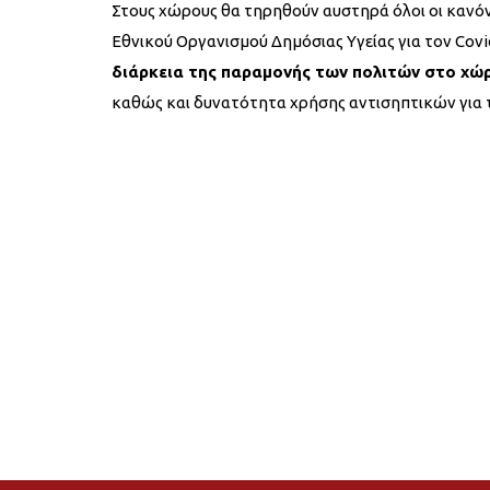
Στους χώρους θα τηρηθούν αυστηρά όλοι οι κανόν
Εθνικού Οργανισμού Δημόσιας Υγείας για τον Covi
διάρκεια της παραμονής των πολιτών στο χώ
καθώς και δυνατότητα χρήσης αντισηπτικών για 