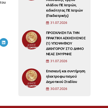
 του
κλάδου ΠΕ Ιατρών,
ειδικότητας ΠΕ Ιατρών
(Παιδιατρικής)
31.07.2026
ΠΡΟΣΚΛΗΣΗ ΓΙΑ ΤΗΝ
ΠΡΑΚΤΙΚΗ ΑΣΚΗΣΗ ΕΝΟΣ
(1) ΥΠΟΨΗΦΙΟΥ
ΔΙΚΗΓΟΡΟΥ ΣΤΟ ΔΗΜΟ
ΝΕΑΣ ΣΜΥΡΝΗΣ
31.07.2026
Επισκευή και συντήρηση
ηλεκτροφωτισμού
Δημοτικού Σταδίου
30.07.2026