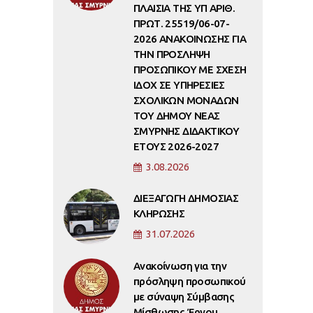
ΠΛΑΙΣΙΑ ΤΗΣ ΥΠ ΑΡΙΘ.
ΠΡΩΤ. 25519/06-07-
2026 ΑΝΑΚΟΙΝΩΣΗΣ ΓΙΑ
ΤΗΝ ΠΡΟΣΛΗΨΗ
ΠΡΟΣΩΠΙΚΟΥ ΜΕ ΣΧΕΣΗ
ΙΔΟΧ ΣΕ ΥΠΗΡΕΣΙΕΣ
ΣΧΟΛΙΚΩΝ ΜΟΝΑΔΩΝ
ΤΟΥ ΔΗΜΟΥ ΝΕΑΣ
ΣΜΥΡΝΗΣ ΔΙΔΑΚΤΙΚΟΥ
ΕΤΟΥΣ 2026-2027
3.08.2026
ΔΙΕΞΑΓΩΓΗ ΔΗΜΟΣΙΑΣ
ΚΛΗΡΩΣΗΣ
31.07.2026
Ανακοίνωση για την
πρόσληψη προσωπικού
με σύναψη Σύμβασης
Μίσθωσης Έργου