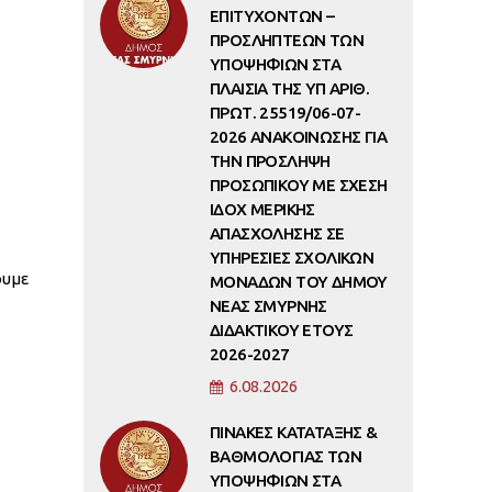
ΕΠΙΤΥΧΟΝΤΩΝ –
ΠΡΟΣΛΗΠΤΕΩΝ ΤΩΝ
ΥΠΟΨΗΦΙΩΝ ΣΤΑ
ΠΛΑΙΣΙΑ ΤΗΣ ΥΠ ΑΡΙΘ.
ΠΡΩΤ. 25519/06-07-
2026 ΑΝΑΚΟΙΝΩΣΗΣ ΓΙΑ
ΤΗΝ ΠΡΟΣΛΗΨΗ
ΠΡΟΣΩΠΙΚΟΥ ΜΕ ΣΧΕΣΗ
ΙΔΟΧ ΜΕΡΙΚΗΣ
ΑΠΑΣΧΟΛΗΣΗΣ ΣΕ
ΥΠΗΡΕΣΙΕΣ ΣΧΟΛΙΚΩΝ
ουμε
ΜΟΝΑΔΩΝ ΤΟΥ ΔΗΜΟΥ
ΝΕΑΣ ΣΜΥΡΝΗΣ
ΔΙΔΑΚΤΙΚΟΥ ΕΤΟΥΣ
2026-2027
6.08.2026
ΠΙΝΑΚΕΣ ΚΑΤΑΤΑΞΗΣ &
ΒΑΘΜΟΛΟΓΙΑΣ ΤΩΝ
ΥΠΟΨΗΦΙΩΝ ΣΤΑ