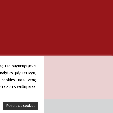
ας. Πιο συγκεκριμένα
alytics, μάρκετινγκ,
 cookies, πατώντας
τε αν το επιθυμείτε.
Ρυθμίσεις cookies