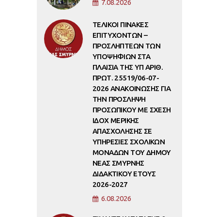
7.08.2026
ΤΕΛΙΚΟΙ ΠΙΝΑΚΕΣ
ΕΠΙΤΥΧΟΝΤΩΝ –
ΠΡΟΣΛΗΠΤΕΩΝ ΤΩΝ
ΥΠΟΨΗΦΙΩΝ ΣΤΑ
ΠΛΑΙΣΙΑ ΤΗΣ ΥΠ ΑΡΙΘ.
ΠΡΩΤ. 25519/06-07-
2026 ΑΝΑΚΟΙΝΩΣΗΣ ΓΙΑ
ΤΗΝ ΠΡΟΣΛΗΨΗ
ΠΡΟΣΩΠΙΚΟΥ ΜΕ ΣΧΕΣΗ
ΙΔΟΧ ΜΕΡΙΚΗΣ
ΑΠΑΣΧΟΛΗΣΗΣ ΣΕ
ΥΠΗΡΕΣΙΕΣ ΣΧΟΛΙΚΩΝ
ΜΟΝΑΔΩΝ ΤΟΥ ΔΗΜΟΥ
ΝΕΑΣ ΣΜΥΡΝΗΣ
ΔΙΔΑΚΤΙΚΟΥ ΕΤΟΥΣ
2026-2027
6.08.2026