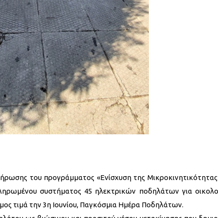
ήρωσης του προγράμματος «Ενίσχυση της Μικροκινητικότητας»
ληρωμένου συστήματος 45 ηλεκτρικών ποδηλάτων για οικολο
ήμος τιμά την 3η Ιουνίου, Παγκόσμια Ημέρα Ποδηλάτων.