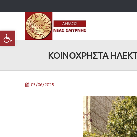
Ανοίξτε τη γραμμή εργαλείων
ΚΟΙΝΟΧΡΗΣΤΑ ΗΛΕΚΤ
03/06/2025