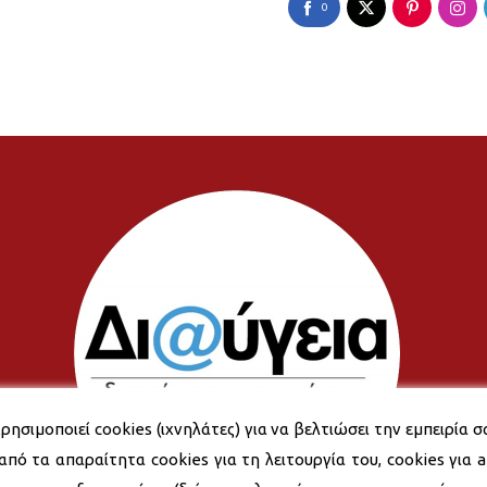
0
ρησιμοποιεί cookies (ιχνηλάτες) για να βελτιώσει την εμπειρία σ
από τα απαραίτητα cookies για τη λειτουργία του, cookies για an