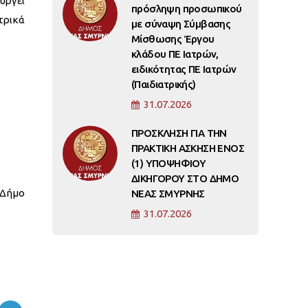
υργεί
πρόσληψη προσωπικού
τρικά
με σύναψη Σύμβασης
Μίσθωσης Έργου
κλάδου ΠΕ Ιατρών,
ειδικότητας ΠΕ Ιατρών
(Παιδιατρικής)
31.07.2026
ΠΡΟΣΚΛΗΣΗ ΓΙΑ ΤΗΝ
ΠΡΑΚΤΙΚΗ ΑΣΚΗΣΗ ΕΝΟΣ
(1) ΥΠΟΨΗΦΙΟΥ
ΔΙΚΗΓΟΡΟΥ ΣΤΟ ΔΗΜΟ
 Δήμο
ΝΕΑΣ ΣΜΥΡΝΗΣ
31.07.2026