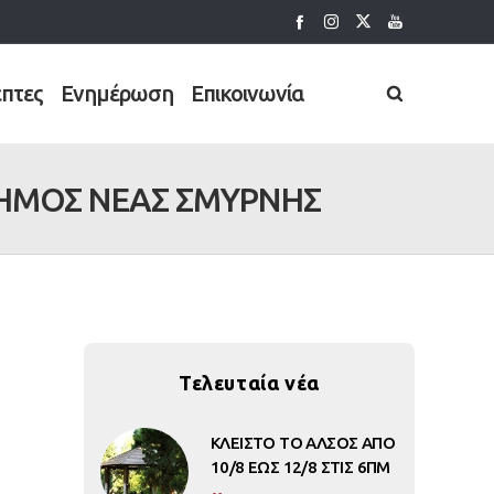
έπτες
Ενημέρωση
Επικοινωνία
ΔΗΜΟΣ ΝΕΑΣ ΣΜΥΡΝΗΣ
Τελευταία νέα
ΚΛΕΙΣΤΟ ΤΟ ΑΛΣΟΣ ΑΠΟ
10/8 ΕΩΣ 12/8 ΣΤΙΣ 6ΠΜ