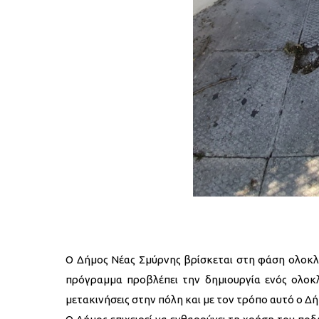
Ο Δήμος Νέας Σμύρνης βρίσκεται στη φάση ολοκλ
πρόγραμμα προβλέπει την δημιουργία ενός ολοκ
μετακινήσεις στην πόλη και με τον τρόπο αυτό ο Δ