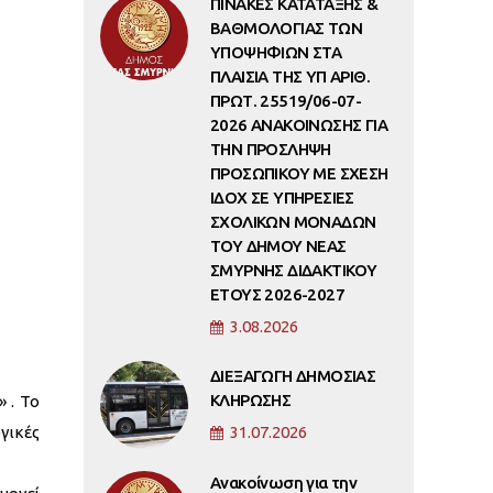
ΠΙΝΑΚΕΣ ΚΑΤΑΤΑΞΗΣ &
ΒΑΘΜΟΛΟΓΙΑΣ ΤΩΝ
ΥΠΟΨΗΦΙΩΝ ΣΤΑ
ΠΛΑΙΣΙΑ ΤΗΣ ΥΠ ΑΡΙΘ.
ΠΡΩΤ. 25519/06-07-
2026 ΑΝΑΚΟΙΝΩΣΗΣ ΓΙΑ
ΤΗΝ ΠΡΟΣΛΗΨΗ
ΠΡΟΣΩΠΙΚΟΥ ΜΕ ΣΧΕΣΗ
ΙΔΟΧ ΣΕ ΥΠΗΡΕΣΙΕΣ
ΣΧΟΛΙΚΩΝ ΜΟΝΑΔΩΝ
ΤΟΥ ΔΗΜΟΥ ΝΕΑΣ
ΣΜΥΡΝΗΣ ΔΙΔΑΚΤΙΚΟΥ
ΕΤΟΥΣ 2026-2027
3.08.2026
ΔΙΕΞΑΓΩΓΗ ΔΗΜΟΣΙΑΣ
ΚΛΗΡΩΣΗΣ
 . Το
γικές
31.07.2026
Ανακοίνωση για την