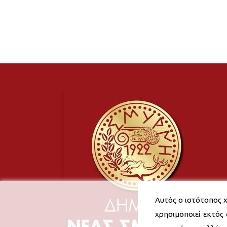
Αυτός ο ιστότοπος χ
χρησιμοποιεί εκτός 