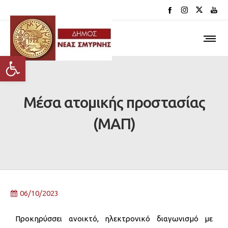
Ανοίξτε τη γραμμή εργαλείων
Μέσα ατομικής προστασίας
(ΜΑΠ)
06/10/2023
Προκηρύσσει ανοικτό, ηλεκτρονικό διαγωνισμό με