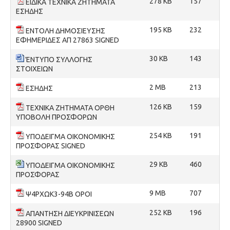
278 KB
157
ΕΙΔΙΚΑ ΤΕΧΝΙΚΑ ΖΗΤΗΜΑΤΑ
ΕΣΗΔΗΣ
195 KB
232
ΕΝΤΟΛΗ ΔΗΜΟΣΙΕΥΣΗΣ
ΕΦΗΜΕΡΙΔΕΣ ΑΠ 27863 SIGNED
30 KB
143
ΈΝΤΥΠΟ ΣΥΛΛΟΓΗΣ
ΣΤΟΙΧΕΙΩΝ
2 MB
213
ΕΣΗΔΗΣ
126 KB
159
ΤΕΧΝΙΚΑ ΖΗΤΗΜΑΤΑ ΟΡΘΗ
ΥΠΟΒΟΛΗ ΠΡΟΣΦΟΡΩΝ
254 KB
191
ΥΠΟΔΕΙΓΜΑ ΟΙΚΟΝΟΜΙΚΗΣ
ΠΡΟΣΦΟΡΑΣ SIGNED
29 KB
460
ΥΠΟΔΕΙΓΜΑ ΟΙΚΟΝΟΜΙΚΗΣ
ΠΡΟΣΦΟΡΑΣ
9 MB
707
Ψ4ΡΧΩΚ3-94Β ΟΡΟΙ
252 KB
196
ΑΠΑΝΤΗΣΗ ΔΙΕΥΚΡΙΝΙΣΕΩΝ
28900 SIGNED