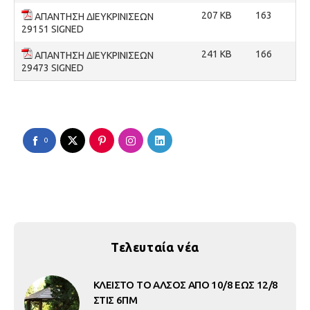
207 KB
163
ΑΠΑΝΤΗΣΗ ΔΙΕΥΚΡΙΝΙΣΕΩΝ
29151 SIGNED
241 KB
166
ΑΠΑΝΤΗΣΗ ΔΙΕΥΚΡΙΝΙΣΕΩΝ
29473 SIGNED
0
Τελευταία νέα
ΚΛΕΙΣΤΟ ΤΟ ΑΛΣΟΣ ΑΠΟ 10/8 ΕΩΣ 12/8
ΣΤΙΣ 6ΠΜ