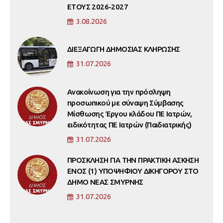
ΕΤΟΥΣ 2026-2027
3.08.2026
ΔΙΕΞΑΓΩΓΗ ΔΗΜΟΣΙΑΣ ΚΛΗΡΩΣΗΣ
31.07.2026
Ανακοίνωση για την πρόσληψη
προσωπικού με σύναψη Σύμβασης
Μίσθωσης Έργου κλάδου ΠΕ Ιατρών,
ειδικότητας ΠΕ Ιατρών (Παιδιατρικής)
31.07.2026
ΠΡΟΣΚΛΗΣΗ ΓΙΑ ΤΗΝ ΠΡΑΚΤΙΚΗ ΑΣΚΗΣΗ
ΕΝΟΣ (1) ΥΠΟΨΗΦΙΟΥ ΔΙΚΗΓΟΡΟΥ ΣΤΟ
ΔΗΜΟ ΝΕΑΣ ΣΜΥΡΝΗΣ
31.07.2026