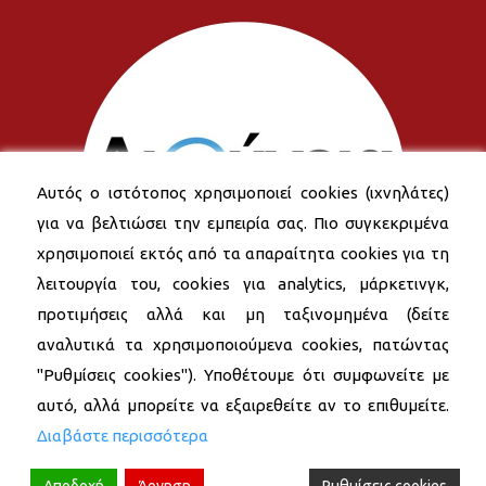
Αυτός ο ιστότοπος χρησιμοποιεί cookies (ιχνηλάτες)
για να βελτιώσει την εμπειρία σας. Πιο συγκεκριμένα
χρησιμοποιεί εκτός από τα απαραίτητα cookies για τη
λειτουργία του, cookies για analytics, μάρκετινγκ,
προτιμήσεις αλλά και μη ταξινομημένα (δείτε
αναλυτικά τα χρησιμοποιούμενα cookies, πατώντας
"Ρυθμίσεις cookies"). Υποθέτουμε ότι συμφωνείτε με
αυτό, αλλά μπορείτε να εξαιρεθείτε αν το επιθυμείτε.
Διαβάστε περισσότερα