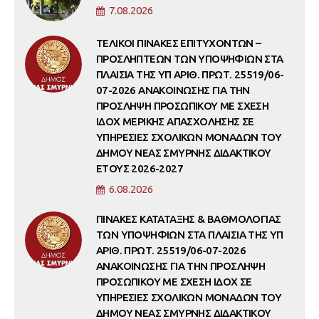
7.08.2026
ΤΕΛΙΚΟΙ ΠΙΝΑΚΕΣ ΕΠΙΤΥΧΟΝΤΩΝ –
ΠΡΟΣΛΗΠΤΕΩΝ ΤΩΝ ΥΠΟΨΗΦΙΩΝ ΣΤΑ
ΠΛΑΙΣΙΑ ΤΗΣ ΥΠ ΑΡΙΘ. ΠΡΩΤ. 25519/06-
07-2026 ΑΝΑΚΟΙΝΩΣΗΣ ΓΙΑ ΤΗΝ
ΠΡΟΣΛΗΨΗ ΠΡΟΣΩΠΙΚΟΥ ΜΕ ΣΧΕΣΗ
ΙΔΟΧ ΜΕΡΙΚΗΣ ΑΠΑΣΧΟΛΗΣΗΣ ΣΕ
ΥΠΗΡΕΣΙΕΣ ΣΧΟΛΙΚΩΝ ΜΟΝΑΔΩΝ ΤΟΥ
ΔΗΜΟΥ ΝΕΑΣ ΣΜΥΡΝΗΣ ΔΙΔΑΚΤΙΚΟΥ
ΕΤΟΥΣ 2026-2027
6.08.2026
ΠΙΝΑΚΕΣ ΚΑΤΑΤΑΞΗΣ & ΒΑΘΜΟΛΟΓΙΑΣ
ΤΩΝ ΥΠΟΨΗΦΙΩΝ ΣΤΑ ΠΛΑΙΣΙΑ ΤΗΣ ΥΠ
ΑΡΙΘ. ΠΡΩΤ. 25519/06-07-2026
ΑΝΑΚΟΙΝΩΣΗΣ ΓΙΑ ΤΗΝ ΠΡΟΣΛΗΨΗ
ΠΡΟΣΩΠΙΚΟΥ ΜΕ ΣΧΕΣΗ ΙΔΟΧ ΣΕ
ΥΠΗΡΕΣΙΕΣ ΣΧΟΛΙΚΩΝ ΜΟΝΑΔΩΝ ΤΟΥ
ΔΗΜΟΥ ΝΕΑΣ ΣΜΥΡΝΗΣ ΔΙΔΑΚΤΙΚΟΥ