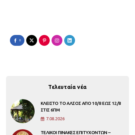
0
Τελευταία νέα
ΚΛΕΙΣΤΟ ΤΟ ΑΛΣΟΣ ΑΠΟ 10/8 ΕΩΣ 12/8
ΣΤΙΣ 6ΠΜ
7.08.2026
ΤΕΛΙΚΟΙ ΠΙΝΑΚΕΣ ΕΠΙΤΥΧΟΝΤΩΝ –