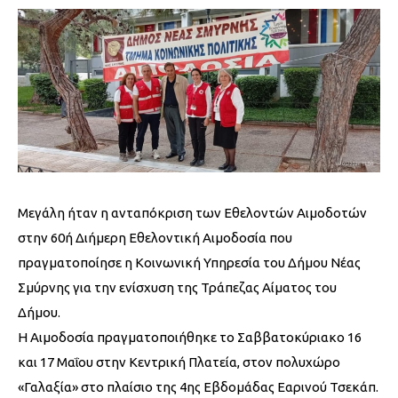
Μεγάλη ήταν η ανταπόκριση των Εθελοντών Αιμοδοτών
στην 60ή Διήμερη Εθελοντική Αιμοδοσία που
πραγματοποίησε η Κοινωνική Υπηρεσία του Δήμου Νέας
Σμύρνης για την ενίσχυση της Τράπεζας Αίματος του
Δήμου.
Η Αιμοδοσία πραγματοποιήθηκε το Σαββατοκύριακο 16
και 17 Μαΐου στην Κεντρική Πλατεία, στον πολυχώρο
«Γαλαξία» στο πλαίσιο της 4ης Εβδομάδας Εαρινού Τσεκάπ.