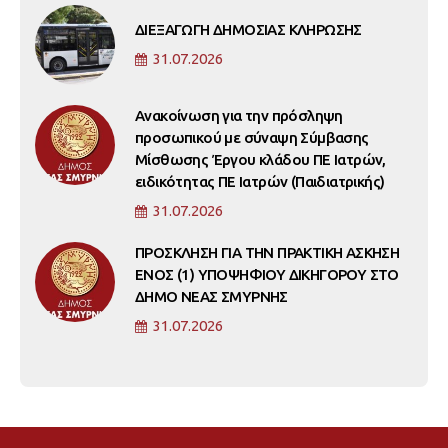
ΔΙΕΞΑΓΩΓΗ ΔΗΜΟΣΙΑΣ ΚΛΗΡΩΣΗΣ
31.07.2026
Ανακοίνωση για την πρόσληψη
προσωπικού με σύναψη Σύμβασης
Μίσθωσης Έργου κλάδου ΠΕ Ιατρών,
ειδικότητας ΠΕ Ιατρών (Παιδιατρικής)
31.07.2026
ΠΡΟΣΚΛΗΣΗ ΓΙΑ ΤΗΝ ΠΡΑΚΤΙΚΗ ΑΣΚΗΣΗ
ΕΝΟΣ (1) ΥΠΟΨΗΦΙΟΥ ΔΙΚΗΓΟΡΟΥ ΣΤΟ
ΔΗΜΟ ΝΕΑΣ ΣΜΥΡΝΗΣ
31.07.2026