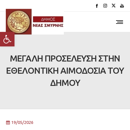
Ανοίξτε τη γραμμή εργαλείων
ΜΕΓΑΛΗ ΠΡΟΣΕΛΕΥΣΗ ΣΤΗΝ
ΕΘΕΛΟΝΤΙΚΗ ΑΙΜΟΔΟΣΙΑ ΤΟΥ
ΔΗΜΟΥ
19/05/2026