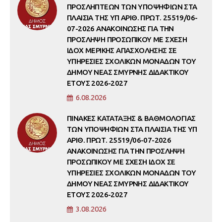
ΠΡΟΣΛΗΠΤΕΩΝ ΤΩΝ ΥΠΟΨΗΦΙΩΝ ΣΤΑ
ΠΛΑΙΣΙΑ ΤΗΣ ΥΠ ΑΡΙΘ. ΠΡΩΤ. 25519/06-
07-2026 ΑΝΑΚΟΙΝΩΣΗΣ ΓΙΑ ΤΗΝ
ΠΡΟΣΛΗΨΗ ΠΡΟΣΩΠΙΚΟΥ ΜΕ ΣΧΕΣΗ
ΙΔΟΧ ΜΕΡΙΚΗΣ ΑΠΑΣΧΟΛΗΣΗΣ ΣΕ
ΥΠΗΡΕΣΙΕΣ ΣΧΟΛΙΚΩΝ ΜΟΝΑΔΩΝ ΤΟΥ
ΔΗΜΟΥ ΝΕΑΣ ΣΜΥΡΝΗΣ ΔΙΔΑΚΤΙΚΟΥ
ΕΤΟΥΣ 2026-2027
6.08.2026
ΠΙΝΑΚΕΣ ΚΑΤΑΤΑΞΗΣ & ΒΑΘΜΟΛΟΓΙΑΣ
ΤΩΝ ΥΠΟΨΗΦΙΩΝ ΣΤΑ ΠΛΑΙΣΙΑ ΤΗΣ ΥΠ
ΑΡΙΘ. ΠΡΩΤ. 25519/06-07-2026
ΑΝΑΚΟΙΝΩΣΗΣ ΓΙΑ ΤΗΝ ΠΡΟΣΛΗΨΗ
ΠΡΟΣΩΠΙΚΟΥ ΜΕ ΣΧΕΣΗ ΙΔΟΧ ΣΕ
ΥΠΗΡΕΣΙΕΣ ΣΧΟΛΙΚΩΝ ΜΟΝΑΔΩΝ ΤΟΥ
ΔΗΜΟΥ ΝΕΑΣ ΣΜΥΡΝΗΣ ΔΙΔΑΚΤΙΚΟΥ
ΕΤΟΥΣ 2026-2027
3.08.2026