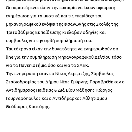
Οι παριστάμενοι είχαν την ευκαιρία να έχουν σφαιρική
ενημέρωση για τα μυστικά και τις «παγίδες» του
μηχανογραφικού ενόψει της εισαγωγής στις Σχολές της
Τριτοβάθμιας Εκπαίδευσης κι έλαβαν οδηγίες και
συμβουλές για την ορθή συμπλήρωσή του.
Ταυτόχρονα είχαν την δυνατότητα να ενημερωθούν on
line για την συμπλήρωση Μηχανογραφικού Δελτίου τόσο
για τα Πανεπιστήμια όσο και για τα ΣΑΕΚ.
Την ενημέρωση έκανε ο Νίκος Δεμερτζής, Σύμβουλος
Σταδιοδρομίας του Δήμου Νέας Σμύρνης. Παραβρέθηκαν ο
Αντιδήμαρχος Παιδείας & Διά Βίου Μάθησης Γιώργος
Γουρναρόπουλος και ο Αντιδήμαρχος Αθλητισμού
Θεόδωρος Καστόρης.