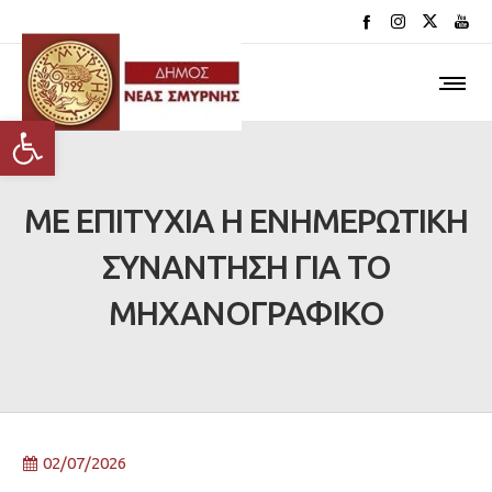
Ανοίξτε τη γραμμή εργαλείων
ΜΕ ΕΠΙΤΥΧΙΑ Η ΕΝΗΜΕΡΩΤΙΚΗ
ΣΥΝΑΝΤΗΣΗ ΓΙΑ ΤΟ
ΜΗΧΑΝΟΓΡΑΦΙΚΟ
02/07/2026