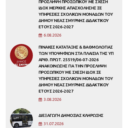
ΠΡΟΣΛΗΨΗ ΠΡΟΣΩΠΙΚΟΥ ΜΕ ΣΧΕΣΗ
ΙΔΟΧ ΜΕΡΙΚΗΣ ΑΠΑΣΧΟΛΗΣΗΣ ΣΕ
ΥΠΗΡΕΣΙΕΣ ΣΧΟΛΙΚΩΝ ΜΟΝΑΔΩΝ ΤΟΥ
ΔΗΜΟΥ ΝΕΑΣ ΣΜΥΡΝΗΣ ΔΙΔΑΚΤΙΚΟΥ
ΕΤΟΥΣ 2026-2027
6.08.2026
ΠΙΝΑΚΕΣ ΚΑΤΑΤΑΞΗΣ & ΒΑΘΜΟΛΟΓΙΑΣ
ΤΩΝ ΥΠΟΨΗΦΙΩΝ ΣΤΑ ΠΛΑΙΣΙΑ ΤΗΣ ΥΠ
ΑΡΙΘ. ΠΡΩΤ. 25519/06-07-2026
ΑΝΑΚΟΙΝΩΣΗΣ ΓΙΑ ΤΗΝ ΠΡΟΣΛΗΨΗ
ΠΡΟΣΩΠΙΚΟΥ ΜΕ ΣΧΕΣΗ ΙΔΟΧ ΣΕ
ΥΠΗΡΕΣΙΕΣ ΣΧΟΛΙΚΩΝ ΜΟΝΑΔΩΝ ΤΟΥ
ΔΗΜΟΥ ΝΕΑΣ ΣΜΥΡΝΗΣ ΔΙΔΑΚΤΙΚΟΥ
ΕΤΟΥΣ 2026-2027
3.08.2026
ΔΙΕΞΑΓΩΓΗ ΔΗΜΟΣΙΑΣ ΚΛΗΡΩΣΗΣ
31.07.2026