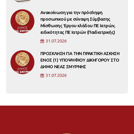
Ανακοίνωση για την πρόσληψη
προσωπικού με σύναψη Σύμβασης
Μίσθωσης Έργου κλάδου ΠΕ Ιατρών,
ειδικότητας ΠΕ Ιατρών (Παιδιατρικής)
31.07.2026
ΠΡΟΣΚΛΗΣΗ ΓΙΑ ΤΗΝ ΠΡΑΚΤΙΚΗ ΑΣΚΗΣΗ
ΕΝΟΣ (1) ΥΠΟΨΗΦΙΟΥ ΔΙΚΗΓΟΡΟΥ ΣΤΟ
ΔΗΜΟ ΝΕΑΣ ΣΜΥΡΝΗΣ
31.07.2026