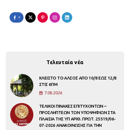
0
Τελευταία νέα
ΚΛΕΙΣΤΟ ΤΟ ΑΛΣΟΣ ΑΠΟ 10/8 ΕΩΣ 12/8
ΣΤΙΣ 6ΠΜ
7.08.2026
ΤΕΛΙΚΟΙ ΠΙΝΑΚΕΣ ΕΠΙΤΥΧΟΝΤΩΝ –
ΠΡΟΣΛΗΠΤΕΩΝ ΤΩΝ ΥΠΟΨΗΦΙΩΝ ΣΤΑ
ΠΛΑΙΣΙΑ ΤΗΣ ΥΠ ΑΡΙΘ. ΠΡΩΤ. 25519/06-
07-2026 ΑΝΑΚΟΙΝΩΣΗΣ ΓΙΑ ΤΗΝ