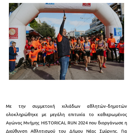
Με την συμμετοχή χιλιάδων αθλητών-δημοτών
ολοκληρώθηκε με μεγάλη επιτυχία το καθιερωμένος
Αγώνας Μνήμης HISTORICAL RUN 2024 που διοργάνωσε η
Διεύθυνση Αθλητισμού του Δήμου Νέας Σμύρνης. Για