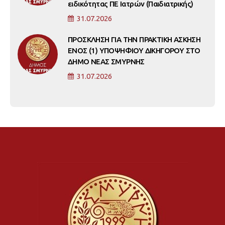
ειδικότητας ΠΕ Ιατρών (Παιδιατρικής)
31.07.2026
ΠΡΟΣΚΛΗΣΗ ΓΙΑ ΤΗΝ ΠΡΑΚΤΙΚΗ ΑΣΚΗΣΗ
ΕΝΟΣ (1) ΥΠΟΨΗΦΙΟΥ ΔΙΚΗΓΟΡΟΥ ΣΤΟ
ΔΗΜΟ ΝΕΑΣ ΣΜΥΡΝΗΣ
31.07.2026