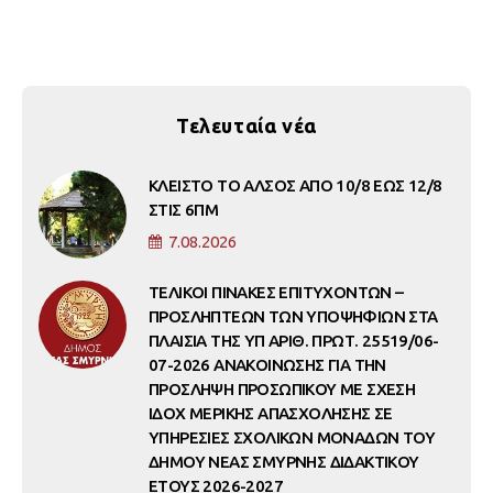
Τελευταία νέα
ΚΛΕΙΣΤΟ ΤΟ ΑΛΣΟΣ ΑΠΟ 10/8 ΕΩΣ 12/8
ΣΤΙΣ 6ΠΜ
7.08.2026
ΤΕΛΙΚΟΙ ΠΙΝΑΚΕΣ ΕΠΙΤΥΧΟΝΤΩΝ –
ΠΡΟΣΛΗΠΤΕΩΝ ΤΩΝ ΥΠΟΨΗΦΙΩΝ ΣΤΑ
ΠΛΑΙΣΙΑ ΤΗΣ ΥΠ ΑΡΙΘ. ΠΡΩΤ. 25519/06-
07-2026 ΑΝΑΚΟΙΝΩΣΗΣ ΓΙΑ ΤΗΝ
ΠΡΟΣΛΗΨΗ ΠΡΟΣΩΠΙΚΟΥ ΜΕ ΣΧΕΣΗ
ΙΔΟΧ ΜΕΡΙΚΗΣ ΑΠΑΣΧΟΛΗΣΗΣ ΣΕ
ΥΠΗΡΕΣΙΕΣ ΣΧΟΛΙΚΩΝ ΜΟΝΑΔΩΝ ΤΟΥ
ΔΗΜΟΥ ΝΕΑΣ ΣΜΥΡΝΗΣ ΔΙΔΑΚΤΙΚΟΥ
ΕΤΟΥΣ 2026-2027