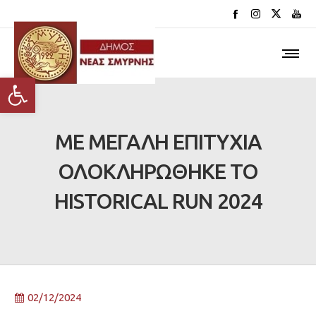
Ανοίξτε τη γραμμή εργαλείων
ΜΕ ΜΕΓΑΛΗ ΕΠΙΤΥΧΙΑ
ΟΛΟΚΛΗΡΩΘΗΚΕ ΤΟ
HISTORICAL RUN 2024
02/12/2024