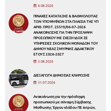
6.08.2026
ΠΙΝΑΚΕΣ ΚΑΤΑΤΑΞΗΣ & ΒΑΘΜΟΛΟΓΙΑΣ
ΤΩΝ ΥΠΟΨΗΦΙΩΝ ΣΤΑ ΠΛΑΙΣΙΑ ΤΗΣ ΥΠ
ΑΡΙΘ. ΠΡΩΤ. 25519/06-07-2026
ΑΝΑΚΟΙΝΩΣΗΣ ΓΙΑ ΤΗΝ ΠΡΟΣΛΗΨΗ
ΠΡΟΣΩΠΙΚΟΥ ΜΕ ΣΧΕΣΗ ΙΔΟΧ ΣΕ
ΥΠΗΡΕΣΙΕΣ ΣΧΟΛΙΚΩΝ ΜΟΝΑΔΩΝ ΤΟΥ
ΔΗΜΟΥ ΝΕΑΣ ΣΜΥΡΝΗΣ ΔΙΔΑΚΤΙΚΟΥ
ΕΤΟΥΣ 2026-2027
3.08.2026
ΔΙΕΞΑΓΩΓΗ ΔΗΜΟΣΙΑΣ ΚΛΗΡΩΣΗΣ
31.07.2026
Ανακοίνωση για την πρόσληψη
προσωπικού με σύναψη Σύμβασης
Μίσθωσης Έργου κλάδου ΠΕ Ιατρών,