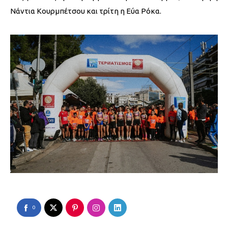
Νάντια Κουρμπέτσου και τρίτη η Εύα Ρόκα.
0