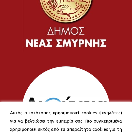
Αυτός ο ιστότοπος χρησιμοποιεί cookies (ιχνηλάτες)
για να βελτιώσει την εμπειρία σας. Πιο συγκεκριμένα
χρησιμοποιεί εκτός από τα απαραίτητα cookies για τη