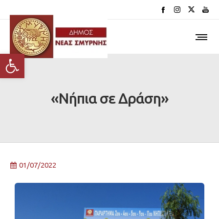
Ανοίξτε τη γραμμή εργαλείων
«Νήπια σε Δράση»
01/07/2022