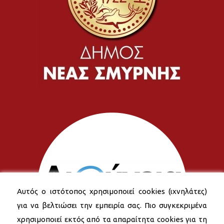
Αυτός ο ιστότοπος χρησιμοποιεί cookies (ιχνηλάτες)
για να βελτιώσει την εμπειρία σας. Πιο συγκεκριμένα
χρησιμοποιεί εκτός από τα απαραίτητα cookies για τη