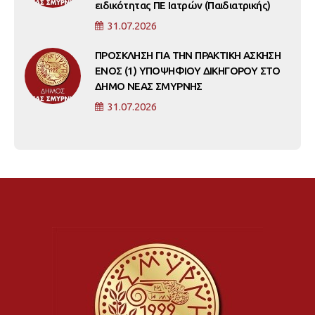
ειδικότητας ΠΕ Ιατρών (Παιδιατρικής)
31.07.2026
ΠΡΟΣΚΛΗΣΗ ΓΙΑ ΤΗΝ ΠΡΑΚΤΙΚΗ ΑΣΚΗΣΗ
ΕΝΟΣ (1) ΥΠΟΨΗΦΙΟΥ ΔΙΚΗΓΟΡΟΥ ΣΤΟ
ΔΗΜΟ ΝΕΑΣ ΣΜΥΡΝΗΣ
31.07.2026