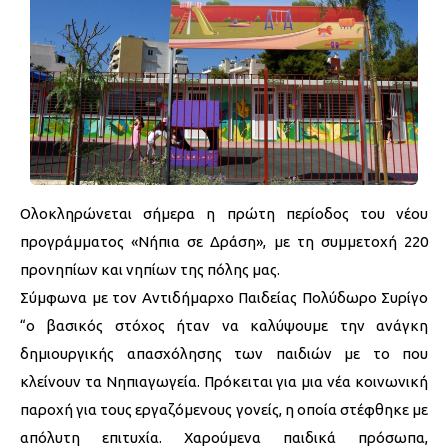
Ολοκληρώνεται σήμερα η πρώτη περίοδος του νέου
προγράμματος «Νήπια σε Δράση», με τη συμμετοχή 220
προνηπίων και νηπίων της πόλης μας.
Σύμφωνα με τον Αντιδήμαρχο Παιδείας Πολύδωρο Συρίγο
“ο βασικός στόχος ήταν να καλύψουμε την ανάγκη
δημιουργικής απασχόλησης των παιδιών με το που
κλείνουν τα Νηπιαγωγεία. Πρόκειται για μια νέα κοινωνική
παροχή για τους εργαζόμενους γονείς, η οποία στέφθηκε με
απόλυτη επιτυχία. Χαρούμενα παιδικά πρόσωπα,