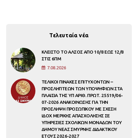
Τελευταία νέα
ΚΛΕΙΣΤΟ ΤΟ ΑΛΣΟΣ ΑΠΟ 10/8 ΕΩΣ 12/8
ΣΤΙΣ 6ΠΜ
7.08.2026
ΤΕΛΙΚΟΙ ΠΙΝΑΚΕΣ ΕΠΙΤΥΧΟΝΤΩΝ –
ΠΡΟΣΛΗΠΤΕΩΝ ΤΩΝ ΥΠΟΨΗΦΙΩΝ ΣΤΑ
ΠΛΑΙΣΙΑ ΤΗΣ ΥΠ ΑΡΙΘ. ΠΡΩΤ. 25519/06-
07-2026 ΑΝΑΚΟΙΝΩΣΗΣ ΓΙΑ ΤΗΝ
ΠΡΟΣΛΗΨΗ ΠΡΟΣΩΠΙΚΟΥ ΜΕ ΣΧΕΣΗ
ΙΔΟΧ ΜΕΡΙΚΗΣ ΑΠΑΣΧΟΛΗΣΗΣ ΣΕ
ΥΠΗΡΕΣΙΕΣ ΣΧΟΛΙΚΩΝ ΜΟΝΑΔΩΝ ΤΟΥ
ΔΗΜΟΥ ΝΕΑΣ ΣΜΥΡΝΗΣ ΔΙΔΑΚΤΙΚΟΥ
ΕΤΟΥΣ 2026-2027