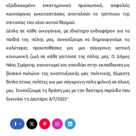
εξειδικευμένο επιστημονικό προσωπικό, ασφαλείς
καινούργιες εγκαταστάσεις αποτελούν το τρίπτυχο της
επιτυχίας του νέου αυτού θεσμού.
Δίπλα σε κάθε οικογένεια, με ιδιαίτερο ενδιαφέρον για τα
παιδιά της πόλης μας, συνεχίζουμε να δημιουργούμε τις
καλύτερες προϋποθέσεις για μια σύγχρονη αστική
κοινωνική ζωή σε κάθε γειτονιά της πόλης μας. Ο Δήμος
Νέας Σμύρνης καινοτομεί και επενδύει στην εκπαίδευση ως
βασικό πυλώνα της αναπτυξιακής μας πολιτικής. Είμαστε
δίπλα στους πολίτες για μια σύγχρονη πόλη φιλική σε όλους
μας. Συνεχίζουμε τη δράση μας με την δεύτερη περίοδο που
ξεκινάει τη Δευτέρα 4/7/2022″.
0