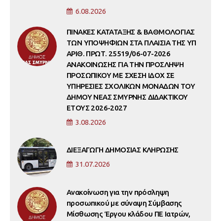
6.08.2026
ΠΙΝΑΚΕΣ ΚΑΤΑΤΑΞΗΣ & ΒΑΘΜΟΛΟΓΙΑΣ
ΤΩΝ ΥΠΟΨΗΦΙΩΝ ΣΤΑ ΠΛΑΙΣΙΑ ΤΗΣ ΥΠ
ΑΡΙΘ. ΠΡΩΤ. 25519/06-07-2026
ΑΝΑΚΟΙΝΩΣΗΣ ΓΙΑ ΤΗΝ ΠΡΟΣΛΗΨΗ
ΠΡΟΣΩΠΙΚΟΥ ΜΕ ΣΧΕΣΗ ΙΔΟΧ ΣΕ
ΥΠΗΡΕΣΙΕΣ ΣΧΟΛΙΚΩΝ ΜΟΝΑΔΩΝ ΤΟΥ
ΔΗΜΟΥ ΝΕΑΣ ΣΜΥΡΝΗΣ ΔΙΔΑΚΤΙΚΟΥ
ΕΤΟΥΣ 2026-2027
3.08.2026
ΔΙΕΞΑΓΩΓΗ ΔΗΜΟΣΙΑΣ ΚΛΗΡΩΣΗΣ
31.07.2026
Ανακοίνωση για την πρόσληψη
προσωπικού με σύναψη Σύμβασης
Μίσθωσης Έργου κλάδου ΠΕ Ιατρών,