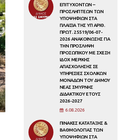
ΕΠΙΤΥΧΟΝΤΩΝ –
ΠΡΟΣΛΗΠΤΕΩΝ ΤΩΝ
ΥΠΟΨΗΦΙΩΝ ΣΤΑ
ΠΛΑΙΣΙΑ ΤΗΣ ΥΠ ΑΡΙΘ.
ΠΡΩΤ. 25519/06-07-
2026 ΑΝΑΚΟΙΝΩΣΗΣ ΓΙΑ
ΤΗΝ ΠΡΟΣΛΗΨΗ
ΠΡΟΣΩΠΙΚΟΥ ΜΕ ΣΧΕΣΗ
ΙΔΟΧ ΜΕΡΙΚΗΣ
ΑΠΑΣΧΟΛΗΣΗΣ ΣΕ
ΥΠΗΡΕΣΙΕΣ ΣΧΟΛΙΚΩΝ
ΜΟΝΑΔΩΝ ΤΟΥ ΔΗΜΟΥ
ΝΕΑΣ ΣΜΥΡΝΗΣ
ΔΙΔΑΚΤΙΚΟΥ ΕΤΟΥΣ
2026-2027
6.08.2026
ΠΙΝΑΚΕΣ ΚΑΤΑΤΑΞΗΣ &
ΒΑΘΜΟΛΟΓΙΑΣ ΤΩΝ
ΥΠΟΨΗΦΙΩΝ ΣΤΑ