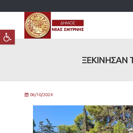
Ανοίξτε τη γραμμή εργαλείων
ΞΕΚΙΝΗΣΑΝ 
06/10/2024