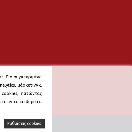
ας. Πιο συγκεκριμένα
alytics, μάρκετινγκ,
 cookies, πατώντας
τε αν το επιθυμείτε.
Ρυθμίσεις cookies