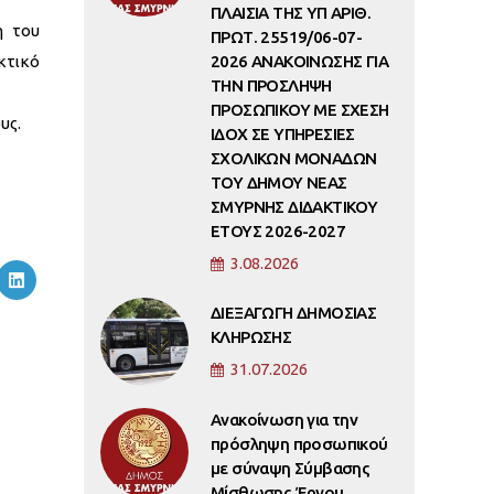
ΠΛΑΙΣΙΑ ΤΗΣ ΥΠ ΑΡΙΘ.
η του
ΠΡΩΤ. 25519/06-07-
κτικό
2026 ΑΝΑΚΟΙΝΩΣΗΣ ΓΙΑ
ΤΗΝ ΠΡΟΣΛΗΨΗ
ΠΡΟΣΩΠΙΚΟΥ ΜΕ ΣΧΕΣΗ
υς.
ΙΔΟΧ ΣΕ ΥΠΗΡΕΣΙΕΣ
ΣΧΟΛΙΚΩΝ ΜΟΝΑΔΩΝ
ΤΟΥ ΔΗΜΟΥ ΝΕΑΣ
ΣΜΥΡΝΗΣ ΔΙΔΑΚΤΙΚΟΥ
ΕΤΟΥΣ 2026-2027
3.08.2026
ΔΙΕΞΑΓΩΓΗ ΔΗΜΟΣΙΑΣ
ΚΛΗΡΩΣΗΣ
31.07.2026
Ανακοίνωση για την
πρόσληψη προσωπικού
με σύναψη Σύμβασης
Μίσθωσης Έργου