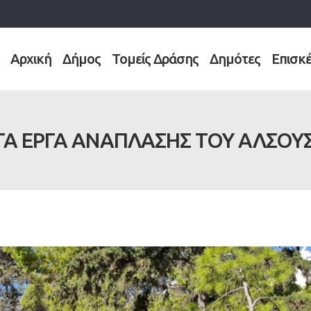
Αρχική
Δήμος
Τομείς Δράσης
Δημότες
Επισκ
ΤΑ ΕΡΓΑ ΑΝΑΠΛΑΣΗΣ ΤΟΥ ΑΛΣΟΥ