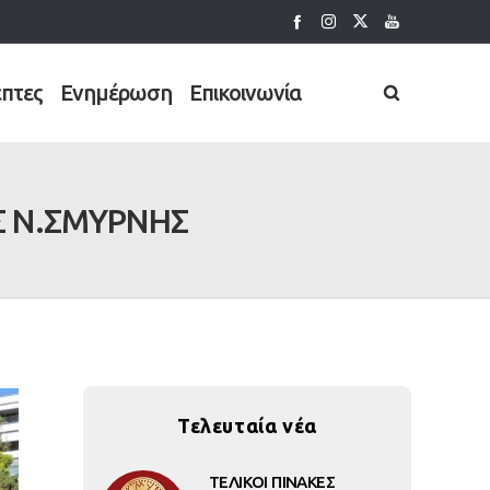
έπτες
Ενημέρωση
Επικοινωνία
Σ Ν.ΣΜΥΡΝΗΣ
Τελευταία νέα
ΤΕΛΙΚΟΙ ΠΙΝΑΚΕΣ