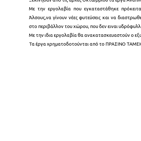
Με την εργολαβία που εγκαταστάθηκε πρόκειτα
Άλσους,να γίνουν νέες φυτεύσεις και να διαστρω
στο περιβάλλον του χώρου, που δεν ειναι υδρόφυλλ
Με την ιδια εργολαβία θα ανακατασκευαστούν ο εξω
Τα έργα χρηματοδοτούνται από το ΠΡΑΣΙΝΟ ΤΑΜΕΙΟ (