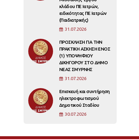
κλάδου ΠΕ Ιατρών,
ειδικότητας ΠΕ Ιατρών
(Παιδιατρικής)
31.07.2026
ΠΡΟΣΚΛΗΣΗ ΓΙΑ ΤΗΝ
ΠΡΑΚΤΙΚΗ ΑΣΚΗΣΗ ΕΝΟΣ
(1) ΥΠΟΨΗΦΙΟΥ
ΔΙΚΗΓΟΡΟΥ ΣΤΟ ΔΗΜΟ
ΝΕΑΣ ΣΜΥΡΝΗΣ
31.07.2026
Επισκευή και συντήρηση
ηλεκτροφωτισμού
Δημοτικού Σταδίου
30.07.2026