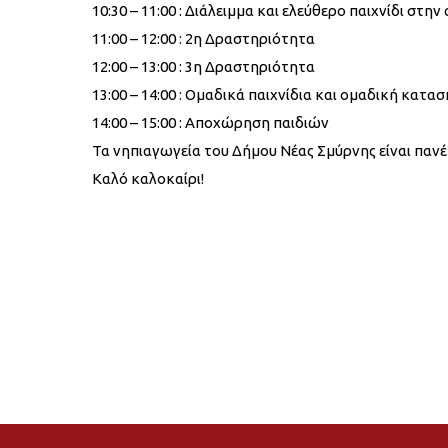
10:30 – 11:00 : Διάλειμμα και ελεύθερο παιχνίδι στην
11:00 – 12:00 : 2η Δραστηριότητα
12:00 – 13:00 : 3η Δραστηριότητα
13:00 – 14:00 : Ομαδικά παιχνίδια και ομαδική κατα
14:00 – 15:00 : Αποχώρηση παιδιών
Τα νηπιαγωγεία του Δήμου Νέας Σμύρνης είναι πανέ
Καλό καλοκαίρι!