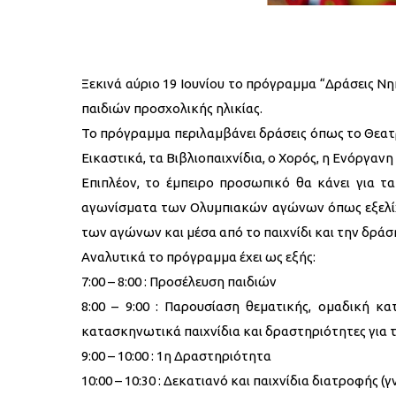
Ξεκινά αύριο 19 Ιουνίου το πρόγραμμα “Δράσεις Ν
παιδιών προσχολικής ηλικίας.
Το πρόγραμμα περιλαμβάνει δράσεις όπως το Θεατρι
Εικαστικά, τα Βιβλιοπαιχνίδια, ο Χορός, η Ενόργαν
Επιπλέον, το έμπειρο προσωπικό θα κάνει για τα
αγωνίσματα των Ολυμπιακών αγώνων όπως εξελίχθ
των αγώνων και μέσα από το παιχνίδι και την δράση
Αναλυτικά το πρόγραμμα έχει ως εξής:
7:00 – 8:00 : Προσέλευση παιδιών
8:00 – 9:00 : Παρουσίαση θεματικής, ομαδική κ
κατασκηνωτικά παιχνίδια και δραστηριότητες για 
9:00 – 10:00 : 1η Δραστηριότητα
10:00 – 10:30 : Δεκατιανό και παιχνίδια διατροφής 