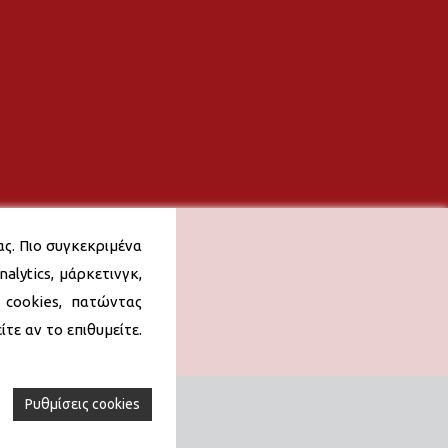
ας. Πιο συγκεκριμένα
alytics, μάρκετινγκ,
 cookies, πατώντας
τε αν το επιθυμείτε.
Ρυθμίσεις cookies