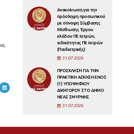
Ανακοίνωση για την
πρόσληψη προσωπικού
με σύναψη Σύμβασης
Μίσθωσης Έργου
κλάδου ΠΕ Ιατρών,
ειδικότητας ΠΕ Ιατρών
υς.
(Παιδιατρικής)
31.07.2026
ΠΡΟΣΚΛΗΣΗ ΓΙΑ ΤΗΝ
ΠΡΑΚΤΙΚΗ ΑΣΚΗΣΗ ΕΝΟΣ
(1) ΥΠΟΨΗΦΙΟΥ
ΔΙΚΗΓΟΡΟΥ ΣΤΟ ΔΗΜΟ
ΝΕΑΣ ΣΜΥΡΝΗΣ
31.07.2026