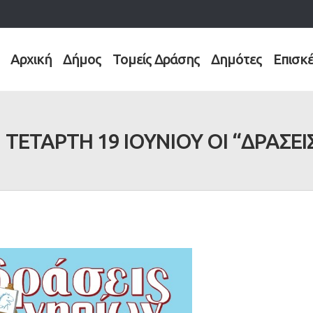
Αρχική
Δήμος
Τομείς Δράσης
Δημότες
Επισκ
 ΤΕΤΑΡΤΗ 19 ΙΟΥΝΙΟΥ ΟΙ “ΔΡΑΣΕΙ