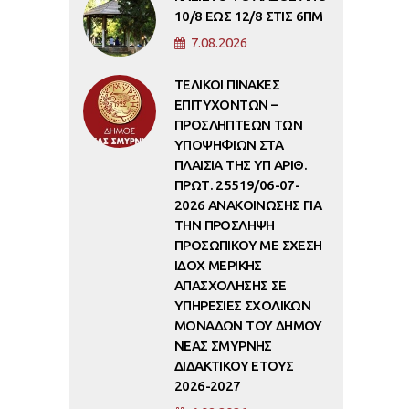
10/8 ΕΩΣ 12/8 ΣΤΙΣ 6ΠΜ
7.08.2026
ΤΕΛΙΚΟΙ ΠΙΝΑΚΕΣ
ΕΠΙΤΥΧΟΝΤΩΝ –
ΠΡΟΣΛΗΠΤΕΩΝ ΤΩΝ
ΥΠΟΨΗΦΙΩΝ ΣΤΑ
ΠΛΑΙΣΙΑ ΤΗΣ ΥΠ ΑΡΙΘ.
ΠΡΩΤ. 25519/06-07-
2026 ΑΝΑΚΟΙΝΩΣΗΣ ΓΙΑ
ΤΗΝ ΠΡΟΣΛΗΨΗ
ΠΡΟΣΩΠΙΚΟΥ ΜΕ ΣΧΕΣΗ
ΙΔΟΧ ΜΕΡΙΚΗΣ
ΑΠΑΣΧΟΛΗΣΗΣ ΣΕ
ΥΠΗΡΕΣΙΕΣ ΣΧΟΛΙΚΩΝ
ΜΟΝΑΔΩΝ ΤΟΥ ΔΗΜΟΥ
ΝΕΑΣ ΣΜΥΡΝΗΣ
ΔΙΔΑΚΤΙΚΟΥ ΕΤΟΥΣ
2026-2027