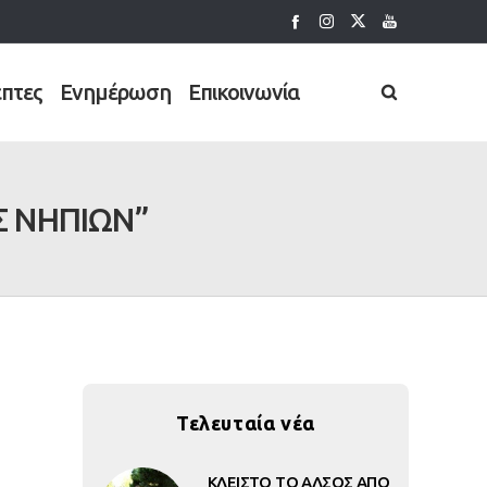
έπτες
Ενημέρωση
Επικοινωνία
Σ ΝΗΠΙΩΝ”
Τελευταία νέα
ΚΛΕΙΣΤΟ ΤΟ ΑΛΣΟΣ ΑΠΟ