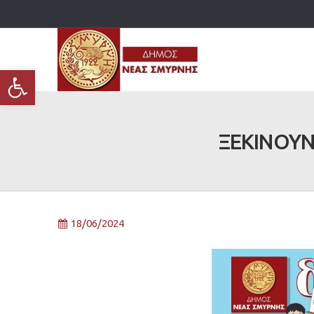
Ανοίξτε τη γραμμή εργαλείων
ΞΕΚΙΝΟΥΝ
18/06/2024