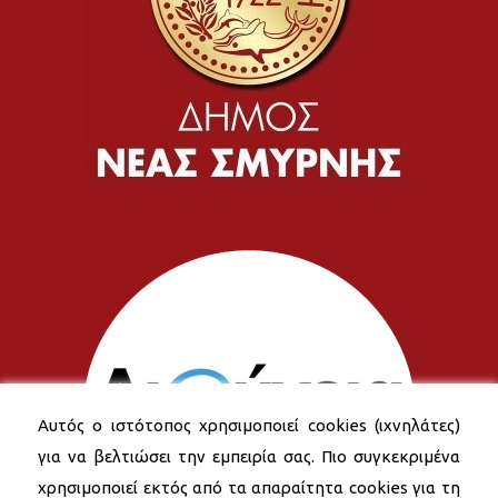
Αυτός ο ιστότοπος χρησιμοποιεί cookies (ιχνηλάτες)
για να βελτιώσει την εμπειρία σας. Πιο συγκεκριμένα
χρησιμοποιεί εκτός από τα απαραίτητα cookies για τη