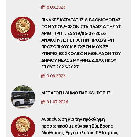
6.08.2026
ΠΙΝΑΚΕΣ ΚΑΤΑΤΑΞΗΣ & ΒΑΘΜΟΛΟΓΙΑΣ
ΤΩΝ ΥΠΟΨΗΦΙΩΝ ΣΤΑ ΠΛΑΙΣΙΑ ΤΗΣ ΥΠ
ΑΡΙΘ. ΠΡΩΤ. 25519/06-07-2026
ΑΝΑΚΟΙΝΩΣΗΣ ΓΙΑ ΤΗΝ ΠΡΟΣΛΗΨΗ
ΠΡΟΣΩΠΙΚΟΥ ΜΕ ΣΧΕΣΗ ΙΔΟΧ ΣΕ
ΥΠΗΡΕΣΙΕΣ ΣΧΟΛΙΚΩΝ ΜΟΝΑΔΩΝ ΤΟΥ
ΔΗΜΟΥ ΝΕΑΣ ΣΜΥΡΝΗΣ ΔΙΔΑΚΤΙΚΟΥ
ΕΤΟΥΣ 2026-2027
3.08.2026
ΔΙΕΞΑΓΩΓΗ ΔΗΜΟΣΙΑΣ ΚΛΗΡΩΣΗΣ
31.07.2026
Ανακοίνωση για την πρόσληψη
προσωπικού με σύναψη Σύμβασης
Μίσθωσης Έργου κλάδου ΠΕ Ιατρών,