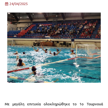
24/04/2025
Με μεγάλη επιτυχία ολοκληρώθηκε το 1ο Τουρνουά