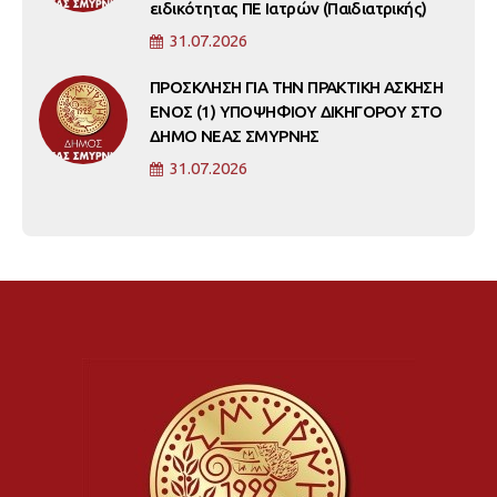
ειδικότητας ΠΕ Ιατρών (Παιδιατρικής)
31.07.2026
ΠΡΟΣΚΛΗΣΗ ΓΙΑ ΤΗΝ ΠΡΑΚΤΙΚΗ ΑΣΚΗΣΗ
ΕΝΟΣ (1) ΥΠΟΨΗΦΙΟΥ ΔΙΚΗΓΟΡΟΥ ΣΤΟ
ΔΗΜΟ ΝΕΑΣ ΣΜΥΡΝΗΣ
31.07.2026