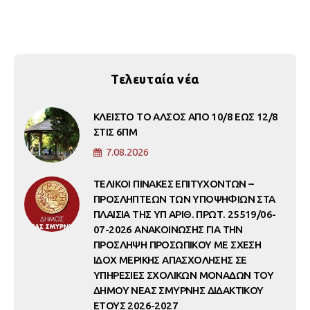
Τελευταία νέα
ΚΛΕΙΣΤΟ ΤΟ ΑΛΣΟΣ ΑΠΟ 10/8 ΕΩΣ 12/8
ΣΤΙΣ 6ΠΜ
7.08.2026
ΤΕΛΙΚΟΙ ΠΙΝΑΚΕΣ ΕΠΙΤΥΧΟΝΤΩΝ –
ΠΡΟΣΛΗΠΤΕΩΝ ΤΩΝ ΥΠΟΨΗΦΙΩΝ ΣΤΑ
ΠΛΑΙΣΙΑ ΤΗΣ ΥΠ ΑΡΙΘ. ΠΡΩΤ. 25519/06-
07-2026 ΑΝΑΚΟΙΝΩΣΗΣ ΓΙΑ ΤΗΝ
ΠΡΟΣΛΗΨΗ ΠΡΟΣΩΠΙΚΟΥ ΜΕ ΣΧΕΣΗ
ΙΔΟΧ ΜΕΡΙΚΗΣ ΑΠΑΣΧΟΛΗΣΗΣ ΣΕ
ΥΠΗΡΕΣΙΕΣ ΣΧΟΛΙΚΩΝ ΜΟΝΑΔΩΝ ΤΟΥ
ΔΗΜΟΥ ΝΕΑΣ ΣΜΥΡΝΗΣ ΔΙΔΑΚΤΙΚΟΥ
ΕΤΟΥΣ 2026-2027