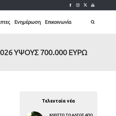
έπτες
Ενημέρωση
Επικοινωνία
6 ΥΨΟΥΣ 700.000 ΕΥΡΩ
Τελευταία νέα
ΚΛΕΙΣΤΟ ΤΟ ΑΛΣΟΣ ΑΠΟ