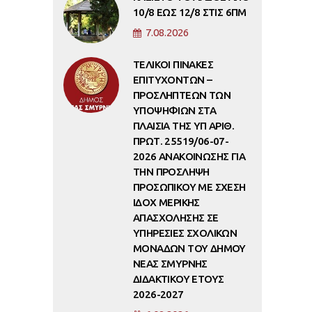
10/8 ΕΩΣ 12/8 ΣΤΙΣ 6ΠΜ
7.08.2026
ΤΕΛΙΚΟΙ ΠΙΝΑΚΕΣ
ΕΠΙΤΥΧΟΝΤΩΝ –
ΠΡΟΣΛΗΠΤΕΩΝ ΤΩΝ
ΥΠΟΨΗΦΙΩΝ ΣΤΑ
ΠΛΑΙΣΙΑ ΤΗΣ ΥΠ ΑΡΙΘ.
ΠΡΩΤ. 25519/06-07-
2026 ΑΝΑΚΟΙΝΩΣΗΣ ΓΙΑ
ΤΗΝ ΠΡΟΣΛΗΨΗ
ΠΡΟΣΩΠΙΚΟΥ ΜΕ ΣΧΕΣΗ
ΙΔΟΧ ΜΕΡΙΚΗΣ
ΑΠΑΣΧΟΛΗΣΗΣ ΣΕ
ΥΠΗΡΕΣΙΕΣ ΣΧΟΛΙΚΩΝ
ΜΟΝΑΔΩΝ ΤΟΥ ΔΗΜΟΥ
ΝΕΑΣ ΣΜΥΡΝΗΣ
ΔΙΔΑΚΤΙΚΟΥ ΕΤΟΥΣ
2026-2027