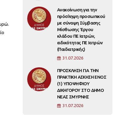
Ανακοίνωση για την
πρόσληψη προσωπικού
με σύναψη Σύμβασης
υρώ.
Μίσθωσης Έργου
ίο
κλάδου ΠΕ Ιατρών,
ειδικότητας ΠΕ Ιατρών
(Παιδιατρικής)
31.07.2026
ΠΡΟΣΚΛΗΣΗ ΓΙΑ ΤΗΝ
ΠΡΑΚΤΙΚΗ ΑΣΚΗΣΗ ΕΝΟΣ
(1) ΥΠΟΨΗΦΙΟΥ
ΔΙΚΗΓΟΡΟΥ ΣΤΟ ΔΗΜΟ
ΝΕΑΣ ΣΜΥΡΝΗΣ
31.07.2026