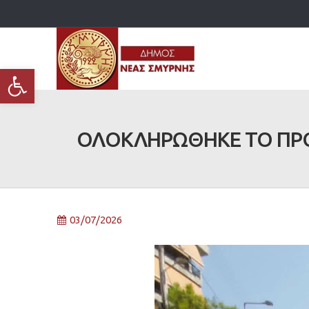
Ανοίξτε τη γραμμή εργαλείων
ΟΛΟΚΛΗΡΩΘΗΚΕ ΤΟ ΠΡΟ
03/07/2026