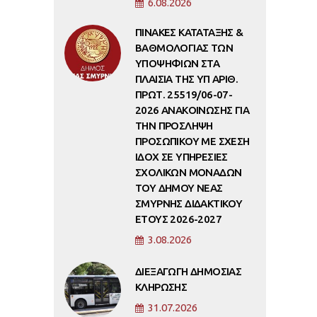
6.08.2026
ΠΙΝΑΚΕΣ ΚΑΤΑΤΑΞΗΣ &
ΒΑΘΜΟΛΟΓΙΑΣ ΤΩΝ
ΥΠΟΨΗΦΙΩΝ ΣΤΑ
ΠΛΑΙΣΙΑ ΤΗΣ ΥΠ ΑΡΙΘ.
ΠΡΩΤ. 25519/06-07-
2026 ΑΝΑΚΟΙΝΩΣΗΣ ΓΙΑ
ΤΗΝ ΠΡΟΣΛΗΨΗ
ΠΡΟΣΩΠΙΚΟΥ ΜΕ ΣΧΕΣΗ
ΙΔΟΧ ΣΕ ΥΠΗΡΕΣΙΕΣ
ΣΧΟΛΙΚΩΝ ΜΟΝΑΔΩΝ
ΤΟΥ ΔΗΜΟΥ ΝΕΑΣ
ΣΜΥΡΝΗΣ ΔΙΔΑΚΤΙΚΟΥ
ΕΤΟΥΣ 2026-2027
3.08.2026
ΔΙΕΞΑΓΩΓΗ ΔΗΜΟΣΙΑΣ
ΚΛΗΡΩΣΗΣ
31.07.2026