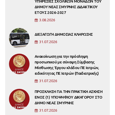
ΥΠΗΡΕΣΙΕΣ ΣΧΟΛΙΚΩΝ ΜΟΝΑΔΩΝ ΤΟΥ
ΔΗΜΟΥ ΝΕΑΣ ΣΜΥΡΝΗΣ ΔΙΔΑΚΤΙΚΟΥ
ΕΤΟΥΣ 2026-2027
3.08.2026
ΔΙΕΞΑΓΩΓΗ ΔΗΜΟΣΙΑΣ ΚΛΗΡΩΣΗΣ
31.07.2026
Ανακοίνωση για την πρόσληψη
προσωπικού με σύναψη Σύμβασης
Μίσθωσης Έργου κλάδου ΠΕ Ιατρών,
ειδικότητας ΠΕ Ιατρών (Παιδιατρικής)
31.07.2026
ΠΡΟΣΚΛΗΣΗ ΓΙΑ ΤΗΝ ΠΡΑΚΤΙΚΗ ΑΣΚΗΣΗ
ΕΝΟΣ (1) ΥΠΟΨΗΦΙΟΥ ΔΙΚΗΓΟΡΟΥ ΣΤΟ
ΔΗΜΟ ΝΕΑΣ ΣΜΥΡΝΗΣ
31.07.2026