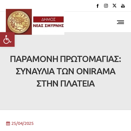
Ανοίξτε τη γραμμή εργαλείων
ΠΑΡΑΜΟΝΗ ΠΡΩΤΟΜΑΓΙΑΣ:
ΣΥΝΑΥΛΙΑ ΤΩΝ ONIRAMA
ΣΤΗΝ ΠΛΑΤΕΙΑ
25/04/2025