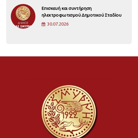
Επισκευή και συντήρηση
ηλεκτροφωτισμού Δημοτικού Σταδίου
30.07.2026