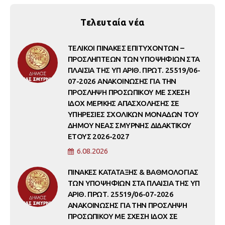
Τελευταία νέα
ΤΕΛΙΚΟΙ ΠΙΝΑΚΕΣ ΕΠΙΤΥΧΟΝΤΩΝ –
ΠΡΟΣΛΗΠΤΕΩΝ ΤΩΝ ΥΠΟΨΗΦΙΩΝ ΣΤΑ
ΠΛΑΙΣΙΑ ΤΗΣ ΥΠ ΑΡΙΘ. ΠΡΩΤ. 25519/06-
07-2026 ΑΝΑΚΟΙΝΩΣΗΣ ΓΙΑ ΤΗΝ
ΠΡΟΣΛΗΨΗ ΠΡΟΣΩΠΙΚΟΥ ΜΕ ΣΧΕΣΗ
ΙΔΟΧ ΜΕΡΙΚΗΣ ΑΠΑΣΧΟΛΗΣΗΣ ΣΕ
ΥΠΗΡΕΣΙΕΣ ΣΧΟΛΙΚΩΝ ΜΟΝΑΔΩΝ ΤΟΥ
ΔΗΜΟΥ ΝΕΑΣ ΣΜΥΡΝΗΣ ΔΙΔΑΚΤΙΚΟΥ
ΕΤΟΥΣ 2026-2027
6.08.2026
ΠΙΝΑΚΕΣ ΚΑΤΑΤΑΞΗΣ & ΒΑΘΜΟΛΟΓΙΑΣ
ΤΩΝ ΥΠΟΨΗΦΙΩΝ ΣΤΑ ΠΛΑΙΣΙΑ ΤΗΣ ΥΠ
ΑΡΙΘ. ΠΡΩΤ. 25519/06-07-2026
ΑΝΑΚΟΙΝΩΣΗΣ ΓΙΑ ΤΗΝ ΠΡΟΣΛΗΨΗ
ΠΡΟΣΩΠΙΚΟΥ ΜΕ ΣΧΕΣΗ ΙΔΟΧ ΣΕ