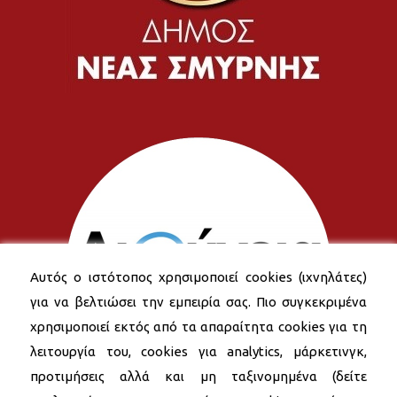
Αυτός ο ιστότοπος χρησιμοποιεί cookies (ιχνηλάτες)
για να βελτιώσει την εμπειρία σας. Πιο συγκεκριμένα
χρησιμοποιεί εκτός από τα απαραίτητα cookies για τη
λειτουργία του, cookies για analytics, μάρκετινγκ,
προτιμήσεις αλλά και μη ταξινομημένα (δείτε