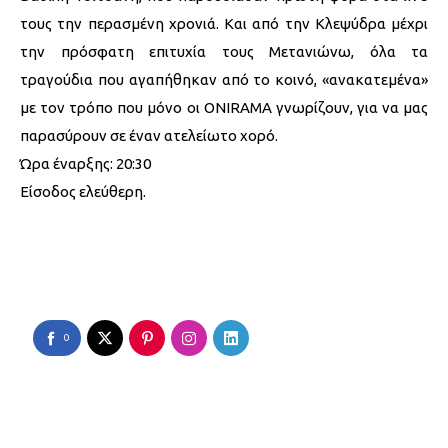
τους την περασμένη χρονιά. Και από την Κλεψύδρα μέχρι
την πρόσφατη επιτυχία τους Μετανιώνω, όλα τα
τραγούδια που αγαπήθηκαν από το κοινό, «ανακατεμένα»
με τον τρόπο που μόνο οι ONIRAMA γνωρίζουν, για να μας
παρασύρουν σε έναν ατελείωτο χορό.
Ώρα έναρξης: 20:30
Είσοδος ελεύθερη.
0