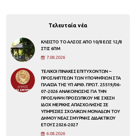
Τελευταία νέα
ΚΛΕΙΣΤΟ ΤΟ ΑΛΣΟΣ ΑΠΟ 10/8 ΕΩΣ 12/8
ΣΤΙΣ 6ΠΜ
7.08.2026
ΤΕΛΙΚΟΙ ΠΙΝΑΚΕΣ ΕΠΙΤΥΧΟΝΤΩΝ –
ΠΡΟΣΛΗΠΤΕΩΝ ΤΩΝ ΥΠΟΨΗΦΙΩΝ ΣΤΑ
ΠΛΑΙΣΙΑ ΤΗΣ ΥΠ ΑΡΙΘ. ΠΡΩΤ. 25519/06-
07-2026 ΑΝΑΚΟΙΝΩΣΗΣ ΓΙΑ ΤΗΝ
ΠΡΟΣΛΗΨΗ ΠΡΟΣΩΠΙΚΟΥ ΜΕ ΣΧΕΣΗ
ΙΔΟΧ ΜΕΡΙΚΗΣ ΑΠΑΣΧΟΛΗΣΗΣ ΣΕ
ΥΠΗΡΕΣΙΕΣ ΣΧΟΛΙΚΩΝ ΜΟΝΑΔΩΝ ΤΟΥ
ΔΗΜΟΥ ΝΕΑΣ ΣΜΥΡΝΗΣ ΔΙΔΑΚΤΙΚΟΥ
ΕΤΟΥΣ 2026-2027
6.08.2026