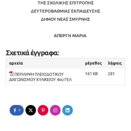
ΤΗΣ ΣΧΟΛΙΚΗΣ ΕΠΙΤΡΟΠΗΣ
ΔΕΥΤΕΡΟΒΑΘΜΙΑΣ ΕΚΠΑΙΔΕΥΣΗΣ
ΔΗΜΟΥ ΝΕΑΣ ΣΜΥΡΝΗΣ
ΑΠΕΡΓΗ ΜΑΡΙΑ
Σχετικά έγγραφα:
αρχεία
μέγεθος
λήψεις
161 KB
281
ΠΕΡΙΛΗΨΗ ΠΛΕΙΟΔΟΤΙΚΟΥ
ΔΙΑΓΩΝΙΣΜΟΥ ΚΥΛΙΚΕΙΟΥ 4ου ΓΕΛ
0