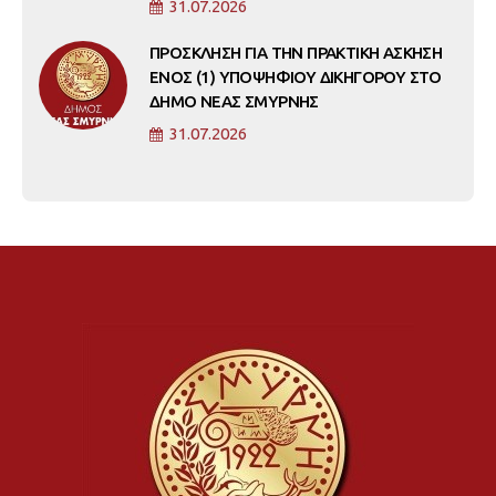
31.07.2026
ΠΡΟΣΚΛΗΣΗ ΓΙΑ ΤΗΝ ΠΡΑΚΤΙΚΗ ΑΣΚΗΣΗ
ΕΝΟΣ (1) ΥΠΟΨΗΦΙΟΥ ΔΙΚΗΓΟΡΟΥ ΣΤΟ
ΔΗΜΟ ΝΕΑΣ ΣΜΥΡΝΗΣ
31.07.2026