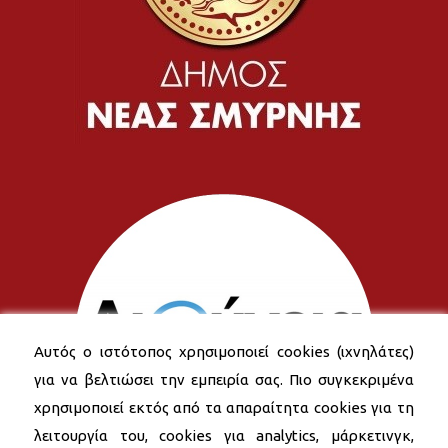
Αυτός ο ιστότοπος χρησιμοποιεί cookies (ιχνηλάτες)
για να βελτιώσει την εμπειρία σας. Πιο συγκεκριμένα
χρησιμοποιεί εκτός από τα απαραίτητα cookies για τη
λειτουργία του, cookies για analytics, μάρκετινγκ,