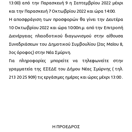
13:00) από την Παρασκευή 9 η Σεπτεμβρίου 2022 μέχρι
και την Παρασκευή 7 Οκτωβρίου 2022 και ώρα 14:00.
Η αποσφράγιση των προσφορών θα γίνει την Δευτέρα
10 Οκτωβρίου 2022 και ώρα 10:00π.μ. από την Επιτροπή
Διενέργειας πλειοδοτικού διαγωνισμού στην αίθουσα
Συνεδριάσεων του Δημοτικού Συμβουλίου (2ας Μαΐου 8,
3ος όροφος) στην Νέα Σμύρνη.
Για πληροφορίες μπορείτε να τηλεφωνείτε στην
γραμματεία της ΕΣΕΔΕ του Δήμου Νέας Σμύρνης ( τηλ.
213 20 25 909) τις εργάσιμες ημέρες και ώρες μέχρι 13:00 .
Η ΠΡΟΕΔΡΟΣ