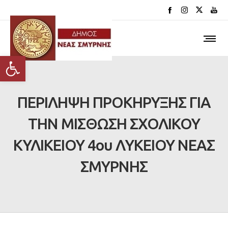
Ανοίξτε τη γραμμή εργαλείων
ΠΕΡΙΛΗΨΗ ΠΡΟΚΗΡΥΞΗΣ ΓΙΑ
ΤΗΝ ΜΙΣΘΩΣΗ ΣΧΟΛΙΚΟΥ
ΚΥΛΙΚΕΙΟΥ 4ου ΛΥΚΕΙΟΥ ΝΕΑΣ
ΣΜΥΡΝΗΣ