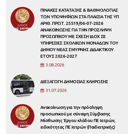
ΠΙΝΑΚΕΣ ΚΑΤΑΤΑΞΗΣ & ΒΑΘΜΟΛΟΓΙΑΣ
ΤΩΝ ΥΠΟΨΗΦΙΩΝ ΣΤΑ ΠΛΑΙΣΙΑ ΤΗΣ ΥΠ
ΑΡΙΘ. ΠΡΩΤ. 25519/06-07-2026
ΑΝΑΚΟΙΝΩΣΗΣ ΓΙΑ ΤΗΝ ΠΡΟΣΛΗΨΗ
ΠΡΟΣΩΠΙΚΟΥ ΜΕ ΣΧΕΣΗ ΙΔΟΧ ΣΕ
ΥΠΗΡΕΣΙΕΣ ΣΧΟΛΙΚΩΝ ΜΟΝΑΔΩΝ ΤΟΥ
ΔΗΜΟΥ ΝΕΑΣ ΣΜΥΡΝΗΣ ΔΙΔΑΚΤΙΚΟΥ
ΕΤΟΥΣ 2026-2027
3.08.2026
ΔΙΕΞΑΓΩΓΗ ΔΗΜΟΣΙΑΣ ΚΛΗΡΩΣΗΣ
31.07.2026
Ανακοίνωση για την πρόσληψη
προσωπικού με σύναψη Σύμβασης
Μίσθωσης Έργου κλάδου ΠΕ Ιατρών,
ειδικότητας ΠΕ Ιατρών (Παιδιατρικής)