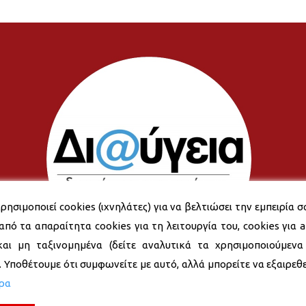
ρησιμοποιεί cookies (ιχνηλάτες) για να βελτιώσει την εμπειρία σ
από τα απαραίτητα cookies για τη λειτουργία του, cookies για an
και μη ταξινομημένα (δείτε αναλυτικά τα χρησιμοποιούμενα
). Υποθέτουμε ότι συμφωνείτε με αυτό, αλλά μπορείτε να εξαιρεθεί
ερα