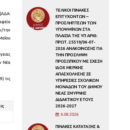
ΤΕΛΙΚΟΙ ΠΙΝΑΚΕΣ
(ΑΔΑ:
ΕΠΙΤΥΧΟΝΤΩΝ –
αφεία
ΠΡΟΣΛΗΠΤΕΩΝ ΤΩΝ
ΥΠΟΨΗΦΙΩΝ ΣΤΑ
ν/την
ΠΛΑΙΣΙΑ ΤΗΣ ΥΠ ΑΡΙΘ.
 Μαΐου
ΠΡΩΤ. 25519/06-07-
2026 ΑΝΑΚΟΙΝΩΣΗΣ ΓΙΑ
γειας
ΤΗΝ ΠΡΟΣΛΗΨΗ
ΠΡΟΣΩΠΙΚΟΥ ΜΕ ΣΧΕΣΗ
ν Νέα
ΙΔΟΧ ΜΕΡΙΚΗΣ
ΑΠΑΣΧΟΛΗΣΗΣ ΣΕ
) τις
ΥΠΗΡΕΣΙΕΣ ΣΧΟΛΙΚΩΝ
ΜΟΝΑΔΩΝ ΤΟΥ ΔΗΜΟΥ
ΝΕΑΣ ΣΜΥΡΝΗΣ
ΔΙΔΑΚΤΙΚΟΥ ΕΤΟΥΣ
2026-2027
ις
6.08.2026
ΠΙΝΑΚΕΣ ΚΑΤΑΤΑΞΗΣ &