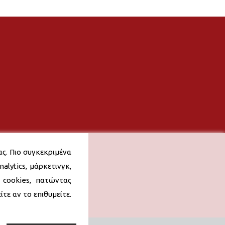
ας. Πιο συγκεκριμένα
alytics, μάρκετινγκ,
 cookies, πατώντας
τε αν το επιθυμείτε.