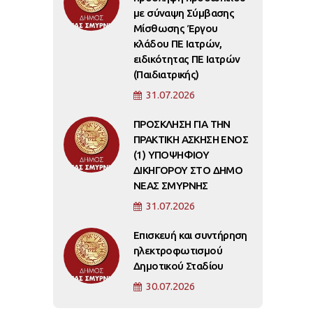
με σύναψη Σύμβασης
Μίσθωσης Έργου
κλάδου ΠΕ Ιατρών,
ειδικότητας ΠΕ Ιατρών
(Παιδιατρικής)
31.07.2026
ΠΡΟΣΚΛΗΣΗ ΓΙΑ ΤΗΝ
ΠΡΑΚΤΙΚΗ ΑΣΚΗΣΗ ΕΝΟΣ
(1) ΥΠΟΨΗΦΙΟΥ
ΔΙΚΗΓΟΡΟΥ ΣΤΟ ΔΗΜΟ
ΝΕΑΣ ΣΜΥΡΝΗΣ
31.07.2026
Επισκευή και συντήρηση
ηλεκτροφωτισμού
Δημοτικού Σταδίου
30.07.2026