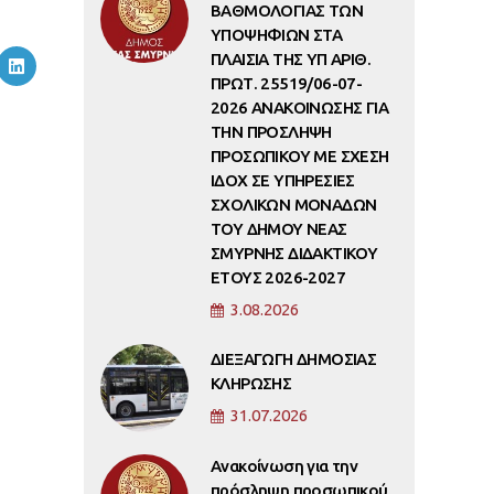
ΒΑΘΜΟΛΟΓΙΑΣ ΤΩΝ
ΥΠΟΨΗΦΙΩΝ ΣΤΑ
ΠΛΑΙΣΙΑ ΤΗΣ ΥΠ ΑΡΙΘ.
ΠΡΩΤ. 25519/06-07-
2026 ΑΝΑΚΟΙΝΩΣΗΣ ΓΙΑ
ΤΗΝ ΠΡΟΣΛΗΨΗ
ΠΡΟΣΩΠΙΚΟΥ ΜΕ ΣΧΕΣΗ
ΙΔΟΧ ΣΕ ΥΠΗΡΕΣΙΕΣ
ΣΧΟΛΙΚΩΝ ΜΟΝΑΔΩΝ
ΤΟΥ ΔΗΜΟΥ ΝΕΑΣ
ΣΜΥΡΝΗΣ ΔΙΔΑΚΤΙΚΟΥ
ΕΤΟΥΣ 2026-2027
3.08.2026
ΔΙΕΞΑΓΩΓΗ ΔΗΜΟΣΙΑΣ
ΚΛΗΡΩΣΗΣ
31.07.2026
Ανακοίνωση για την
πρόσληψη προσωπικού