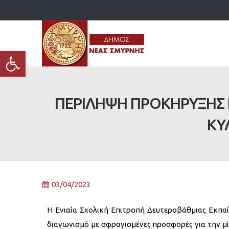
Ανοίξτε τη γραμμή εργαλείων
ΠΕΡΙΛΗΨΗ ΠΡΟΚΗΡΥΞΗΣ 
ΚΥ
03/04/2023
Η Ενιαία Σχολική Επιτροπή Δευτεροβάθμιας Εκπα
διαγωνισμό με σφραγισμένες προσφορές για την μί