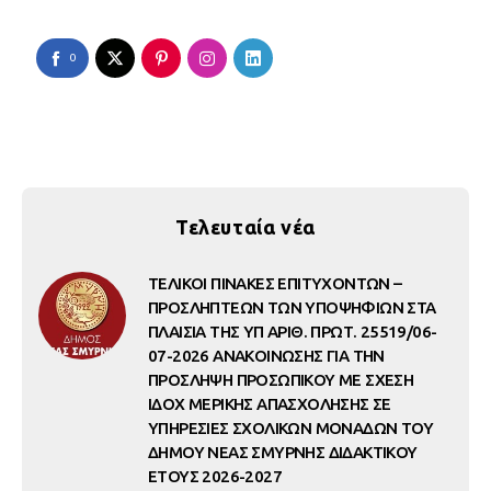
0
Τελευταία νέα
ΤΕΛΙΚΟΙ ΠΙΝΑΚΕΣ ΕΠΙΤΥΧΟΝΤΩΝ –
ΠΡΟΣΛΗΠΤΕΩΝ ΤΩΝ ΥΠΟΨΗΦΙΩΝ ΣΤΑ
ΠΛΑΙΣΙΑ ΤΗΣ ΥΠ ΑΡΙΘ. ΠΡΩΤ. 25519/06-
07-2026 ΑΝΑΚΟΙΝΩΣΗΣ ΓΙΑ ΤΗΝ
ΠΡΟΣΛΗΨΗ ΠΡΟΣΩΠΙΚΟΥ ΜΕ ΣΧΕΣΗ
ΙΔΟΧ ΜΕΡΙΚΗΣ ΑΠΑΣΧΟΛΗΣΗΣ ΣΕ
ΥΠΗΡΕΣΙΕΣ ΣΧΟΛΙΚΩΝ ΜΟΝΑΔΩΝ ΤΟΥ
ΔΗΜΟΥ ΝΕΑΣ ΣΜΥΡΝΗΣ ΔΙΔΑΚΤΙΚΟΥ
ΕΤΟΥΣ 2026-2027