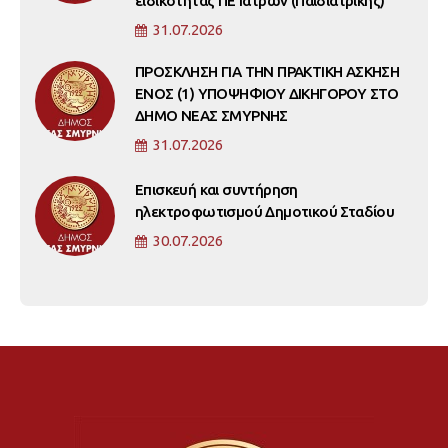
ειδικότητας ΠΕ Ιατρών (Παιδιατρικής)
31.07.2026
ΠΡΟΣΚΛΗΣΗ ΓΙΑ ΤΗΝ ΠΡΑΚΤΙΚΗ ΑΣΚΗΣΗ
ΕΝΟΣ (1) ΥΠΟΨΗΦΙΟΥ ΔΙΚΗΓΟΡΟΥ ΣΤΟ
ΔΗΜΟ ΝΕΑΣ ΣΜΥΡΝΗΣ
31.07.2026
Επισκευή και συντήρηση
ηλεκτροφωτισμού Δημοτικού Σταδίου
30.07.2026