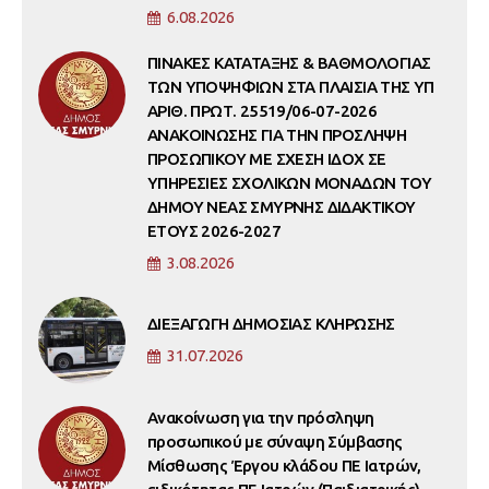
6.08.2026
ΠΙΝΑΚΕΣ ΚΑΤΑΤΑΞΗΣ & ΒΑΘΜΟΛΟΓΙΑΣ
ΤΩΝ ΥΠΟΨΗΦΙΩΝ ΣΤΑ ΠΛΑΙΣΙΑ ΤΗΣ ΥΠ
ΑΡΙΘ. ΠΡΩΤ. 25519/06-07-2026
ΑΝΑΚΟΙΝΩΣΗΣ ΓΙΑ ΤΗΝ ΠΡΟΣΛΗΨΗ
ΠΡΟΣΩΠΙΚΟΥ ΜΕ ΣΧΕΣΗ ΙΔΟΧ ΣΕ
ΥΠΗΡΕΣΙΕΣ ΣΧΟΛΙΚΩΝ ΜΟΝΑΔΩΝ ΤΟΥ
ΔΗΜΟΥ ΝΕΑΣ ΣΜΥΡΝΗΣ ΔΙΔΑΚΤΙΚΟΥ
ΕΤΟΥΣ 2026-2027
3.08.2026
ΔΙΕΞΑΓΩΓΗ ΔΗΜΟΣΙΑΣ ΚΛΗΡΩΣΗΣ
31.07.2026
Ανακοίνωση για την πρόσληψη
προσωπικού με σύναψη Σύμβασης
Μίσθωσης Έργου κλάδου ΠΕ Ιατρών,