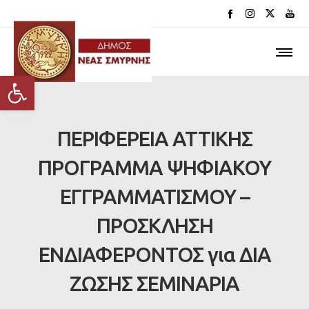
Ανοίξτε τη γραμμή εργαλείων
ΠΕΡΙΦΕΡΕΙΑ ΑΤΤΙΚΗΣ
ΠΡΟΓΡΑΜΜΑ ΨΗΦΙΑΚΟΥ
ΕΓΓΡΑΜΜΑΤΙΣΜΟΥ –
ΠΡΟΣΚΛΗΣΗ
ΕΝΔΙΑΦΕΡΟΝΤΟΣ για ΔΙΑ
ΖΩΣΗΣ ΣΕΜΙΝΑΡΙΑ