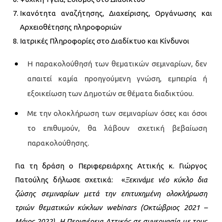
Ικανότητα αναζήτησης, Διαχείρισης, Οργάνωσης και
Αρχειοθέτησης πληροφοριών
Ιατρικές Πληροφορίες στο Διαδίκτυο και Κίνδυνοι
Η παρακολούθησή των θεματικών σεμιναρίων, δεν
απαιτεί καμία προηγούμενη γνώση, εμπειρία ή
εξοικείωση των Δημοτών σε θέματα διαδικτύου.
Με την ολοκλήρωση των σεμιναρίων όσες και όσοι
το επιθυμούν, θα λάβουν σχετική βεβαίωση
παρακολούθησης.
Για τη δράση ο Περιφερειάρχης Αττικής κ. Γιώργος
Πατούλης δήλωσε σχετικά: «
Ξεκινάμε νέο κύκλο δια
ζώσης σεμιναρίων μετά την επιτυχημένη ολοκλήρωση
τριών θεματικών κύκλων
webinars
(Οκτώβριος 2021 –
Μάιος 2022). Η
Περιφέρεια Αττικής σε συνεργασία με τους