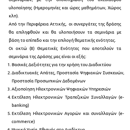
υλοποίησης (Ημερομηνίες και ώρες μαθημάτων, Χώρος
κλπ).
Από την Περιφέρεια Αττικής, οι συνεργάτες της δράσης
θα επιληφθούν και θα υλοποιήσουν τα σεμινάρια με
βάση το επίπεδο και την επιλογή θεματικής ενότητας.
Οι οκτώ (8) Θεματικές Ενότητες που αποτελούν τα
σεμινάρια της Δράσης μας είναι οι εξής:
Βασικές Δεξιότητες για την χρήση του Διαδικτύου
Διαδικτυακές Απάτες, Προστασία Ψηφιακών Συσκευών,
Προστασία Προσωπικών Δεδομένων
Αξιοποίηση Ηλεκτρονικών Ψηφιακών Υπηρεσιών
Εκτέλεση Ηλεκτρονικών Τραπεζικών Συναλλαγών (e-
banking)
Εκτέλεση Ηλεκτρονικών Αγορών και συναλλαγών (e-
commerce)
Ψυχική Υγεία, Εθισμός στο Διαδίκτυο