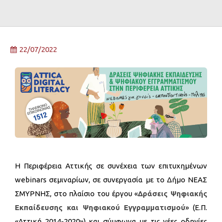
22/07/2022
H Περιφέρεια Αττικής σε συνέχεια των επιτυχημένων
webinars σεμιναρίων, σε συνεργασία με το Δήμο ΝΕΑΣ
ΣΜΥΡΝΗΣ, στο πλαίσιο του έργου «
Δράσεις Ψηφιακής
Εκπαίδευσης και Ψηφιακού Εγγραμματισμού
» (Ε.Π.
«Αττική 2014-2020») και σύμφωνα με τις νέες οδηγίες