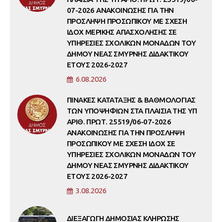
07-2026 ΑΝΑΚΟΙΝΩΣΗΣ ΓΙΑ ΤΗΝ
ΠΡΟΣΛΗΨΗ ΠΡΟΣΩΠΙΚΟΥ ΜΕ ΣΧΕΣΗ
ΙΔΟΧ ΜΕΡΙΚΗΣ ΑΠΑΣΧΟΛΗΣΗΣ ΣΕ
ΥΠΗΡΕΣΙΕΣ ΣΧΟΛΙΚΩΝ ΜΟΝΑΔΩΝ ΤΟΥ
ΔΗΜΟΥ ΝΕΑΣ ΣΜΥΡΝΗΣ ΔΙΔΑΚΤΙΚΟΥ
ΕΤΟΥΣ 2026-2027
6.08.2026
ΠΙΝΑΚΕΣ ΚΑΤΑΤΑΞΗΣ & ΒΑΘΜΟΛΟΓΙΑΣ
ΤΩΝ ΥΠΟΨΗΦΙΩΝ ΣΤΑ ΠΛΑΙΣΙΑ ΤΗΣ ΥΠ
ΑΡΙΘ. ΠΡΩΤ. 25519/06-07-2026
ΑΝΑΚΟΙΝΩΣΗΣ ΓΙΑ ΤΗΝ ΠΡΟΣΛΗΨΗ
ΠΡΟΣΩΠΙΚΟΥ ΜΕ ΣΧΕΣΗ ΙΔΟΧ ΣΕ
ΥΠΗΡΕΣΙΕΣ ΣΧΟΛΙΚΩΝ ΜΟΝΑΔΩΝ ΤΟΥ
ΔΗΜΟΥ ΝΕΑΣ ΣΜΥΡΝΗΣ ΔΙΔΑΚΤΙΚΟΥ
ΕΤΟΥΣ 2026-2027
3.08.2026
ΔΙΕΞΑΓΩΓΗ ΔΗΜΟΣΙΑΣ ΚΛΗΡΩΣΗΣ