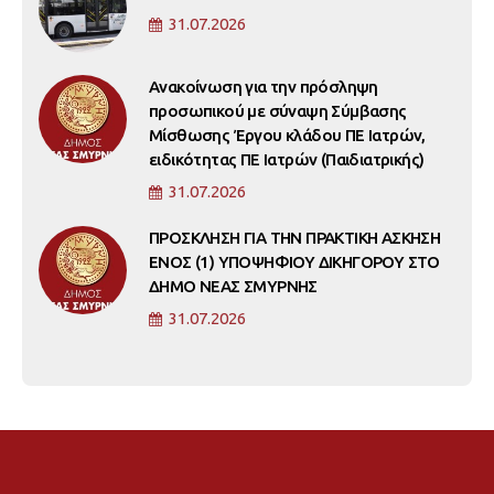
31.07.2026
Ανακοίνωση για την πρόσληψη
προσωπικού με σύναψη Σύμβασης
Μίσθωσης Έργου κλάδου ΠΕ Ιατρών,
ειδικότητας ΠΕ Ιατρών (Παιδιατρικής)
31.07.2026
ΠΡΟΣΚΛΗΣΗ ΓΙΑ ΤΗΝ ΠΡΑΚΤΙΚΗ ΑΣΚΗΣΗ
ΕΝΟΣ (1) ΥΠΟΨΗΦΙΟΥ ΔΙΚΗΓΟΡΟΥ ΣΤΟ
ΔΗΜΟ ΝΕΑΣ ΣΜΥΡΝΗΣ
31.07.2026