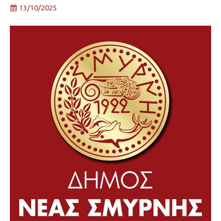
13/10/2025