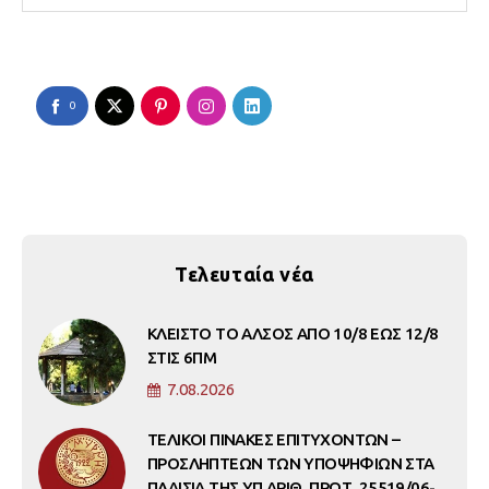
0
Τελευταία νέα
ΚΛΕΙΣΤΟ ΤΟ ΑΛΣΟΣ ΑΠΟ 10/8 ΕΩΣ 12/8
ΣΤΙΣ 6ΠΜ
7.08.2026
ΤΕΛΙΚΟΙ ΠΙΝΑΚΕΣ ΕΠΙΤΥΧΟΝΤΩΝ –
ΠΡΟΣΛΗΠΤΕΩΝ ΤΩΝ ΥΠΟΨΗΦΙΩΝ ΣΤΑ
ΠΛΑΙΣΙΑ ΤΗΣ ΥΠ ΑΡΙΘ. ΠΡΩΤ. 25519/06-