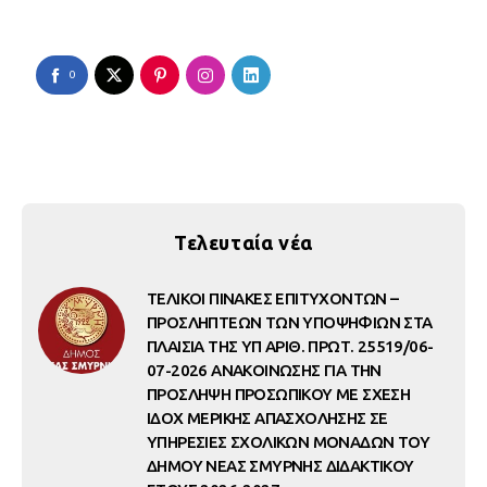
0
Τελευταία νέα
ΤΕΛΙΚΟΙ ΠΙΝΑΚΕΣ ΕΠΙΤΥΧΟΝΤΩΝ –
ΠΡΟΣΛΗΠΤΕΩΝ ΤΩΝ ΥΠΟΨΗΦΙΩΝ ΣΤΑ
ΠΛΑΙΣΙΑ ΤΗΣ ΥΠ ΑΡΙΘ. ΠΡΩΤ. 25519/06-
07-2026 ΑΝΑΚΟΙΝΩΣΗΣ ΓΙΑ ΤΗΝ
ΠΡΟΣΛΗΨΗ ΠΡΟΣΩΠΙΚΟΥ ΜΕ ΣΧΕΣΗ
ΙΔΟΧ ΜΕΡΙΚΗΣ ΑΠΑΣΧΟΛΗΣΗΣ ΣΕ
ΥΠΗΡΕΣΙΕΣ ΣΧΟΛΙΚΩΝ ΜΟΝΑΔΩΝ ΤΟΥ
ΔΗΜΟΥ ΝΕΑΣ ΣΜΥΡΝΗΣ ΔΙΔΑΚΤΙΚΟΥ