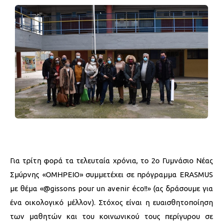
Για τρίτη φορά τα τελευταία χρόνια, το 2ο Γυμνάσιο Νέας
Σμύρνης «ΟΜΗΡΕΙΟ» συμμετέχει σε πρόγραμμα ERASMUS
με θέμα «@gissons pour un avenir éco!!» (ας δράσουμε για
ένα οικολογικό μέλλον). Στόχος είναι η ευαισθητοποίηση
των μαθητών και του κοινωνικού τους περίγυρου σε