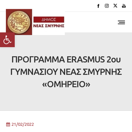
Ανοίξτε τη γραμμή εργαλείων
ΠΡΟΓΡΑΜΜΑ ERASMUS 2ου
ΓΥΜΝΑΣΙΟΥ ΝΕΑΣ ΣΜΥΡΝΗΣ
«ΟΜΗΡΕΙΟ»
21/02/2022