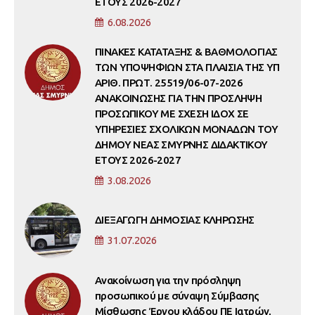
ΕΤΟΥΣ 2026-2027
6.08.2026
ΠΙΝΑΚΕΣ ΚΑΤΑΤΑΞΗΣ & ΒΑΘΜΟΛΟΓΙΑΣ
ΤΩΝ ΥΠΟΨΗΦΙΩΝ ΣΤΑ ΠΛΑΙΣΙΑ ΤΗΣ ΥΠ
ΑΡΙΘ. ΠΡΩΤ. 25519/06-07-2026
ΑΝΑΚΟΙΝΩΣΗΣ ΓΙΑ ΤΗΝ ΠΡΟΣΛΗΨΗ
ΠΡΟΣΩΠΙΚΟΥ ΜΕ ΣΧΕΣΗ ΙΔΟΧ ΣΕ
ΥΠΗΡΕΣΙΕΣ ΣΧΟΛΙΚΩΝ ΜΟΝΑΔΩΝ ΤΟΥ
ΔΗΜΟΥ ΝΕΑΣ ΣΜΥΡΝΗΣ ΔΙΔΑΚΤΙΚΟΥ
ΕΤΟΥΣ 2026-2027
3.08.2026
ΔΙΕΞΑΓΩΓΗ ΔΗΜΟΣΙΑΣ ΚΛΗΡΩΣΗΣ
31.07.2026
Ανακοίνωση για την πρόσληψη
προσωπικού με σύναψη Σύμβασης
Μίσθωσης Έργου κλάδου ΠΕ Ιατρών,