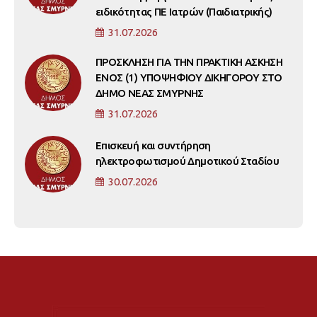
ειδικότητας ΠΕ Ιατρών (Παιδιατρικής)
31.07.2026
ΠΡΟΣΚΛΗΣΗ ΓΙΑ ΤΗΝ ΠΡΑΚΤΙΚΗ ΑΣΚΗΣΗ
ΕΝΟΣ (1) ΥΠΟΨΗΦΙΟΥ ΔΙΚΗΓΟΡΟΥ ΣΤΟ
ΔΗΜΟ ΝΕΑΣ ΣΜΥΡΝΗΣ
31.07.2026
Επισκευή και συντήρηση
ηλεκτροφωτισμού Δημοτικού Σταδίου
30.07.2026