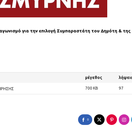
αγωνισμό για την επιλογή Συμπαραστάτη του Δημότη & της
μέγεθος
λήψει
700 KB
97
ΕΙΡΗΣΗΣ
0