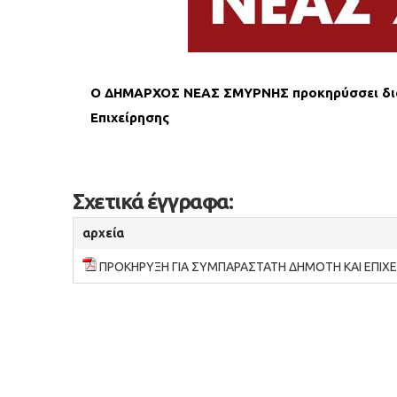
Ο ΔΗΜΑΡΧΟΣ ΝΕΑΣ ΣΜΥΡΝΗΣ π
ροκηρύσσει δι
Επιχείρησης
Σχετικά έγγραφα:
αρχεία
ΠΡΟΚΗΡΥΞΗ ΓΙΑ ΣΥΜΠΑΡΑΣΤΑΤΗ ΔΗΜΟΤΗ ΚΑΙ ΕΠΙΧ