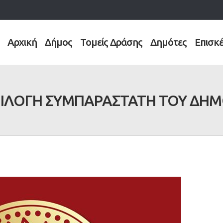
Αρχική
Δήμος
Τομείς Δράσης
Δημότες
Επισκ
ΠΙΛΟΓΗ ΣΥΜΠΑΡΑΣΤΑΤΗ ΤΟΥ ΔΗΜΟ