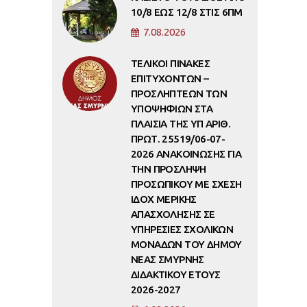
10/8 ΕΩΣ 12/8 ΣΤΙΣ 6ΠΜ
7.08.2026
ΤΕΛΙΚΟΙ ΠΙΝΑΚΕΣ
ΕΠΙΤΥΧΟΝΤΩΝ –
ΠΡΟΣΛΗΠΤΕΩΝ ΤΩΝ
ΥΠΟΨΗΦΙΩΝ ΣΤΑ
ΠΛΑΙΣΙΑ ΤΗΣ ΥΠ ΑΡΙΘ.
ΠΡΩΤ. 25519/06-07-
2026 ΑΝΑΚΟΙΝΩΣΗΣ ΓΙΑ
ΤΗΝ ΠΡΟΣΛΗΨΗ
ΠΡΟΣΩΠΙΚΟΥ ΜΕ ΣΧΕΣΗ
ΙΔΟΧ ΜΕΡΙΚΗΣ
ΑΠΑΣΧΟΛΗΣΗΣ ΣΕ
ΥΠΗΡΕΣΙΕΣ ΣΧΟΛΙΚΩΝ
ΜΟΝΑΔΩΝ ΤΟΥ ΔΗΜΟΥ
ΝΕΑΣ ΣΜΥΡΝΗΣ
ΔΙΔΑΚΤΙΚΟΥ ΕΤΟΥΣ
2026-2027