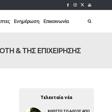
έπτες
Ενημέρωση
Επικοινωνία
ΤΗ & ΤΗΣ ΕΠΙΧΕΙΡΗΣΗΣ
Τελευταία νέα
ΚΛΕΙΣΤΟ ΤΟ ΑΛΣΟΣ ΑΠΟ