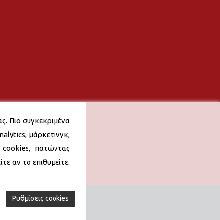
ας. Πιο συγκεκριμένα
alytics, μάρκετινγκ,
 cookies, πατώντας
τε αν το επιθυμείτε.
Ρυθμίσεις cookies