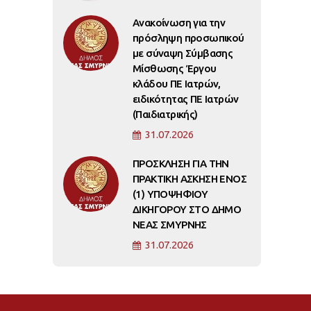
Ανακοίνωση για την
πρόσληψη προσωπικού
με σύναψη Σύμβασης
Μίσθωσης Έργου
κλάδου ΠΕ Ιατρών,
ειδικότητας ΠΕ Ιατρών
(Παιδιατρικής)
31.07.2026
ΠΡΟΣΚΛΗΣΗ ΓΙΑ ΤΗΝ
ΠΡΑΚΤΙΚΗ ΑΣΚΗΣΗ ΕΝΟΣ
(1) ΥΠΟΨΗΦΙΟΥ
ΔΙΚΗΓΟΡΟΥ ΣΤΟ ΔΗΜΟ
ΝΕΑΣ ΣΜΥΡΝΗΣ
31.07.2026