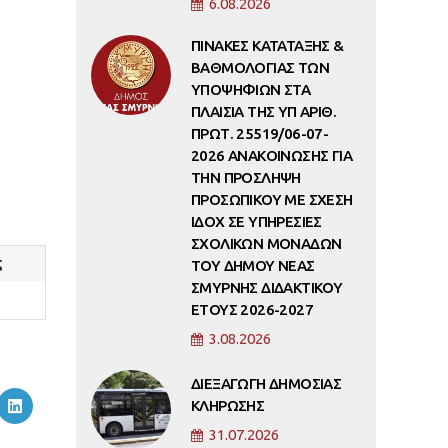
6.08.2026
ΠΙΝΑΚΕΣ ΚΑΤΑΤΑΞΗΣ &
ΒΑΘΜΟΛΟΓΙΑΣ ΤΩΝ
ΥΠΟΨΗΦΙΩΝ ΣΤΑ
ΠΛΑΙΣΙΑ ΤΗΣ ΥΠ ΑΡΙΘ.
ΠΡΩΤ. 25519/06-07-
2026 ΑΝΑΚΟΙΝΩΣΗΣ ΓΙΑ
ΤΗΝ ΠΡΟΣΛΗΨΗ
ΠΡΟΣΩΠΙΚΟΥ ΜΕ ΣΧΕΣΗ
ΙΔΟΧ ΣΕ ΥΠΗΡΕΣΙΕΣ
ΣΧΟΛΙΚΩΝ ΜΟΝΑΔΩΝ
ς
ΤΟΥ ΔΗΜΟΥ ΝΕΑΣ
ΣΜΥΡΝΗΣ ΔΙΔΑΚΤΙΚΟΥ
ΕΤΟΥΣ 2026-2027
3.08.2026
ΔΙΕΞΑΓΩΓΗ ΔΗΜΟΣΙΑΣ
ΚΛΗΡΩΣΗΣ
31.07.2026