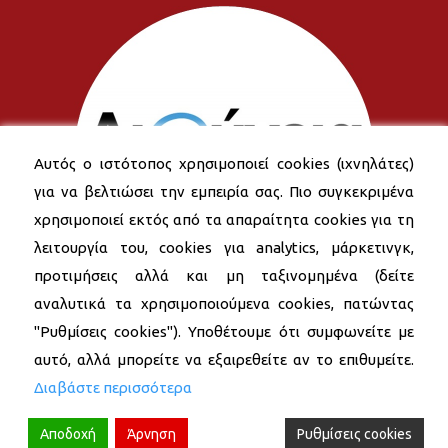
Αυτός ο ιστότοπος χρησιμοποιεί cookies (ιχνηλάτες)
για να βελτιώσει την εμπειρία σας. Πιο συγκεκριμένα
χρησιμοποιεί εκτός από τα απαραίτητα cookies για τη
λειτουργία του, cookies για analytics, μάρκετινγκ,
προτιμήσεις αλλά και μη ταξινομημένα (δείτε
αναλυτικά τα χρησιμοποιούμενα cookies, πατώντας
"Ρυθμίσεις cookies"). Υποθέτουμε ότι συμφωνείτε με
αυτό, αλλά μπορείτε να εξαιρεθείτε αν το επιθυμείτε.
Διαβάστε περισσότερα
Αποδοχή
Άρνηση
Ρυθμίσεις cookies
© 2026 Δήμος Νέας Σμύρνης