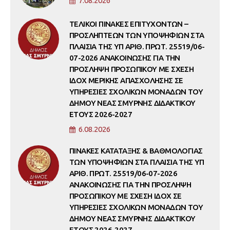
7.08.2026
ΤΕΛΙΚΟΙ ΠΙΝΑΚΕΣ ΕΠΙΤΥΧΟΝΤΩΝ –
ΠΡΟΣΛΗΠΤΕΩΝ ΤΩΝ ΥΠΟΨΗΦΙΩΝ ΣΤΑ
ΠΛΑΙΣΙΑ ΤΗΣ ΥΠ ΑΡΙΘ. ΠΡΩΤ. 25519/06-
07-2026 ΑΝΑΚΟΙΝΩΣΗΣ ΓΙΑ ΤΗΝ
ΠΡΟΣΛΗΨΗ ΠΡΟΣΩΠΙΚΟΥ ΜΕ ΣΧΕΣΗ
ΙΔΟΧ ΜΕΡΙΚΗΣ ΑΠΑΣΧΟΛΗΣΗΣ ΣΕ
ΥΠΗΡΕΣΙΕΣ ΣΧΟΛΙΚΩΝ ΜΟΝΑΔΩΝ ΤΟΥ
ΔΗΜΟΥ ΝΕΑΣ ΣΜΥΡΝΗΣ ΔΙΔΑΚΤΙΚΟΥ
ΕΤΟΥΣ 2026-2027
6.08.2026
ΠΙΝΑΚΕΣ ΚΑΤΑΤΑΞΗΣ & ΒΑΘΜΟΛΟΓΙΑΣ
ΤΩΝ ΥΠΟΨΗΦΙΩΝ ΣΤΑ ΠΛΑΙΣΙΑ ΤΗΣ ΥΠ
ΑΡΙΘ. ΠΡΩΤ. 25519/06-07-2026
ΑΝΑΚΟΙΝΩΣΗΣ ΓΙΑ ΤΗΝ ΠΡΟΣΛΗΨΗ
ΠΡΟΣΩΠΙΚΟΥ ΜΕ ΣΧΕΣΗ ΙΔΟΧ ΣΕ
ΥΠΗΡΕΣΙΕΣ ΣΧΟΛΙΚΩΝ ΜΟΝΑΔΩΝ ΤΟΥ
ΔΗΜΟΥ ΝΕΑΣ ΣΜΥΡΝΗΣ ΔΙΔΑΚΤΙΚΟΥ
ΕΤΟΥΣ 2026-2027