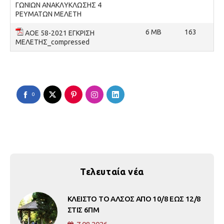
ΓΩΝΙΩΝ ΑΝΑΚΛΥΚΛΩΣΗΣ 4
ΡΕΥΜΑΤΩΝ ΜΕΛΕΤΗ
6 MB
163
ΑΟΕ 58-2021 ΕΓΚΡΙΣΗ
ΜΕΛΕΤΗΣ_compressed
0
Τελευταία νέα
ΚΛΕΙΣΤΟ ΤΟ ΑΛΣΟΣ ΑΠΟ 10/8 ΕΩΣ 12/8
ΣΤΙΣ 6ΠΜ