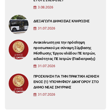
3.08.2026
ΔΙΕΞΑΓΩΓΗ ΔΗΜΟΣΙΑΣ ΚΛΗΡΩΣΗΣ
31.07.2026
Ανακοίνωση για την πρόσληψη
προσωπικού με σύναψη Σύμβασης
Μίσθωσης Έργου κλάδου ΠΕ Ιατρών,
ειδικότητας ΠΕ Ιατρών (Παιδιατρικής)
31.07.2026
ΠΡΟΣΚΛΗΣΗ ΓΙΑ ΤΗΝ ΠΡΑΚΤΙΚΗ ΑΣΚΗΣΗ
ΕΝΟΣ (1) ΥΠΟΨΗΦΙΟΥ ΔΙΚΗΓΟΡΟΥ ΣΤΟ
ΔΗΜΟ ΝΕΑΣ ΣΜΥΡΝΗΣ
31.07.2026