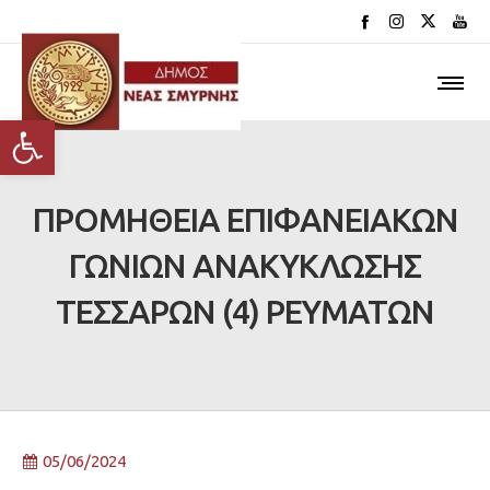
Ανοίξτε τη γραμμή εργαλείων
ΠΡΟΜΗΘΕΙΑ ΕΠΙΦΑΝΕΙΑΚΩΝ
ΓΩΝΙΩΝ ΑΝΑΚΥΚΛΩΣΗΣ
ΤΕΣΣΑΡΩΝ (4) ΡΕΥΜΑΤΩΝ
05/06/2024